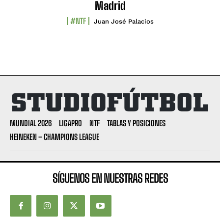
Madrid
#NTF
Juan José Palacios
MUNDIAL 2026
LIGAPRO
NTF
TABLAS Y POSICIONES
HEINEKEN – CHAMPIONS LEAGUE
SÍGUENOS EN NUESTRAS REDES