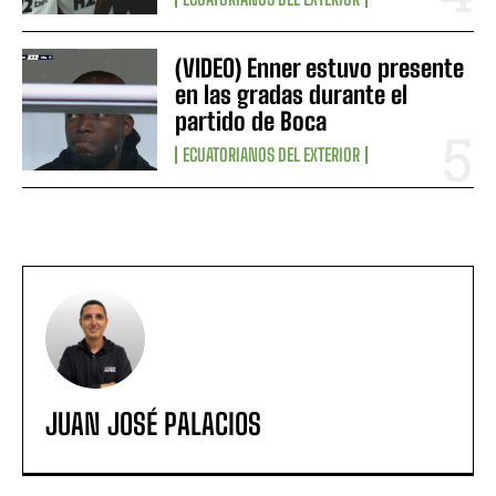
(VIDEO) Enner estuvo presente
en las gradas durante el
partido de Boca
ECUATORIANOS DEL EXTERIOR
JUAN JOSÉ PALACIOS