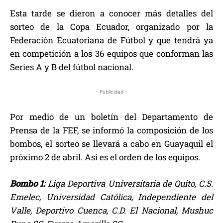
Esta tarde se dieron a conocer más detalles del
sorteo de la Copa Ecuador, organizado por la
Federación Ecuatoriana de Fútbol y que tendrá ya
en competición a los 36 equipos que conforman las
Series A y B del fútbol nacional.
- Publicidad -
Por medio de un boletín del Departamento de
Prensa de la FEF, se informó la composición de los
bombos, el sorteo se llevará a cabo en Guayaquil el
próximo 2 de abril. Así es el orden de los equipos.
Bombo 1:
Liga Deportiva Universitaria de Quito, C.S.
Emelec, Universidad Católica, Independiente del
Valle, Deportivo Cuenca, C.D. El Nacional, Mushuc