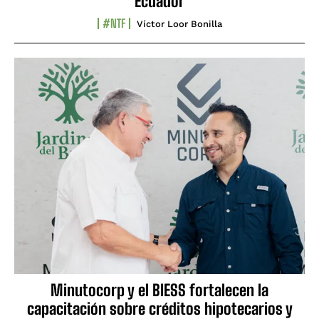
Ecuador
#NTF
Víctor Loor Bonilla
Minutocorp y el BIESS fortalecen la
capacitación sobre créditos hipotecarios y