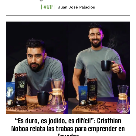
#NTF
Juan José Palacios
“Es duro, es jodido, es difícil”: Cristhian
Noboa relata las trabas para emprender en