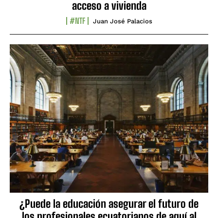
acceso a vivienda
#NTF
Juan José Palacios
¿Puede la educación asegurar el futuro de
los profesionales ecuatorianos de aquí al