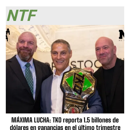
NTF
MÁXIMA LUCHA: TKO reporta 1.5 billones de
dólares en ganancias en el último trimestre