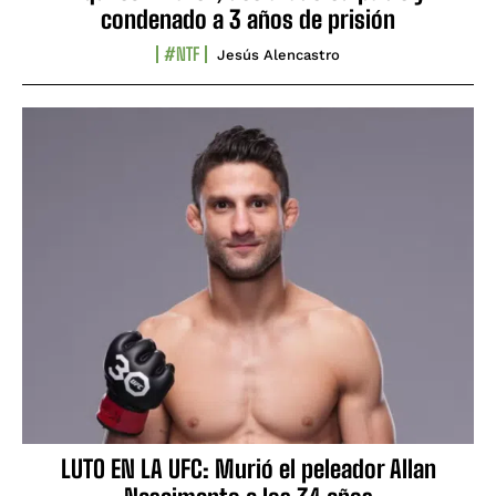
condenado a 3 años de prisión
#NTF
Jesús Alencastro
LUTO EN LA UFC: Murió el peleador Allan