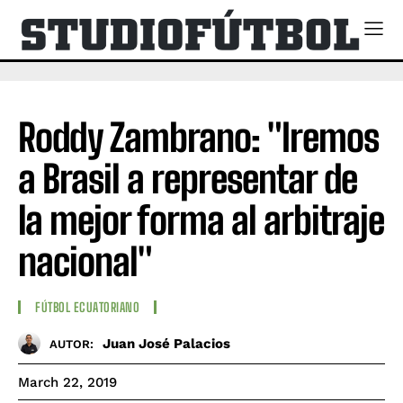
Roddy Zambrano: "Iremos
a Brasil a representar de
la mejor forma al arbitraje
nacional"
FÚTBOL ECUATORIANO
Juan José Palacios
AUTOR:
March 22, 2019