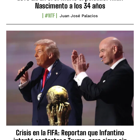
Nascimento a los 34 años
#NTF
Juan José Palacios
Crisis en la FIFA: Reportan que Infantino