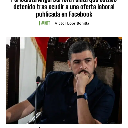
detenido tras acudir a una oferta laboral
publicada en Facebook
#NTF
Víctor Loor Bonilla