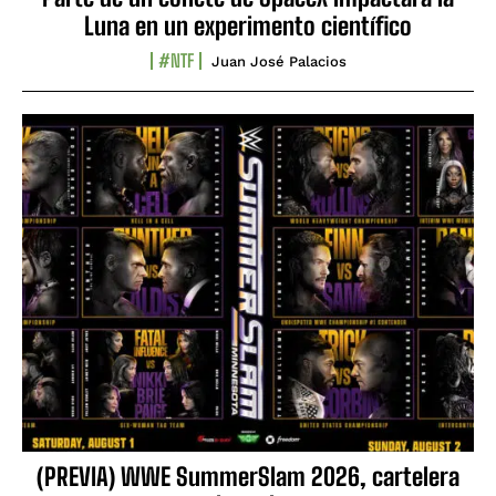
Luna en un experimento científico
#NTF
Juan José Palacios
(PREVIA) WWE SummerSlam 2026, cartelera