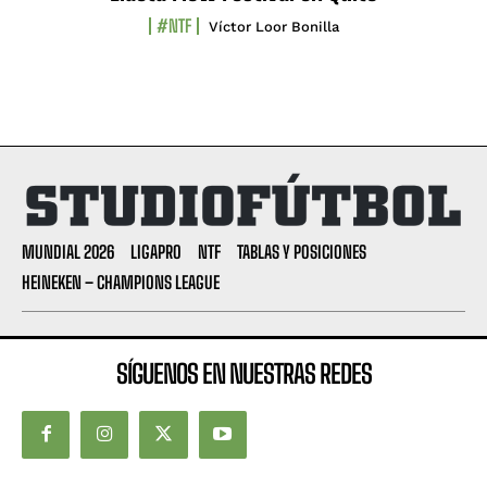
#NTF
Víctor Loor Bonilla
MUNDIAL 2026
LIGAPRO
NTF
TABLAS Y POSICIONES
HEINEKEN – CHAMPIONS LEAGUE
SÍGUENOS EN NUESTRAS REDES