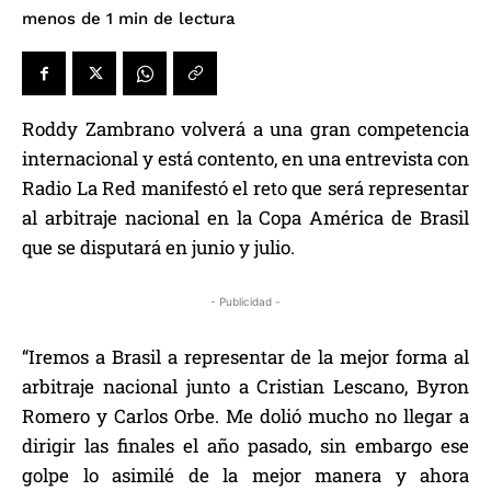
de lectura
menos de 1
min
Roddy Zambrano volverá a una gran competencia
internacional y está contento, en una entrevista con
Radio La Red manifestó el reto que será representar
al arbitraje nacional en la Copa América de Brasil
que se disputará en junio y julio.
- Publicidad -
“Iremos a Brasil a representar de la mejor forma al
arbitraje nacional junto a Cristian Lescano, Byron
Romero y Carlos Orbe. Me dolió mucho no llegar a
dirigir las finales el año pasado, sin embargo ese
golpe lo asimilé de la mejor manera y ahora