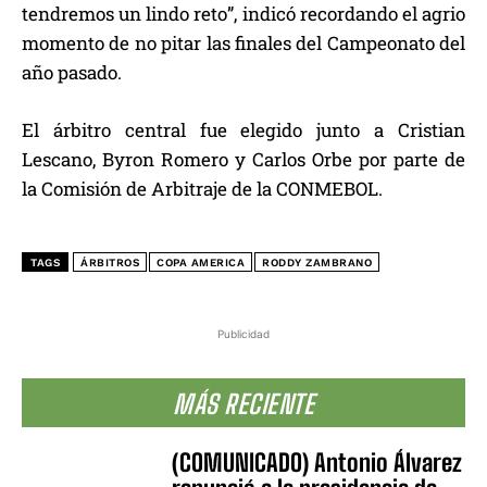
tendremos un lindo reto”, indicó recordando el agrio
momento de no pitar las finales del Campeonato del
año pasado.
El árbitro central fue elegido junto a Cristian
Lescano, Byron Romero y Carlos Orbe por parte de
la Comisión de Arbitraje de la CONMEBOL.
TAGS
ÁRBITROS
COPA AMERICA
RODDY ZAMBRANO
Publicidad
MÁS RECIENTE
(COMUNICADO) Antonio Álvarez