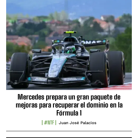
Mercedes prepara un gran paquete de
mejoras para recuperar el dominio en la
Fórmula 1
#NTF
Juan José Palacios