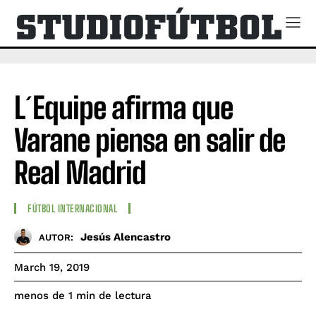
L´Equipe afirma que
Varane piensa en salir de
Real Madrid
FÚTBOL INTERNACIONAL
Jesús Alencastro
AUTOR:
March 19, 2019
de lectura
menos de 1
min