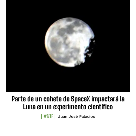
Parte de un cohete de SpaceX impactará la
Luna en un experimento científico
#NTF
Juan José Palacios