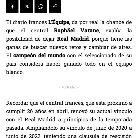
El diario francés
L’Équipe
, da por real la chance de
que el central
Raphäel Varane
, evalúa la
posibilidad de dejar
Real Madrid
, porque tiene las
ganas de buscar nuevos retos y cambiar de aires.
El
c
ampeón del mundo
con el seleccionado de su
país considera haber ganado todo en el equipo
blanco.
- Publicidad -
Recordar que el central francés, que esta próximo a
cumplir 26 años en abril, renovó su actual vínculo
con el Real Madrid a principios de la temporada
pasada. Ampliándolo su vínculo de junio de 2020 a
junio de 2022, teniendo una cláusula de rescisión