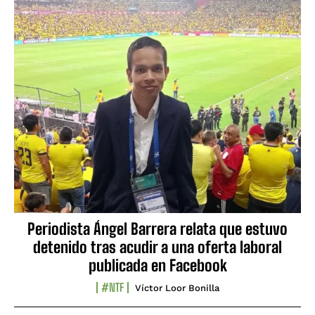
Periodista Ángel Barrera relata que estuvo
detenido tras acudir a una oferta laboral
publicada en Facebook
#NTF
Víctor Loor Bonilla