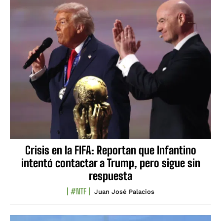
Crisis en la FIFA: Reportan que Infantino
intentó contactar a Trump, pero sigue sin
respuesta
#NTF
Juan José Palacios