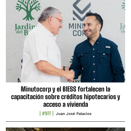
Minutocorp y el BIESS fortalecen la
capacitación sobre créditos hipotecarios y
acceso a vivienda
#NTF
Juan José Palacios