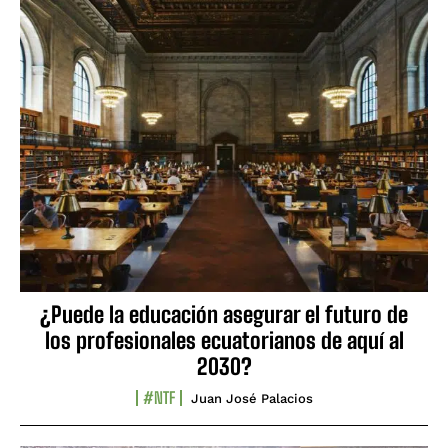
¿Puede la educación asegurar el futuro de
los profesionales ecuatorianos de aquí al
2030?
#NTF
Juan José Palacios