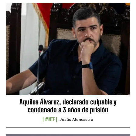
Aquiles Álvarez, declarado culpable y
condenado a 3 años de prisión
#NTF
Jesús Alencastro