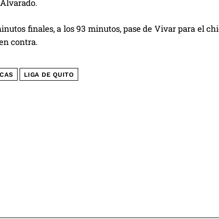
 Alvarado.
inutos finales, a los 93 minutos, pase de Vivar para el ch
en contra.
CAS
LIGA DE QUITO