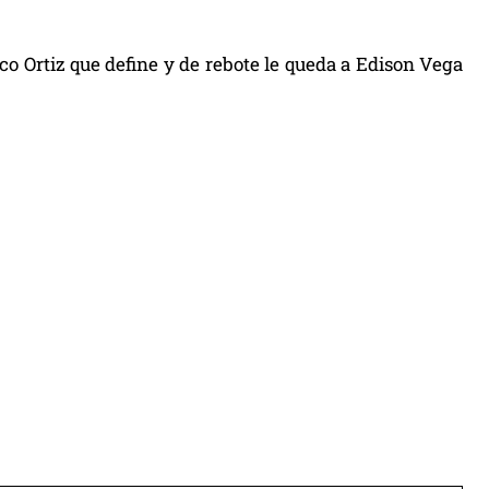
ico Ortiz que define y de rebote le queda a Edison Vega