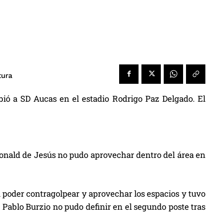
tura
bió a SD Aucas en el estadio Rodrigo Paz Delgado. El
 Ronald de Jesús no pudo aprovechar dentro del área en
poder contragolpear y aprovechar los espacios y tuvo
 Pablo Burzio no pudo definir en el segundo poste tras