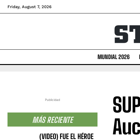
Friday, August 7, 2026
MUNDIAL 2026
SUP
Publicidad
Auc
MÁS RECIENTE
(VIDEO) FUE EL HÉROE