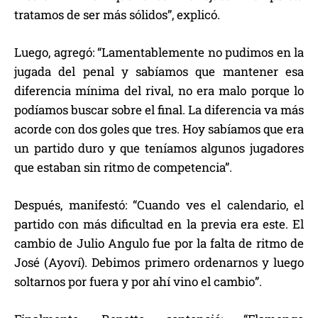
tratamos de ser más sólidos”, explicó.
Luego, agregó: “Lamentablemente no pudimos en la
jugada del penal y sabíamos que mantener esa
diferencia mínima del rival, no era malo porque lo
podíamos buscar sobre el final. La diferencia va más
acorde con dos goles que tres. Hoy sabíamos que era
un partido duro y que teníamos algunos jugadores
que estaban sin ritmo de competencia”.
Después, manifestó: “Cuando ves el calendario, el
partido con más dificultad en la previa era este. El
cambio de Julio Angulo fue por la falta de ritmo de
José (Ayoví). Debimos primero ordenarnos y luego
soltarnos por fuera y por ahí vino el cambio”.