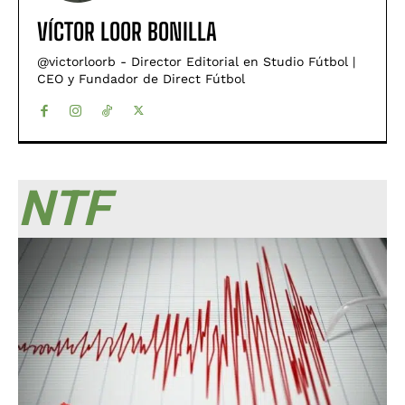
VÍCTOR LOOR BONILLA
@victorloorb - Director Editorial en Studio Fútbol |
CEO y Fundador de Direct Fútbol
NTF