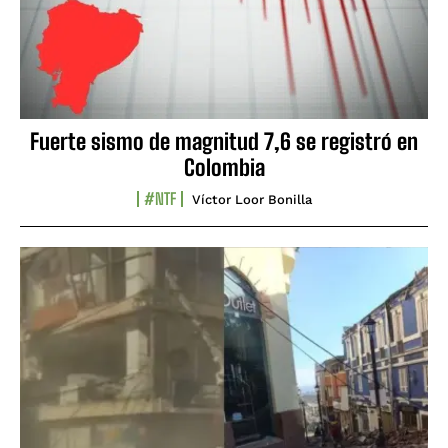
Fuerte sismo de magnitud 7,6 se registró en
Colombia
#NTF
Víctor Loor Bonilla