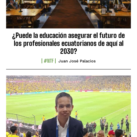
¿Puede la educación asegurar el futuro de
los profesionales ecuatorianos de aquí al
2030?
#NTF
Juan José Palacios