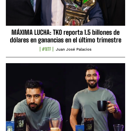
MÁXIMA LUCHA: TKO reporta 1.5 billones de
dólares en ganancias en el último trimestre
#NTF
Juan José Palacios