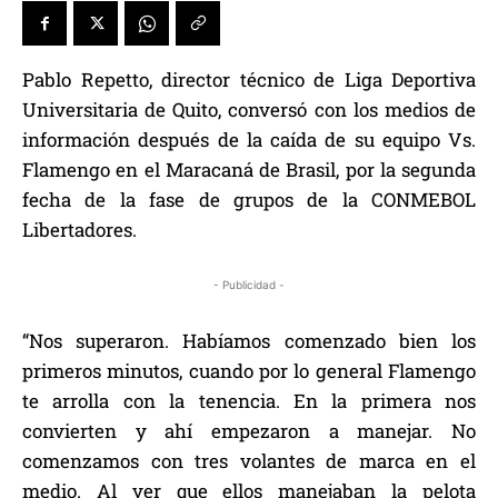
Pablo Repetto, director técnico de Liga Deportiva
Universitaria de Quito, conversó con los medios de
información después de la caída de su equipo Vs.
Flamengo en el Maracaná de Brasil, por la segunda
fecha de la fase de grupos de la CONMEBOL
Libertadores.
- Publicidad -
“Nos superaron. Habíamos comenzado bien los
primeros minutos, cuando por lo general Flamengo
te arrolla con la tenencia. En la primera nos
convierten y ahí empezaron a manejar. No
comenzamos con tres volantes de marca en el
medio. Al ver que ellos manejaban la pelota