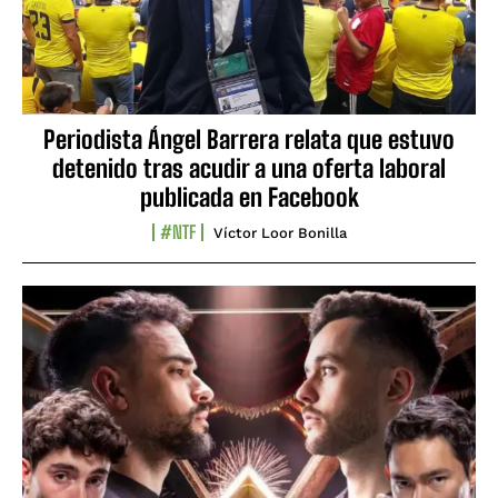
Periodista Ángel Barrera relata que estuvo
detenido tras acudir a una oferta laboral
publicada en Facebook
#NTF
Víctor Loor Bonilla