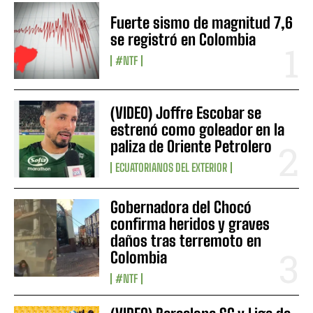
Fuerte sismo de magnitud 7,6
se registró en Colombia
#NTF
(VIDEO) Joffre Escobar se
estrenó como goleador en la
paliza de Oriente Petrolero
ECUATORIANOS DEL EXTERIOR
Gobernadora del Chocó
confirma heridos y graves
daños tras terremoto en
Colombia
#NTF