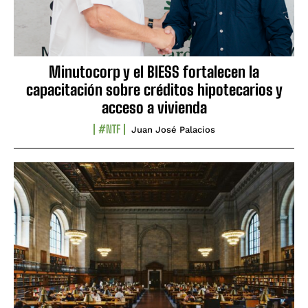
Minutocorp y el BIESS fortalecen la
capacitación sobre créditos hipotecarios y
acceso a vivienda
#NTF
Juan José Palacios