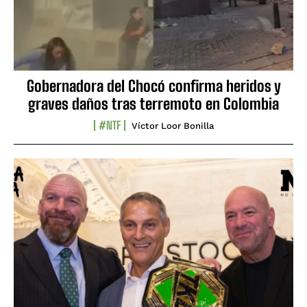
Gobernadora del Chocó confirma heridos y
graves daños tras terremoto en Colombia
#NTF
Víctor Loor Bonilla