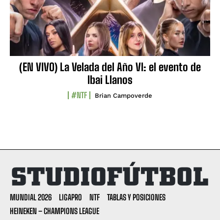
(EN VIVO) La Velada del Año VI: el evento de
Ibai Llanos
#NTF
Brian Campoverde
MUNDIAL 2026
LIGAPRO
NTF
TABLAS Y POSICIONES
HEINEKEN – CHAMPIONS LEAGUE