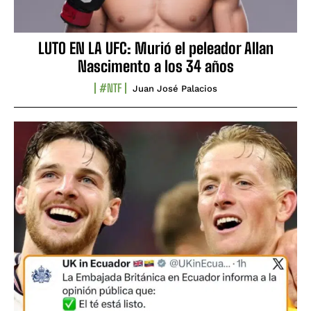
LUTO EN LA UFC: Murió el peleador Allan
Nascimento a los 34 años
#NTF
Juan José Palacios