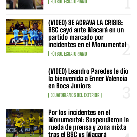
FÚTBOL ECUATORIANO
(VIDEO) SE AGRAVA LA CRISIS:
BSC cayó ante Macará en un
partido marcado por
incidentes en el Monumental
FÚTBOL ECUATORIANO
(VIDEO) Leandro Paredes le dio
la bienvenida a Enner Valencia
en Boca Juniors
ECUATORIANOS DEL EXTERIOR
Por los incidentes en el
Monumental: Suspendieron la
rueda de prensa y zona mixta
tras el BSC vs Macará