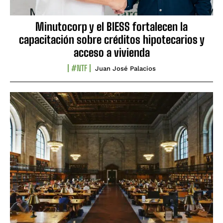
Minutocorp y el BIESS fortalecen la
capacitación sobre créditos hipotecarios y
acceso a vivienda
#NTF
Juan José Palacios