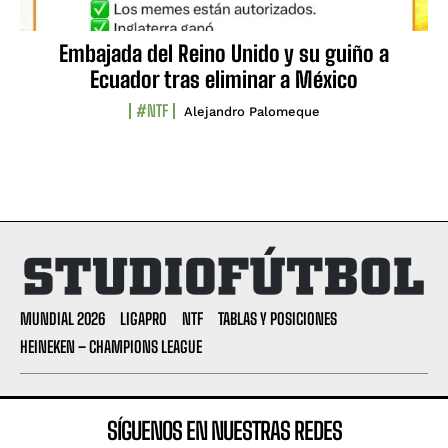
Embajada del Reino Unido y su guiño a
Ecuador tras eliminar a México
#NTF
Alejandro Palomeque
MUNDIAL 2026
LIGAPRO
NTF
TABLAS Y POSICIONES
HEINEKEN – CHAMPIONS LEAGUE
SÍGUENOS EN NUESTRAS REDES