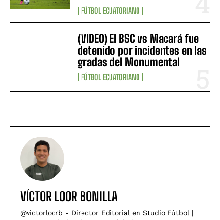
FÚTBOL ECUATORIANO
(VIDEO) El BSC vs Macará fue
detenido por incidentes en las
gradas del Monumental
FÚTBOL ECUATORIANO
VÍCTOR LOOR BONILLA
@victorloorb - Director Editorial en Studio Fútbol |