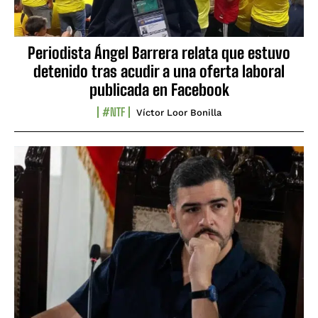
Periodista Ángel Barrera relata que estuvo
detenido tras acudir a una oferta laboral
publicada en Facebook
#NTF
Víctor Loor Bonilla