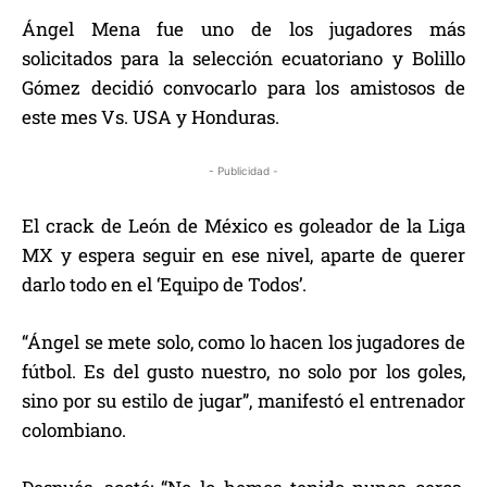
Ángel Mena fue uno de los jugadores más
solicitados para la selección ecuatoriano y Bolillo
Gómez decidió convocarlo para los amistosos de
este mes Vs. USA y Honduras.
- Publicidad -
El crack de León de México es goleador de la Liga
MX y espera seguir en ese nivel, aparte de querer
darlo todo en el ‘Equipo de Todos’.
“Ángel se mete solo, como lo hacen los jugadores de
fútbol. Es del gusto nuestro, no solo por los goles,
sino por su estilo de jugar”, manifestó el entrenador
colombiano.