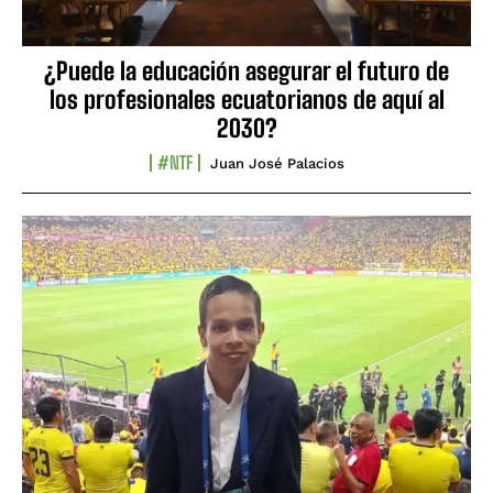
¿Puede la educación asegurar el futuro de
los profesionales ecuatorianos de aquí al
2030?
#NTF
Juan José Palacios