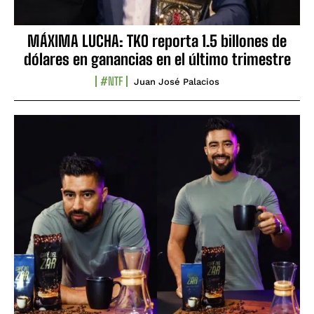
MÁXIMA LUCHA: TKO reporta 1.5 billones de
dólares en ganancias en el último trimestre
#NTF
Juan José Palacios