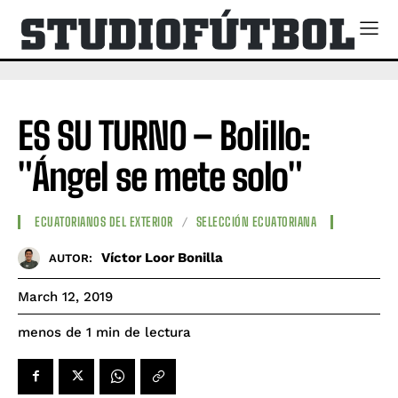
ES SU TURNO – Bolillo:
"Ángel se mete solo"
ECUATORIANOS DEL EXTERIOR
SELECCIÓN ECUATORIANA
Víctor Loor Bonilla
AUTOR:
March 12, 2019
de lectura
menos de 1
min