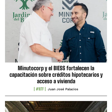
Minutocorp y el BIESS fortalecen la
capacitación sobre créditos hipotecarios y
acceso a vivienda
#NTF
Juan José Palacios