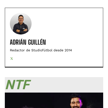
ADRIÁN GUILLÉN
Redactor de Studiofútbol desde 2014
NTF