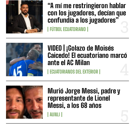
“A mí me restringieron hablar
con los jugadores, decían que
confundía a los jugadores”
FÚTBOL ECUATORIANO
VIDEO | ¡Golazo de Moisés
Caicedo! El ecuatoriano marcó
ante el AC Milan
ECUATORIANOS DEL EXTERIOR
Murió Jorge Messi, padre y
representante de Lionel
Messi, a los 68 años
AUNLI