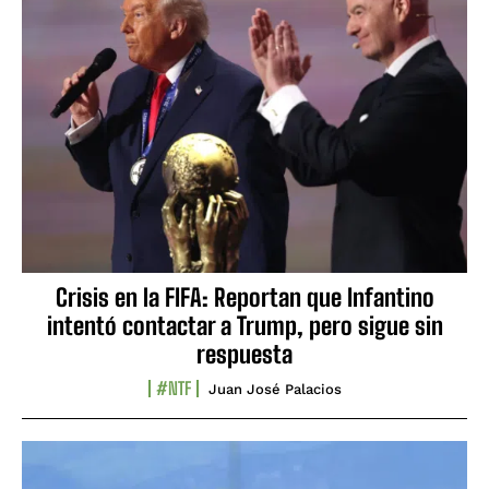
Crisis en la FIFA: Reportan que Infantino
intentó contactar a Trump, pero sigue sin
respuesta
#NTF
Juan José Palacios