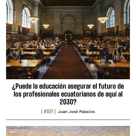
¿Puede la educación asegurar el futuro de
los profesionales ecuatorianos de aquí al
2030?
#NTF
Juan José Palacios