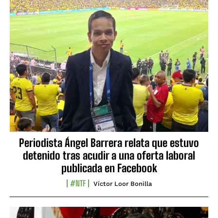
Periodista Ángel Barrera relata que estuvo
detenido tras acudir a una oferta laboral
publicada en Facebook
#NTF
Víctor Loor Bonilla