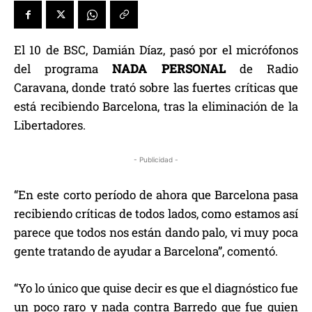
El 10 de BSC, Damián Díaz, pasó por el micrófonos
del programa
NADA PERSONAL
de Radio
Caravana, donde trató sobre las fuertes críticas que
está recibiendo Barcelona, tras la eliminación de la
Libertadores.
- Publicidad -
“En este corto período de ahora que Barcelona pasa
recibiendo críticas de todos lados, como estamos así
parece que todos nos están dando palo, vi muy poca
gente tratando de ayudar a Barcelona”, comentó.
“Yo lo único que quise decir es que el diagnóstico fue
un poco raro y nada contra Barredo que fue quien