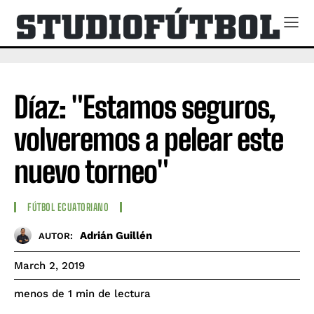
Díaz: "Estamos seguros,
volveremos a pelear este
nuevo torneo"
FÚTBOL ECUATORIANO
Adrián Guillén
AUTOR:
March 2, 2019
de lectura
menos de 1
min