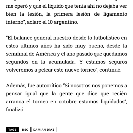
me operó y que el líquido que tenía ahí no dejaba ver
bien la lesión, la primera lesión de ligamento
interno”, aclaró el 10 argentino.
“El balance general nuestro desde lo futbolístico en
estos últimos años ha sido muy bueno, desde la
semifinal de América y el año pasado que quedamos
segundos en la acumulada. Y estamos seguros
volveremos a pelear este nuevo torneo”, continuó.
Además, fue autocrítico “Si nosotros nos ponemos a
pensar igual que la gente que dice que recién
arranca el torneo en octubre estamos liquidados”,
finalizó.
TAGS
BSC
DAMIAN DÍAZ