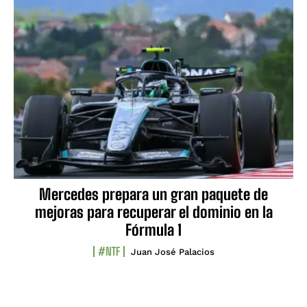
Mercedes prepara un gran paquete de
mejoras para recuperar el dominio en la
Fórmula 1
#NTF
Juan José Palacios