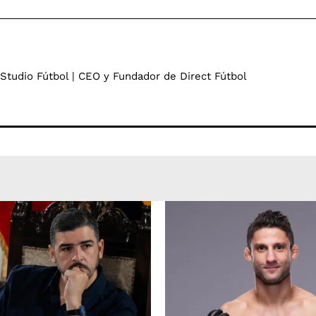
 Studio Fútbol | CEO y Fundador de Direct Fútbol