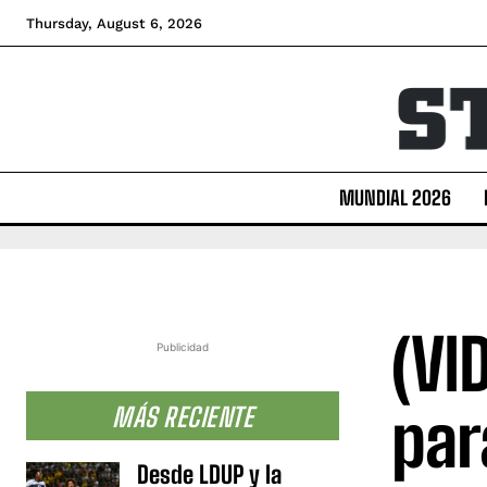
Thursday, August 6, 2026
MUNDIAL 2026
(VI
Publicidad
par
MÁS RECIENTE
Desde LDUP y la