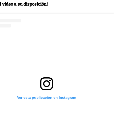
 video a su disposición!
Ver esta publicación en Instagram