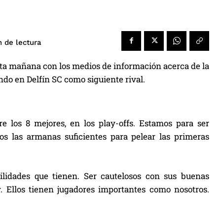
de lectura
n
ta mañana con los medios de información acerca de la
ndo en Delfín SC como siguiente rival.
 los 8 mejores, en los play-offs. Estamos para ser
os las armanas suficientes para pelear las primeras
bilidades que tienen. Ser cautelosos con sus buenas
y. Ellos tienen jugadores importantes como nosotros.