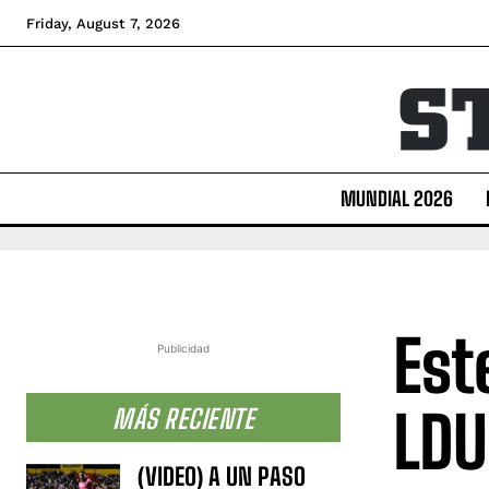
Friday, August 7, 2026
MUNDIAL 2026
Est
Publicidad
LDU
MÁS RECIENTE
(VIDEO) A UN PASO