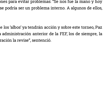
nes para evitar problemas: “Se nos fue la mano y hoy
e podría ser un problema interno. A algunos de ellos,
los ‘albos’ ya tendrán acción y sobre este torneo, Paz
administración anterior de la FEF, los de siempre, la
ación la revise”, sentenció.