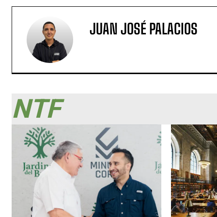
JUAN JOSÉ PALACIOS
NTF