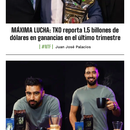
MÁXIMA LUCHA: TKO reporta 1.5 billones de
dólares en ganancias en el último trimestre
#NTF
Juan José Palacios