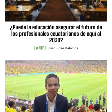
¿Puede la educación asegurar el futuro de
los profesionales ecuatorianos de aquí al
2030?
#NTF
Juan José Palacios