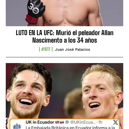
LUTO EN LA UFC: Murió el peleador Allan
Nascimento a los 34 años
#NTF
Juan José Palacios