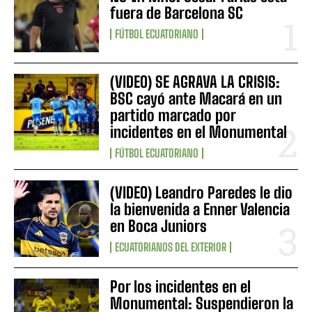
fuera de Barcelona SC
FÚTBOL ECUATORIANO
(VIDEO) SE AGRAVA LA CRISIS:
BSC cayó ante Macará en un
partido marcado por
incidentes en el Monumental
FÚTBOL ECUATORIANO
(VIDEO) Leandro Paredes le dio
la bienvenida a Enner Valencia
en Boca Juniors
ECUATORIANOS DEL EXTERIOR
Por los incidentes en el
Monumental: Suspendieron la