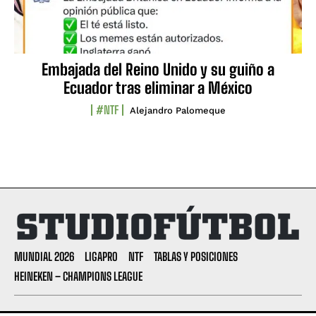
Embajada del Reino Unido y su guiño a
Ecuador tras eliminar a México
#NTF
Alejandro Palomeque
MUNDIAL 2026
LIGAPRO
NTF
TABLAS Y POSICIONES
HEINEKEN – CHAMPIONS LEAGUE