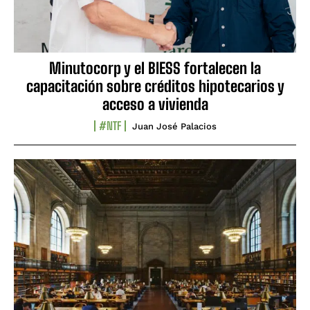
Minutocorp y el BIESS fortalecen la
capacitación sobre créditos hipotecarios y
acceso a vivienda
#NTF
Juan José Palacios