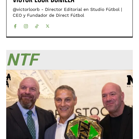
@victorloorb - Director Editorial en Studio Fútbol |
CEO y Fundador de Direct Fútbol
NTF