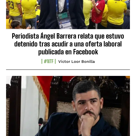
Periodista Ángel Barrera relata que estuvo
detenido tras acudir a una oferta laboral
publicada en Facebook
#NTF
Víctor Loor Bonilla