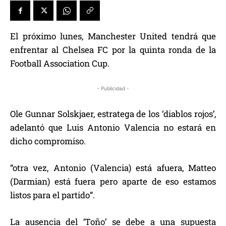
El próximo lunes, Manchester United tendrá que
enfrentar al Chelsea FC por la quinta ronda de la
Football Association Cup.
- Publicidad -
Ole Gunnar Solskjaer, estratega de los ‘diablos rojos’,
adelantó que Luis Antonio Valencia no estará en
dicho compromiso.
“otra vez, Antonio (Valencia) está afuera, Matteo
(Darmian) está fuera pero aparte de eso estamos
listos para el partido”.
La ausencia del ‘Toño’ se debe a una supuesta