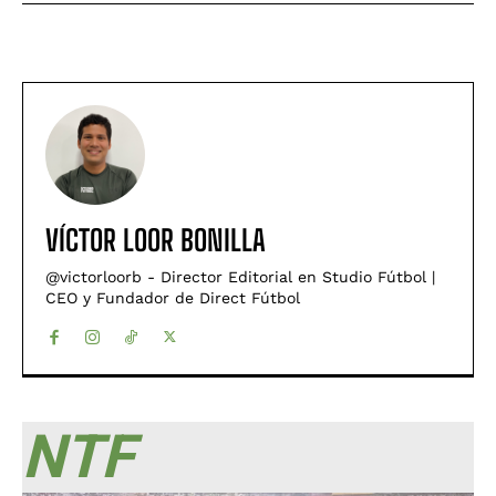
VÍCTOR LOOR BONILLA
@victorloorb - Director Editorial en Studio Fútbol |
CEO y Fundador de Direct Fútbol
NTF