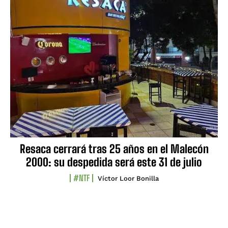
Resaca cerrará tras 25 años en el Malecón
2000: su despedida será este 31 de julio
#NTF
Víctor Loor Bonilla