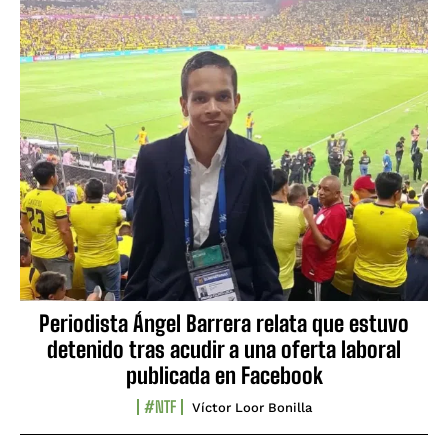
Periodista Ángel Barrera relata que estuvo
detenido tras acudir a una oferta laboral
publicada en Facebook
#NTF
Víctor Loor Bonilla