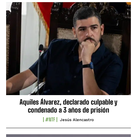
Aquiles Álvarez, declarado culpable y
condenado a 3 años de prisión
#NTF
Jesús Alencastro