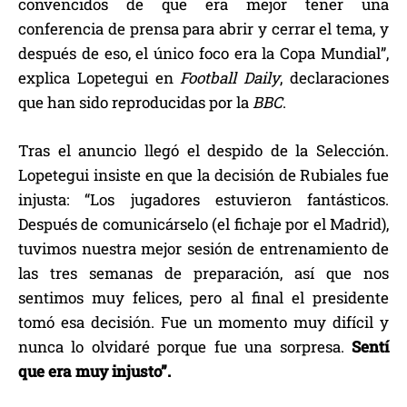
convencidos de que era mejor tener una
conferencia de prensa para abrir y cerrar el tema, y
después de eso, el único foco era la Copa Mundial”,
explica Lopetegui en
Football Daily
, declaraciones
que han sido reproducidas por la
BBC
.
Tras el anuncio llegó el despido de la Selección.
Lopetegui insiste en que la decisión de Rubiales fue
injusta: “Los jugadores estuvieron fantásticos.
Después de comunicárselo (el fichaje por el Madrid),
tuvimos nuestra mejor sesión de entrenamiento de
las tres semanas de preparación, así que nos
sentimos muy felices, pero al final el presidente
tomó esa decisión. Fue un momento muy difícil y
nunca lo olvidaré porque fue una sorpresa.
Sentí
que era muy injusto”.