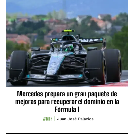
Mercedes prepara un gran paquete de
mejoras para recuperar el dominio en la
Fórmula 1
#NTF
Juan José Palacios