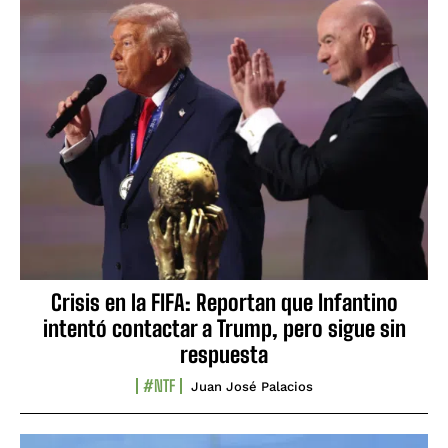
Crisis en la FIFA: Reportan que Infantino
intentó contactar a Trump, pero sigue sin
respuesta
#NTF
Juan José Palacios