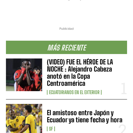
Publicidad
MÁS RECIENTE
(VIDEO) FUE EL HÉROE DE LA
NOCHE : Alejandro Cabeza
anotó en la Copa
Centroamérica
ECUATORIANOS EN EL EXTERIOR
El amistoso entre Japón y
Ecuador ya tiene fecha y hora
SF