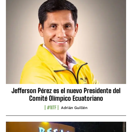
Jefferson Pérez es el nuevo Presidente del
Comité Olímpico Ecuatoriano
#NTF
Adrián Guillén