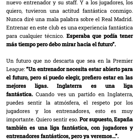
nuevo entrenador y su staff. Y a los jugadores, los
quiero, tuvieron una actitud fantástica conmigo.
Nunca diré una mala palabra sobre el Real Madrid.
Entrenar en este club es una experiencia fantástica
para cualquier técnico.
Esperaba que podía tener
más tiempo pero debo mirar hacia el futuro”.
Un futuro que no descarta que sea en la Premier
League:
“Un entrenador necesita estar abierto para
el futuro, pero si puedo elegir, prefiero estar en las
mejores ligas. Inglaterra es una liga
fantástica.
Cuando ves un partido en Inglaterra,
puedes sentir la atmósfera, el respeto por los
jugadores y los entrenadores, esto es muy
importante. Quiero sentir eso.
Por supuesto, España
también es una liga fantástica, con jugadores y
entrenadores fantásticos, pero ya veremos…”.