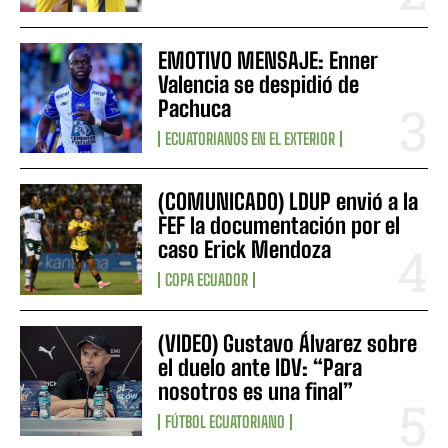
EMOTIVO MENSAJE: Enner
Valencia se despidió de
Pachuca
ECUATORIANOS EN EL EXTERIOR
(COMUNICADO) LDUP envió a la
FEF la documentación por el
caso Erick Mendoza
COPA ECUADOR
(VIDEO) Gustavo Álvarez sobre
el duelo ante IDV: “Para
nosotros es una final”
FÚTBOL ECUATORIANO