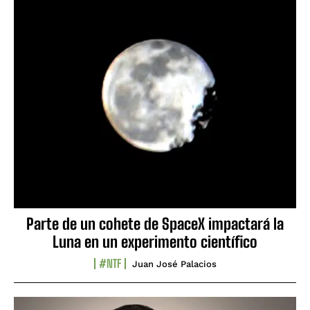
Parte de un cohete de SpaceX impactará la
Luna en un experimento científico
#NTF
Juan José Palacios