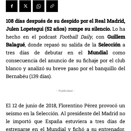
108 días después de su despido por el Real Madrid,
Julen Lopetegui (52 años) rompe su silencio.
Lo ha
hecho en el podcast
Football Daily
, con
Guillem
Balagué
, donde repasó su salida de la
Selección
a
tres días de debutar en el
Mundial
como
consecuencia del anuncio de su fichaje por el club
blanco y analizó su breve paso por el banquillo del
Bernabéu (139 días).
- Publicidad -
El 12 de junio de 2018, Florentino Pérez provocó un
seísmo en la Selección. Al presidente del Madrid no
le importó que España estuviera a tres días de
estrenarse en el Mundial y fichó a su entrenador.