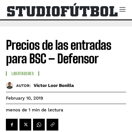
Precios de las entradas
para BSC – Defensor
LIBERTADORES
Víctor Loor Bonilla
AUTOR:
February 10, 2019
de lectura
menos de 1
min