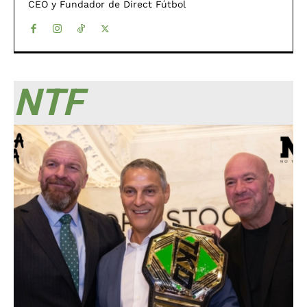
CEO y Fundador de Direct Fútbol
NTF