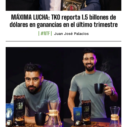
MÁXIMA LUCHA: TKO reporta 1.5 billones de
dólares en ganancias en el último trimestre
#NTF
Juan José Palacios