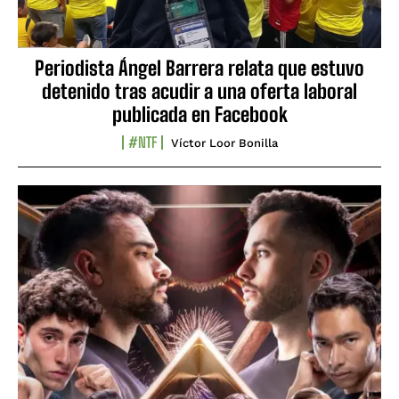
Periodista Ángel Barrera relata que estuvo
detenido tras acudir a una oferta laboral
publicada en Facebook
#NTF
Víctor Loor Bonilla