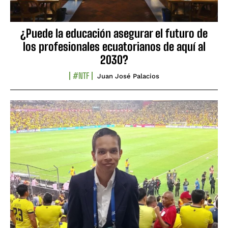
¿Puede la educación asegurar el futuro de
los profesionales ecuatorianos de aquí al
2030?
#NTF
Juan José Palacios