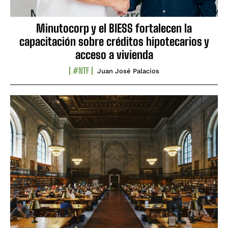
Minutocorp y el BIESS fortalecen la
capacitación sobre créditos hipotecarios y
acceso a vivienda
#NTF
Juan José Palacios