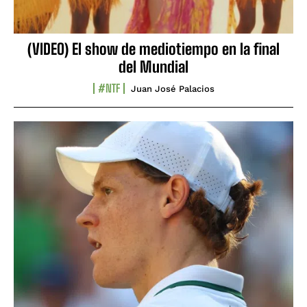
(VIDEO) El show de mediotiempo en la final
del Mundial
#NTF
Juan José Palacios