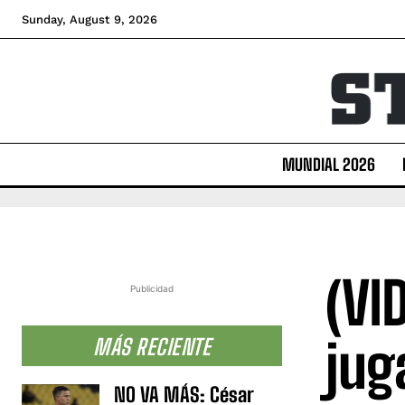
Sunday, August 9, 2026
MUNDIAL 2026
(VI
Publicidad
jug
MÁS RECIENTE
NO VA MÁS: César