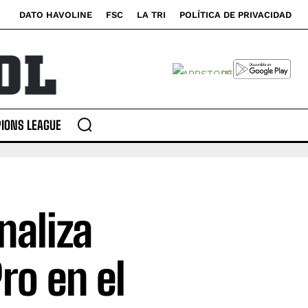
DATO HAVOLINE
FSC
LA TRI
POLÍTICA DE PRIVACIDAD
IONS LEAGUE
naliza
ro en el