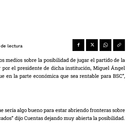
de lectura
 medios sobre la posibilidad de jugar el partido de la
 por el presidente de dicha institución, Miguel Ángel
ue en la parte económica que sea rentable para BSC”,
e sería algo bueno para estar abriendo fronteras sobre
ados” dijo Cuentas dejando muy abierta la posibilidad.