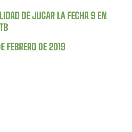
LIDAD DE JUGAR LA FECHA 9 EN
TB
DE FEBRERO DE 2019