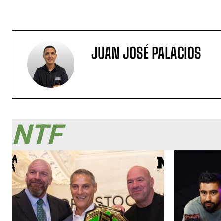
JUAN JOSÉ PALACIOS
NTF