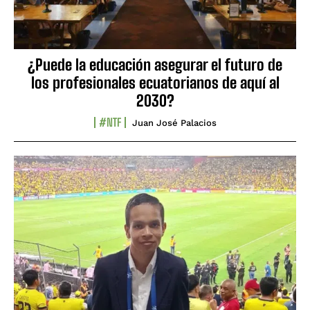
¿Puede la educación asegurar el futuro de
los profesionales ecuatorianos de aquí al
2030?
#NTF
Juan José Palacios