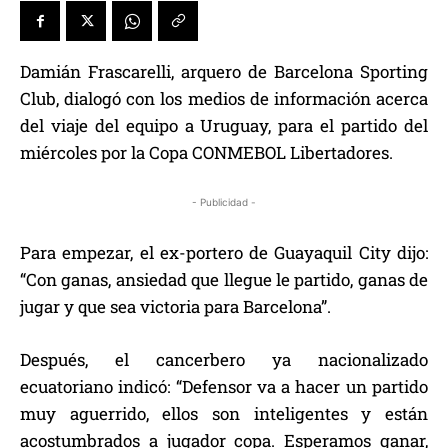
Damián Frascarelli, arquero de Barcelona Sporting
Club, dialogó con los medios de información acerca
del viaje del equipo a Uruguay, para el partido del
miércoles por la Copa CONMEBOL Libertadores.
- Publicidad -
Para empezar, el ex-portero de Guayaquil City dijo:
“Con ganas, ansiedad que llegue le partido, ganas de
jugar y que sea victoria para Barcelona”.
Después, el cancerbero ya nacionalizado
ecuatoriano indicó: “Defensor va a hacer un partido
muy aguerrido, ellos son inteligentes y están
acostumbrados a jugador copa. Esperamos ganar,