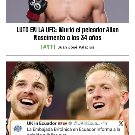
LUTO EN LA UFC: Murió el peleador Allan
Nascimento a los 34 años
#NTF
Juan José Palacios