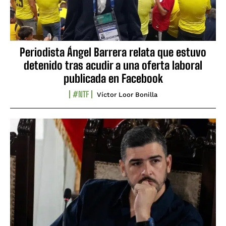
Periodista Ángel Barrera relata que estuvo
detenido tras acudir a una oferta laboral
publicada en Facebook
#NTF
Víctor Loor Bonilla