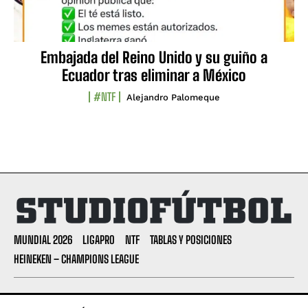
Embajada del Reino Unido y su guiño a
Ecuador tras eliminar a México
#NTF
Alejandro Palomeque
MUNDIAL 2026
LIGAPRO
NTF
TABLAS Y POSICIONES
HEINEKEN – CHAMPIONS LEAGUE