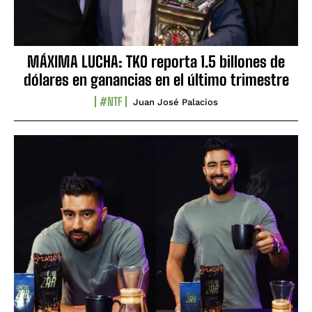
MÁXIMA LUCHA: TKO reporta 1.5 billones de
dólares en ganancias en el último trimestre
#NTF
Juan José Palacios