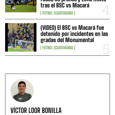
tras el BSC vs Macará
FÚTBOL ECUATORIANO
(VIDEO) El BSC vs Macará fue
detenido por incidentes en las
gradas del Monumental
FÚTBOL ECUATORIANO
VÍCTOR LOOR BONILLA