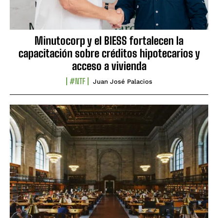
Minutocorp y el BIESS fortalecen la
capacitación sobre créditos hipotecarios y
acceso a vivienda
#NTF
Juan José Palacios