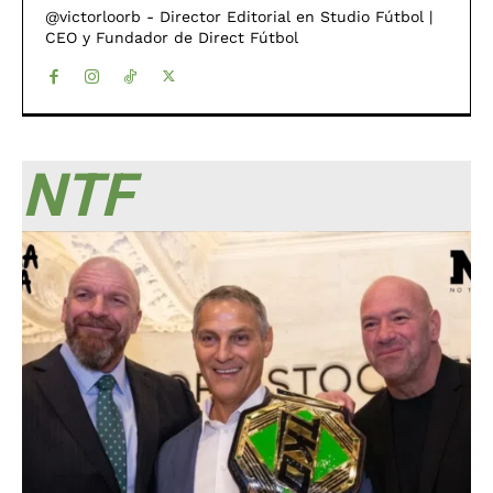
@victorloorb - Director Editorial en Studio Fútbol |
CEO y Fundador de Direct Fútbol
NTF