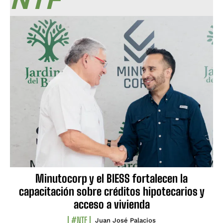
Minutocorp y el BIESS fortalecen la
capacitación sobre créditos hipotecarios y
acceso a vivienda
#NTF
Juan José Palacios