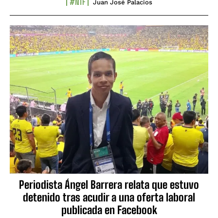
#NTF
Juan José Palacios
Periodista Ángel Barrera relata que estuvo
detenido tras acudir a una oferta laboral
publicada en Facebook