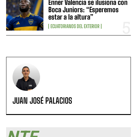
Enner Valencia se ilusiona con
Boca Juniors: “Esperemos
estar a la altura”
ECUATORIANOS DEL EXTERIOR
JUAN JOSÉ PALACIOS
NTF