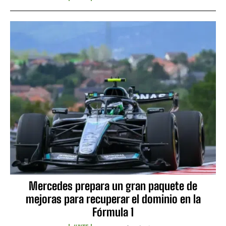
Mercedes prepara un gran paquete de
mejoras para recuperar el dominio en la
Fórmula 1