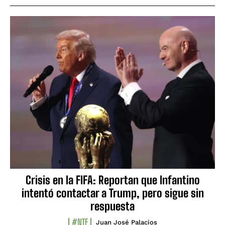
Crisis en la FIFA: Reportan que Infantino
intentó contactar a Trump, pero sigue sin
respuesta
#NTF
Juan José Palacios