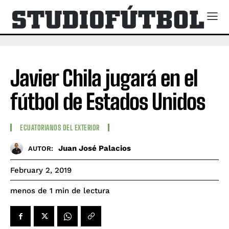
Javier Chila jugará en el
fútbol de Estados Unidos
ECUATORIANOS DEL EXTERIOR
Juan José Palacios
AUTOR:
February 2, 2019
de lectura
menos de 1
min