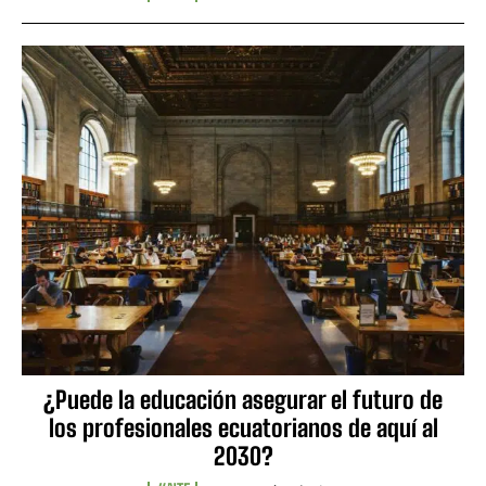
¿Puede la educación asegurar el futuro de
los profesionales ecuatorianos de aquí al
2030?