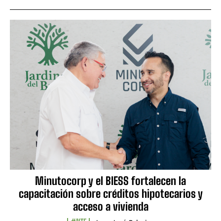
Minutocorp y el BIESS fortalecen la
capacitación sobre créditos hipotecarios y
acceso a vivienda