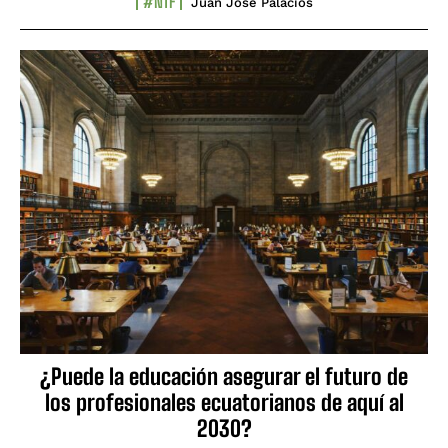
#NTF
Juan José Palacios
¿Puede la educación asegurar el futuro de
los profesionales ecuatorianos de aquí al
2030?