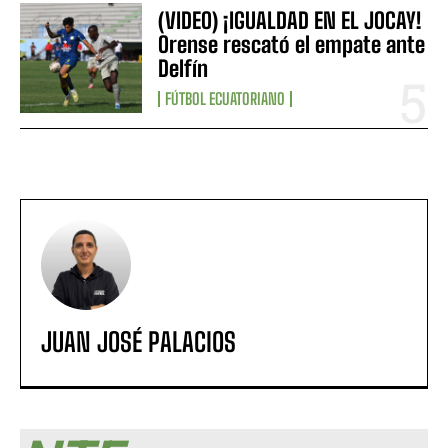
(VIDEO) ¡IGUALDAD EN EL JOCAY!
Orense rescató el empate ante
Delfín
FÚTBOL ECUATORIANO
JUAN JOSÉ PALACIOS