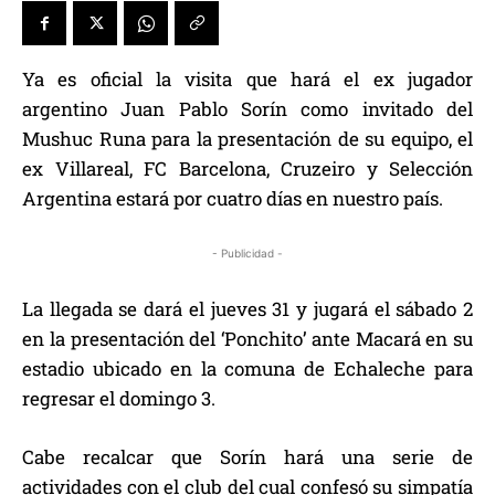
Ya es oficial la visita que hará el ex jugador
argentino Juan Pablo Sorín como invitado del
Mushuc Runa para la presentación de su equipo, el
ex Villareal, FC Barcelona, Cruzeiro y Selección
Argentina estará por cuatro días en nuestro país.
- Publicidad -
La llegada se dará el jueves 31 y jugará el sábado 2
en la presentación del ‘Ponchito’ ante Macará en su
estadio ubicado en la comuna de Echaleche para
regresar el domingo 3.
Cabe recalcar que Sorín hará una serie de
actividades con el club del cual confesó su simpatía