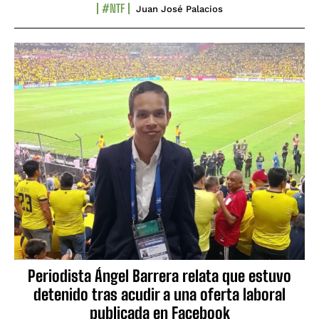
#NTF
Juan José Palacios
Periodista Ángel Barrera relata que estuvo
detenido tras acudir a una oferta laboral
publicada en Facebook