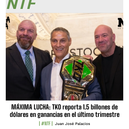
NTF
MÁXIMA LUCHA: TKO reporta 1.5 billones de
dólares en ganancias en el último trimestre
#NTF
Juan José Palacios