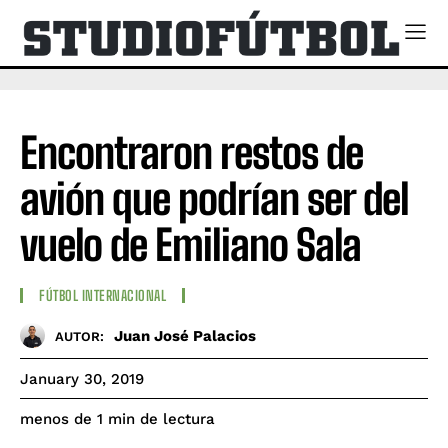
Encontraron restos de
avión que podrían ser del
vuelo de Emiliano Sala
FÚTBOL INTERNACIONAL
Juan José Palacios
AUTOR:
January 30, 2019
de lectura
menos de 1
min