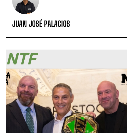
JUAN JOSÉ PALACIOS
NTF