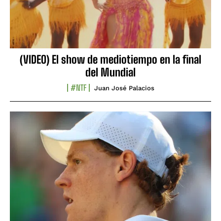
(VIDEO) El show de mediotiempo en la final
del Mundial
#NTF
Juan José Palacios