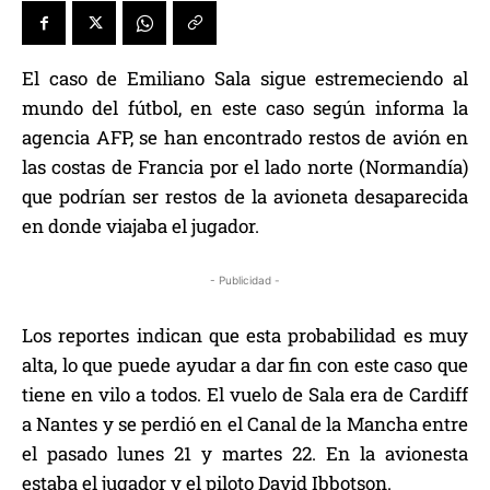
El caso de Emiliano Sala sigue estremeciendo al
mundo del fútbol, en este caso según informa la
agencia AFP, se han encontrado restos de avión en
las costas de Francia por el lado norte (Normandía)
que podrían ser restos de la avioneta desaparecida
en donde viajaba el jugador.
- Publicidad -
Los reportes indican que esta probabilidad es muy
alta, lo que puede ayudar a dar fin con este caso que
tiene en vilo a todos. El vuelo de Sala era de Cardiff
a Nantes y se perdió en el Canal de la Mancha entre
el pasado lunes 21 y martes 22. En la avionesta
estaba el jugador y el piloto David Ibbotson.