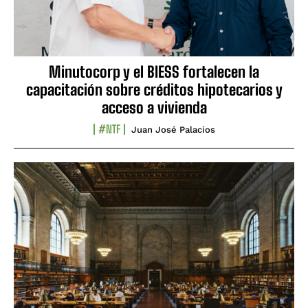
Minutocorp y el BIESS fortalecen la
capacitación sobre créditos hipotecarios y
acceso a vivienda
#NTF
Juan José Palacios