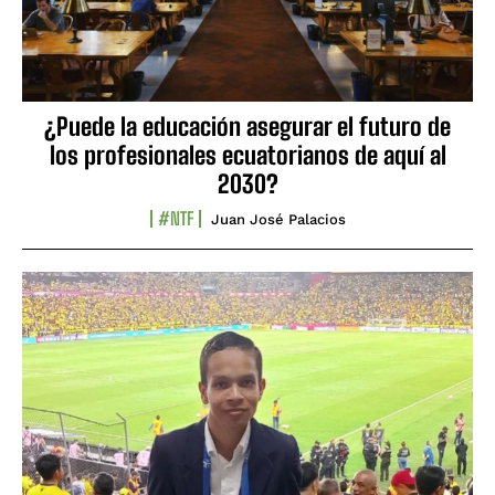
¿Puede la educación asegurar el futuro de
los profesionales ecuatorianos de aquí al
2030?
#NTF
Juan José Palacios