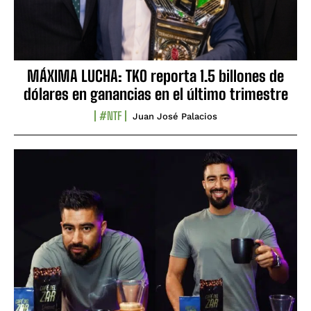
MÁXIMA LUCHA: TKO reporta 1.5 billones de
dólares en ganancias en el último trimestre
#NTF
Juan José Palacios