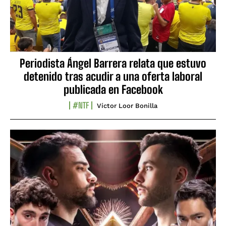
Periodista Ángel Barrera relata que estuvo
detenido tras acudir a una oferta laboral
publicada en Facebook
#NTF
Víctor Loor Bonilla