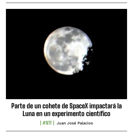
Parte de un cohete de SpaceX impactará la
Luna en un experimento científico
#NTF
Juan José Palacios