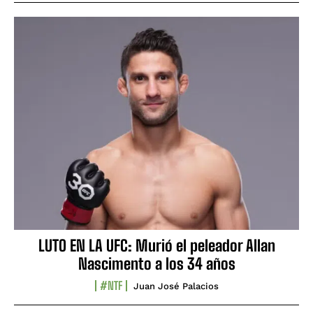
LUTO EN LA UFC: Murió el peleador Allan
Nascimento a los 34 años
#NTF
Juan José Palacios