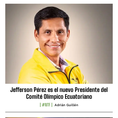
Jefferson Pérez es el nuevo Presidente del
Comité Olímpico Ecuatoriano
#NTF
Adrián Guillén