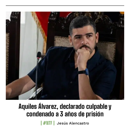
Aquiles Álvarez, declarado culpable y
condenado a 3 años de prisión
#NTF
Jesús Alencastro