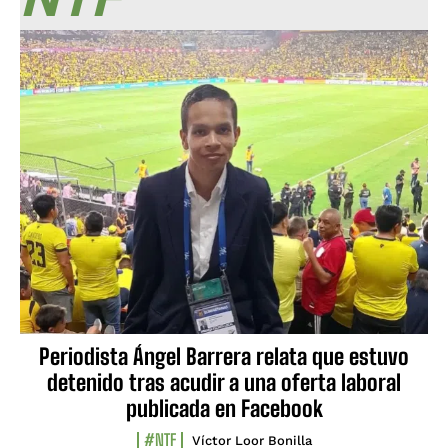
Periodista Ángel Barrera relata que estuvo
detenido tras acudir a una oferta laboral
publicada en Facebook
#NTF
Víctor Loor Bonilla