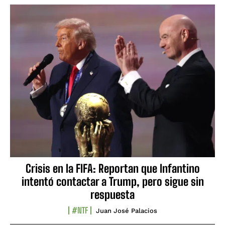
Crisis en la FIFA: Reportan que Infantino
intentó contactar a Trump, pero sigue sin
respuesta
#NTF
Juan José Palacios