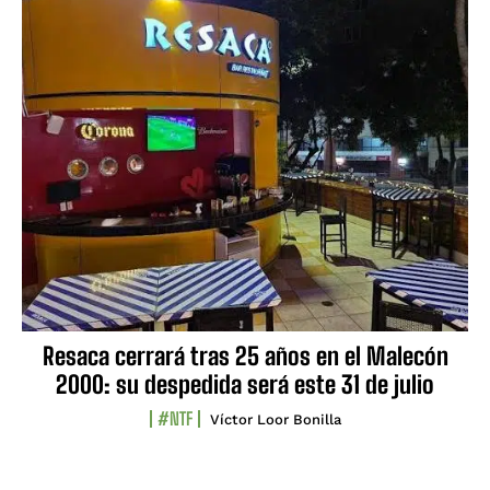
Resaca cerrará tras 25 años en el Malecón
2000: su despedida será este 31 de julio
#NTF
Víctor Loor Bonilla