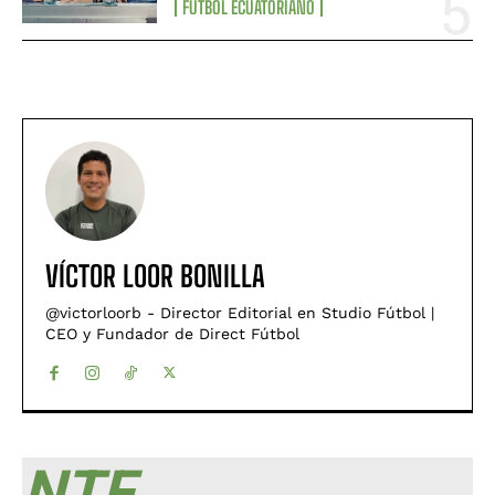
FÚTBOL ECUATORIANO
VÍCTOR LOOR BONILLA
@victorloorb - Director Editorial en Studio Fútbol |
CEO y Fundador de Direct Fútbol
NTF