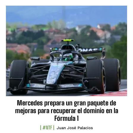
Mercedes prepara un gran paquete de
mejoras para recuperar el dominio en la
Fórmula 1
#NTF
Juan José Palacios