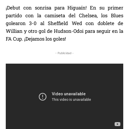
¡Debut con sonrisa para Higuaín! En su primer
partido con la camiseta del Chelsea, los Blues
golearon 3-0 al Sheffield Wed con doblete de
Willian y otro gol de Hudson-Odoi para seguir en la
FA Cup. ¡Dejamos los goles!
- Publicidad -