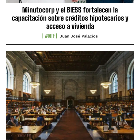
Minutocorp y el BIESS fortalecen la
capacitación sobre créditos hipotecarios y
acceso a vivienda
#NTF
Juan José Palacios