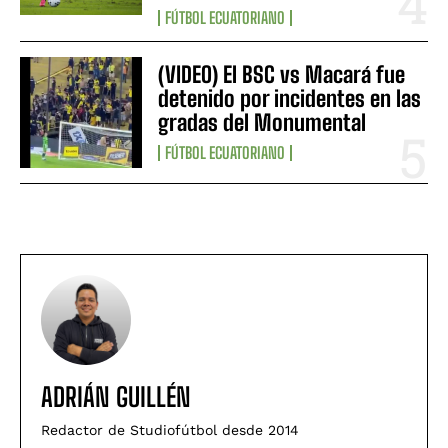
FÚTBOL ECUATORIANO
(VIDEO) El BSC vs Macará fue
detenido por incidentes en las
gradas del Monumental
FÚTBOL ECUATORIANO
ADRIÁN GUILLÉN
Redactor de Studiofútbol desde 2014