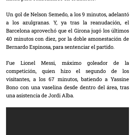
Un gol de Nelson Semedo, a los 9 minutos, adelantó
a los azulgranas. Y, ya tras la reanudación, el
Barcelona aprovechó que el Girona jugó los últimos
40 minutos con diez, por la doble amonestación de
Bernardo Espinosa, para sentenciar el partido.
Fue Lionel Messi, máximo goleador de la
competición, quien hizo el segundo de los
visitantes, a los 67 minutos, batiendo a Yassine
Bono con una vaselina desde dentro del área, tras
una asistencia de Jordi Alba.