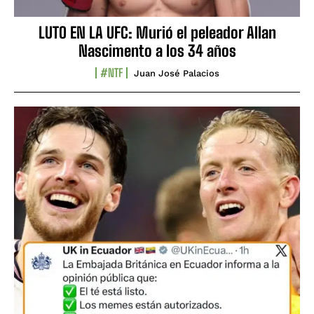
LUTO EN LA UFC: Murió el peleador Allan
Nascimento a los 34 años
#NTF
Juan José Palacios