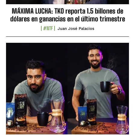
MÁXIMA LUCHA: TKO reporta 1.5 billones de
dólares en ganancias en el último trimestre
#NTF
Juan José Palacios