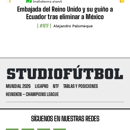
Embajada del Reino Unido y su guiño a
Ecuador tras eliminar a México
#NTF
Alejandro Palomeque
MUNDIAL 2026
LIGAPRO
NTF
TABLAS Y POSICIONES
HEINEKEN – CHAMPIONS LEAGUE
SÍGUENOS EN NUESTRAS REDES