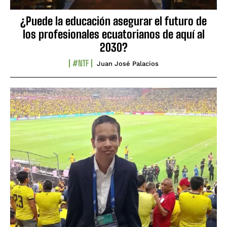
¿Puede la educación asegurar el futuro de
los profesionales ecuatorianos de aquí al
2030?
#NTF
Juan José Palacios