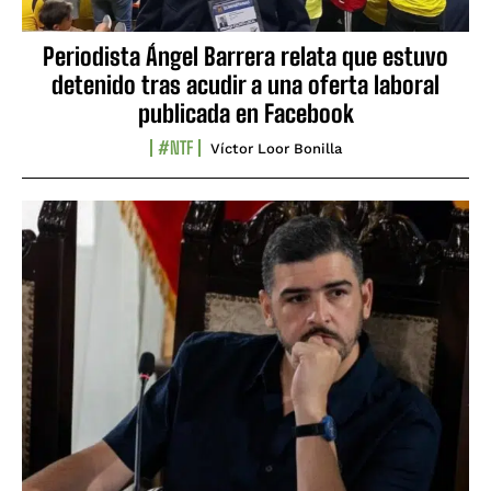
Periodista Ángel Barrera relata que estuvo
detenido tras acudir a una oferta laboral
publicada en Facebook
#NTF
Víctor Loor Bonilla