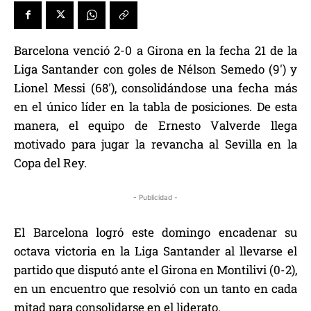
Barcelona venció 2-0 a Girona en la fecha 21 de la
Liga Santander con goles de Nélson Semedo (9′) y
Lionel Messi (68′), consolidándose una fecha más
en el único líder en la tabla de posiciones. De esta
manera, el equipo de Ernesto Valverde llega
motivado para jugar la revancha al Sevilla en la
Copa del Rey.
- Publicidad -
El Barcelona logró este domingo encadenar su
octava victoria en la Liga Santander al llevarse el
partido que disputó ante el Girona en Montilivi (0-2),
en un encuentro que resolvió con un tanto en cada
mitad para consolidarse en el liderato.