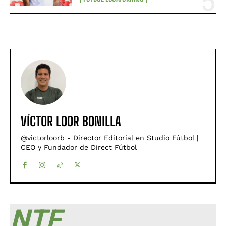
VÍCTOR LOOR BONILLA
@victorloorb - Director Editorial en Studio Fútbol |
CEO y Fundador de Direct Fútbol
NTF