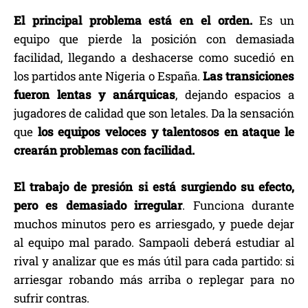
El principal problema está en el orden.
Es un
equipo que pierde la posición con demasiada
facilidad, llegando a deshacerse como sucedió en
los partidos ante Nigeria o España.
Las transiciones
fueron lentas y anárquicas
, dejando espacios a
jugadores de calidad que son letales. Da la sensación
que
los equipos veloces y talentosos en ataque le
crearán problemas con facilidad.
El trabajo de presión si está surgiendo su efecto,
pero es demasiado irregular
. Funciona durante
muchos minutos pero es arriesgado, y puede dejar
al equipo mal parado. Sampaoli deberá estudiar al
rival y analizar que es más útil para cada partido: si
arriesgar robando más arriba o replegar para no
sufrir contras.