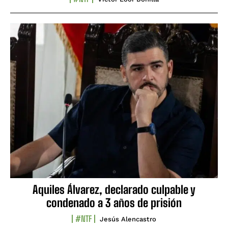
Aquiles Álvarez, declarado culpable y
condenado a 3 años de prisión
#NTF
Jesús Alencastro