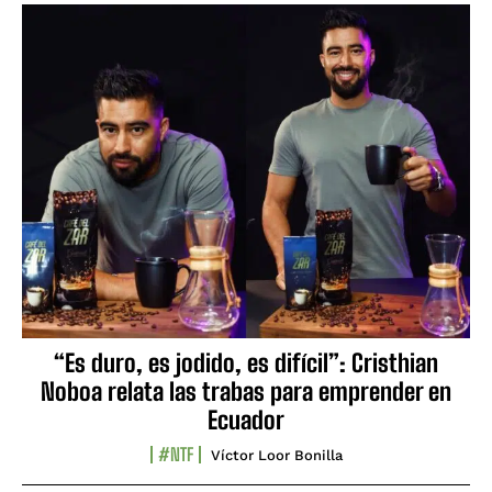
“Es duro, es jodido, es difícil”: Cristhian
Noboa relata las trabas para emprender en
Ecuador
#NTF
Víctor Loor Bonilla