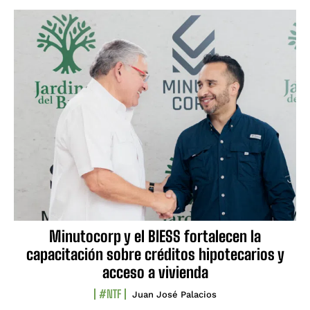
Minutocorp y el BIESS fortalecen la
capacitación sobre créditos hipotecarios y
acceso a vivienda
#NTF
Juan José Palacios