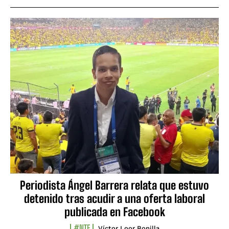
Periodista Ángel Barrera relata que estuvo
detenido tras acudir a una oferta laboral
publicada en Facebook
#NTF
Víctor Loor Bonilla