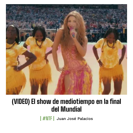
(VIDEO) El show de mediotiempo en la final
del Mundial
#NTF
Juan José Palacios