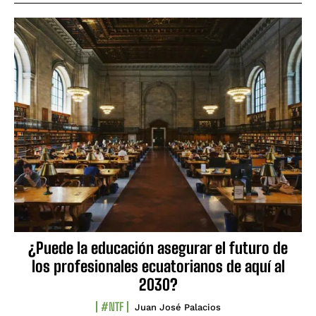
¿Puede la educación asegurar el futuro de
los profesionales ecuatorianos de aquí al
2030?
#NTF
Juan José Palacios