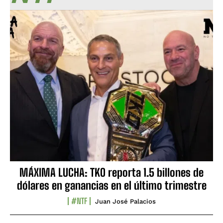
MÁXIMA LUCHA: TKO reporta 1.5 billones de
dólares en ganancias en el último trimestre
#NTF
Juan José Palacios