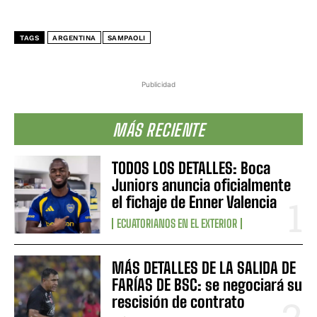
TAGS
ARGENTINA
SAMPAOLI
Publicidad
MÁS RECIENTE
TODOS LOS DETALLES: Boca
Juniors anuncia oficialmente
el fichaje de Enner Valencia
ECUATORIANOS EN EL EXTERIOR
MÁS DETALLES DE LA SALIDA DE
FARÍAS DE BSC: se negociará su
rescisión de contrato