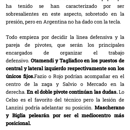
ha tenido se han caracterizado por ser
sobresalientes en este aspecto, sobretodo en la
presión, pero en Argentina no ha dado con la tecla.
Todo empieza por decidir la linea defensiva y la
pareja de pivotes, que serán los principales
encargados de organizar el trabajo
defensivo.
Otamendi y Tagliafico en los puestos de
central y lateral izquierdo respectivamente son los
únicos fijos.
Fazio o Rojo podrían acompañar en el
centro de la zaga y Salvio o Mercado en la
derecha.
En el doble pivote continúan las dudas.
Lo
Celso es el favorito del técnico pero la lesión de
Lanzini podría adelantar su posición.
Mascherano
y Biglia pelearán por ser el mediocentro más
posicional.