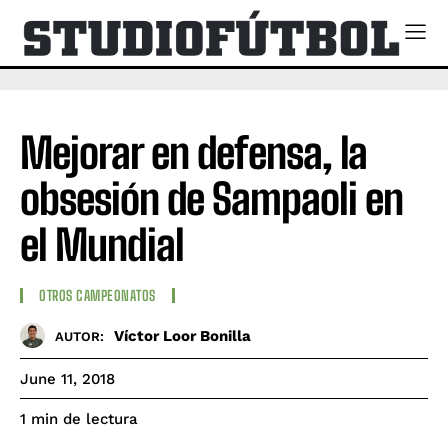
Mejorar en defensa, la
obsesión de Sampaoli en
el Mundial
OTROS CAMPEONATOS
Víctor Loor Bonilla
AUTOR:
June 11, 2018
de lectura
1
min