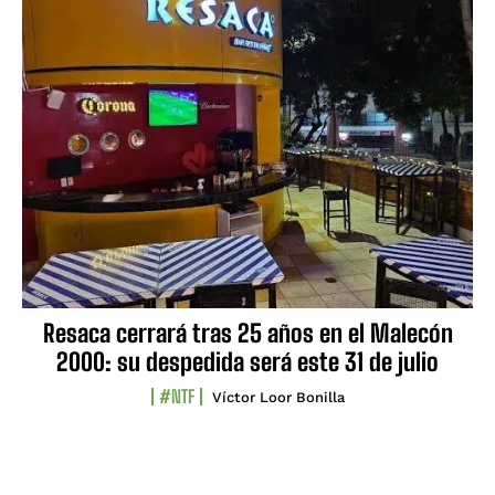
Resaca cerrará tras 25 años en el Malecón
2000: su despedida será este 31 de julio
#NTF
Víctor Loor Bonilla