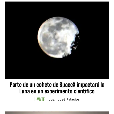
Parte de un cohete de SpaceX impactará la
Luna en un experimento científico
#NTF
Juan José Palacios