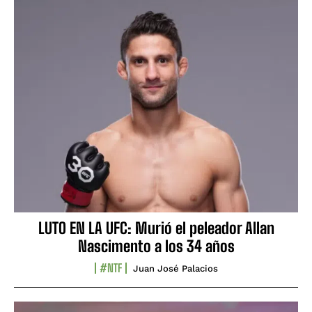
LUTO EN LA UFC: Murió el peleador Allan
Nascimento a los 34 años
#NTF
Juan José Palacios