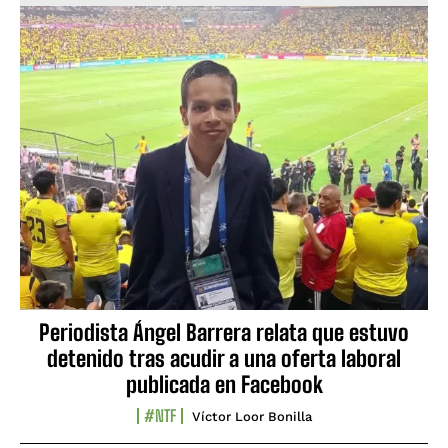
Periodista Ángel Barrera relata que estuvo
detenido tras acudir a una oferta laboral
publicada en Facebook
#NTF
Víctor Loor Bonilla