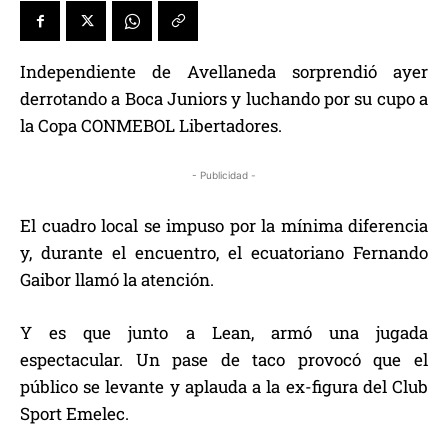
Independiente de Avellaneda sorprendió ayer
derrotando a Boca Juniors y luchando por su cupo a
la Copa CONMEBOL Libertadores.
- Publicidad -
El cuadro local se impuso por la mínima diferencia
y, durante el encuentro, el ecuatoriano Fernando
Gaibor llamó la atención.
Y es que junto a Lean, armó una jugada
espectacular. Un pase de taco provocó que el
público se levante y aplauda a la ex-figura del Club
Sport Emelec.