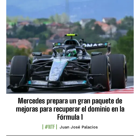
Mercedes prepara un gran paquete de
mejoras para recuperar el dominio en la
Fórmula 1
#NTF
Juan José Palacios