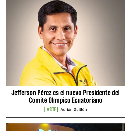
Jefferson Pérez es el nuevo Presidente del
Comité Olímpico Ecuatoriano
#NTF
Adrián Guillén