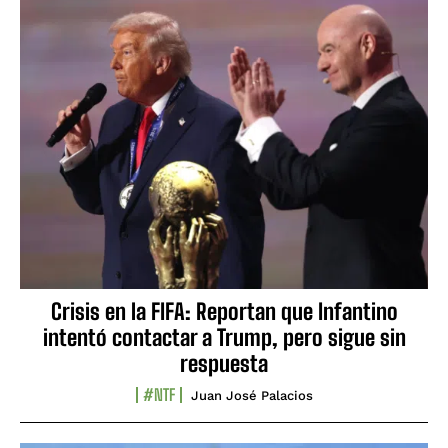
Crisis en la FIFA: Reportan que Infantino
intentó contactar a Trump, pero sigue sin
respuesta
#NTF
Juan José Palacios