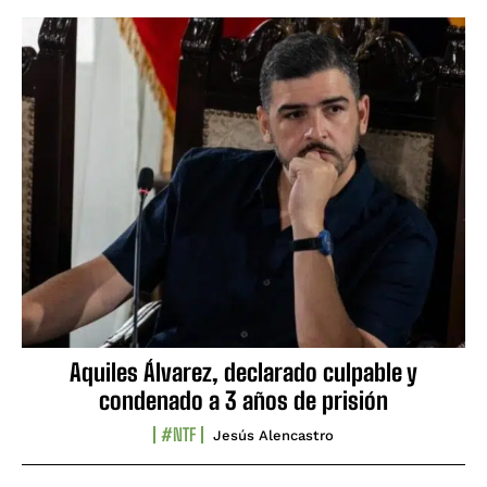
Aquiles Álvarez, declarado culpable y
condenado a 3 años de prisión
#NTF
Jesús Alencastro