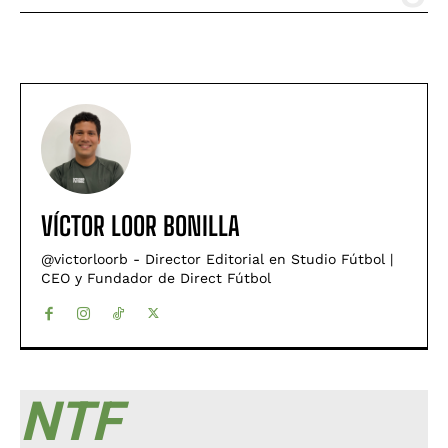
VÍCTOR LOOR BONILLA
@victorloorb - Director Editorial en Studio Fútbol |
CEO y Fundador de Direct Fútbol
NTF