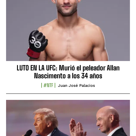
LUTO EN LA UFC: Murió el peleador Allan
Nascimento a los 34 años
#NTF
Juan José Palacios