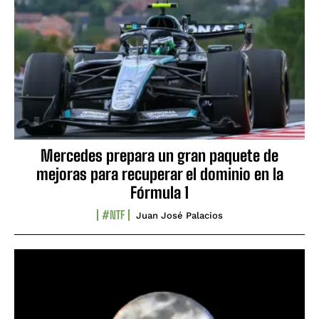
Mercedes prepara un gran paquete de
mejoras para recuperar el dominio en la
Fórmula 1
#NTF
Juan José Palacios