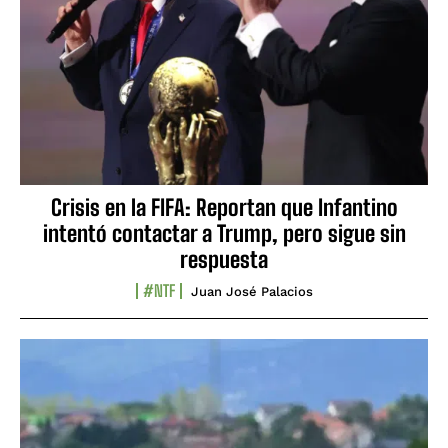
Crisis en la FIFA: Reportan que Infantino
intentó contactar a Trump, pero sigue sin
respuesta
#NTF
Juan José Palacios