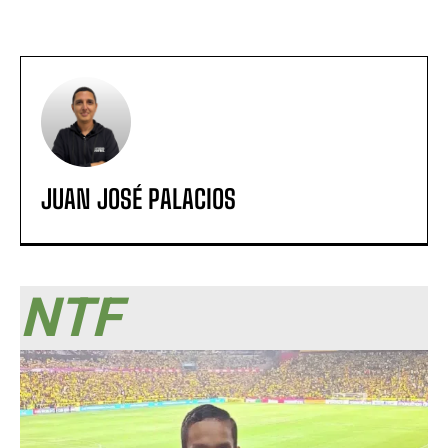
JUAN JOSÉ PALACIOS
NTF