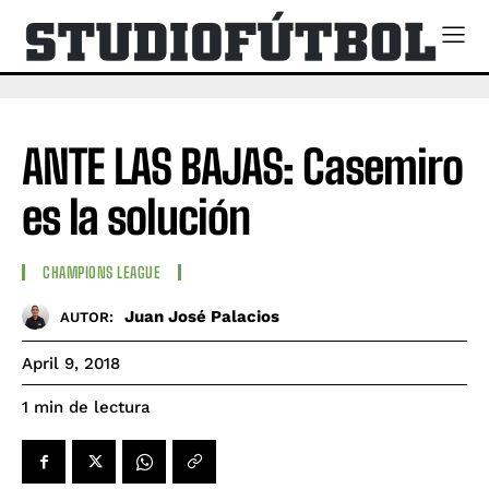
ANTE LAS BAJAS: Casemiro
es la solución
CHAMPIONS LEAGUE
Juan José Palacios
AUTOR:
April 9, 2018
de lectura
1
min