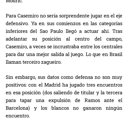
Modric.
Para Casemiro no sería sorprendente jugar en el eje
defensivo. Ya en sus comienzos en las categorías
inferiores del Sao Paulo llegó a actuar ahí. Tras
adelantar su posición al centro del campo,
Casemiro, a veces se incrustraba entre los centrales
para dar una mejor salida al juego. Lo que en Brasil
llaman terceiro zagueiro.
Sin embargo, sus datos como defensa no son muy
positivos: con el Madrid ha jugado tres encuentros
en esa posición (dos saliendo de titular y la tercera
para tapar una expulsión de Ramos ante el
Barcelona) y los blancos no ganaron ningún
encuentro.