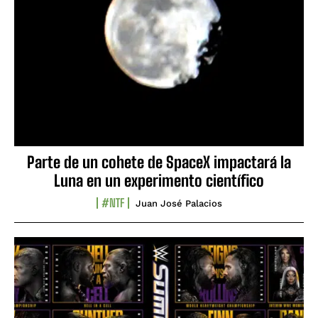
Parte de un cohete de SpaceX impactará la
Luna en un experimento científico
#NTF
Juan José Palacios