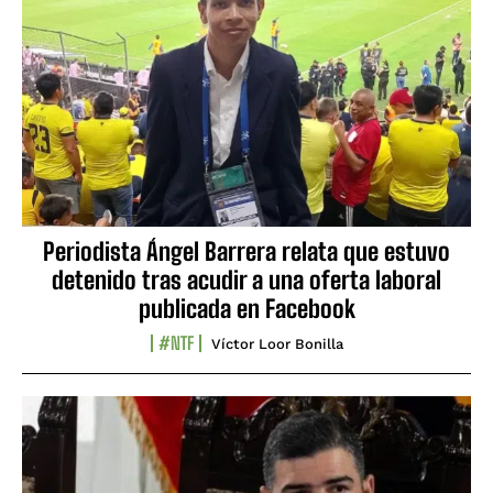
Periodista Ángel Barrera relata que estuvo
detenido tras acudir a una oferta laboral
publicada en Facebook
#NTF
Víctor Loor Bonilla