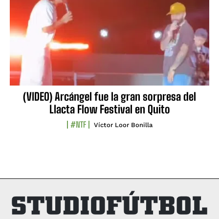
(VIDEO) Arcángel fue la gran sorpresa del
Llacta Flow Festival en Quito
#NTF
Víctor Loor Bonilla