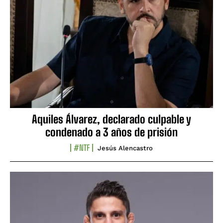
Aquiles Álvarez, declarado culpable y
condenado a 3 años de prisión
#NTF
Jesús Alencastro