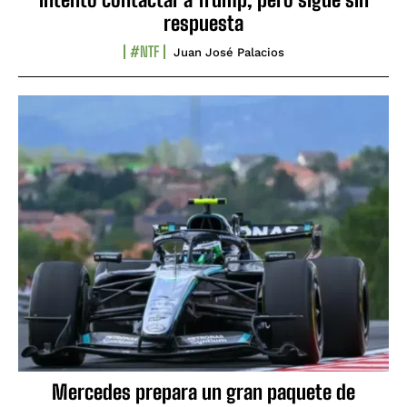
respuesta
#NTF
Juan José Palacios
Mercedes prepara un gran paquete de