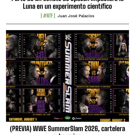
Luna en un experimento científico
#NTF
Juan José Palacios
(PREVIA) WWE SummerSlam 2026, cartelera