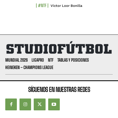
#NTF
Víctor Loor Bonilla
MUNDIAL 2026
LIGAPRO
NTF
TABLAS Y POSICIONES
HEINEKEN – CHAMPIONS LEAGUE
SÍGUENOS EN NUESTRAS REDES