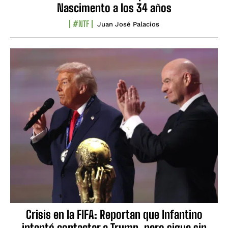
Nascimento a los 34 años
#NTF
Juan José Palacios
Crisis en la FIFA: Reportan que Infantino
intentó contactar a Trump, pero sigue sin