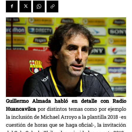
Guillermo Almada habló en detalle con Radio
Huancavilca
por distintos temas como por ejemplo
la inclusión de Michael Arroyo a la plantilla 2018 -es
cuestión de horas que se haga oficial-, la invitación