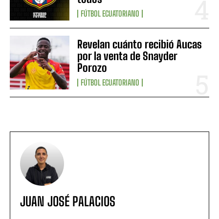
FÚTBOL ECUATORIANO
Revelan cuánto recibió Aucas
por la venta de Snayder
Porozo
FÚTBOL ECUATORIANO
JUAN JOSÉ PALACIOS