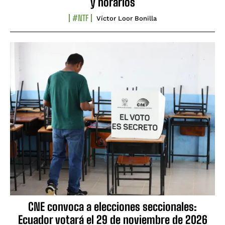
y horarios
#NTF
Víctor Loor Bonilla
CNE convoca a elecciones seccionales:
Ecuador votará el 29 de noviembre de 2026