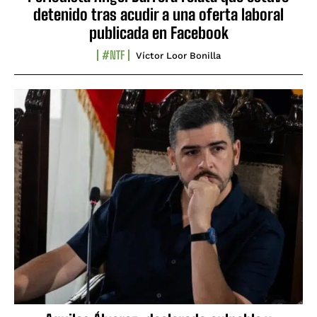
detenido tras acudir a una oferta laboral
publicada en Facebook
#NTF
Víctor Loor Bonilla