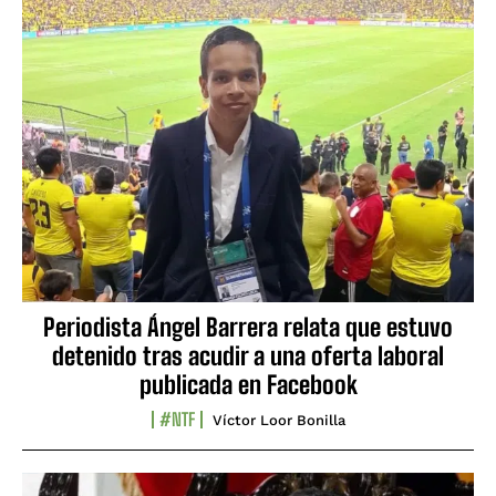
Periodista Ángel Barrera relata que estuvo
detenido tras acudir a una oferta laboral
publicada en Facebook
#NTF
Víctor Loor Bonilla