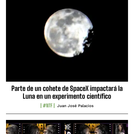
Parte de un cohete de SpaceX impactará la
Luna en un experimento científico
#NTF
Juan José Palacios