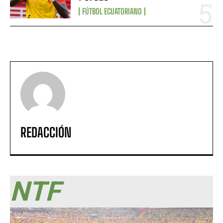
FÚTBOL ECUATORIANO
REDACCIÓN
NTF