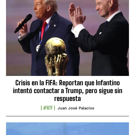
Crisis en la FIFA: Reportan que Infantino
intentó contactar a Trump, pero sigue sin
respuesta
#NTF
Juan José Palacios