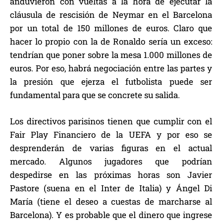
anduvieron con vueltas a la hora de ejecutar la
cláusula de rescisión de Neymar en el Barcelona
por un total de 150 millones de euros. Claro que
hacer lo propio con la de Ronaldo sería un exceso:
tendrían que poner sobre la mesa 1.000 millones de
euros. Por eso, habrá negociación entre las partes y
la presión que ejerza el futbolista puede ser
fundamental para que se concrete su salida.
Los directivos parisinos tienen que cumplir con el
Fair Play Financiero de la UEFA y por eso se
desprenderán de varias figuras en el actual
mercado. Algunos jugadores que podrían
despedirse en las próximas horas son Javier
Pastore (suena en el Inter de Italia) y Ángel Di
María (tiene el deseo a cuestas de marcharse al
Barcelona). Y es probable que el dinero que ingrese