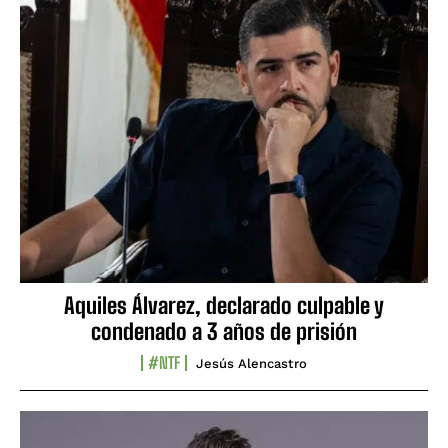
Aquiles Álvarez, declarado culpable y
condenado a 3 años de prisión
#NTF
Jesús Alencastro