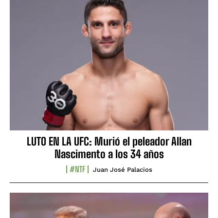
LUTO EN LA UFC: Murió el peleador Allan
Nascimento a los 34 años
#NTF
Juan José Palacios