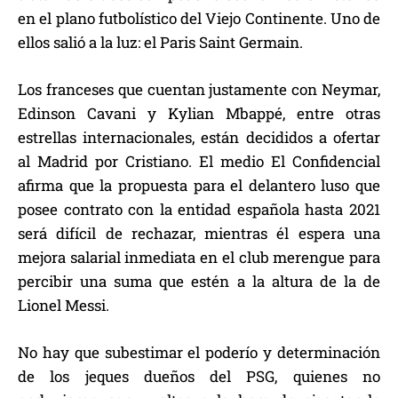
en el plano futbolístico del Viejo Continente. Uno de
ellos salió a la luz: el Paris Saint Germain.
Los franceses que cuentan justamente con Neymar,
Edinson Cavani y Kylian Mbappé, entre otras
estrellas internacionales, están decididos a ofertar
al Madrid por Cristiano. El medio El Confidencial
afirma que la propuesta para el delantero luso que
posee contrato con la entidad española hasta 2021
será difícil de rechazar, mientras él espera una
mejora salarial inmediata en el club merengue para
percibir una suma que estén a la altura de la de
Lionel Messi.
No hay que subestimar el poderío y determinación
de los jeques dueños del PSG, quienes no