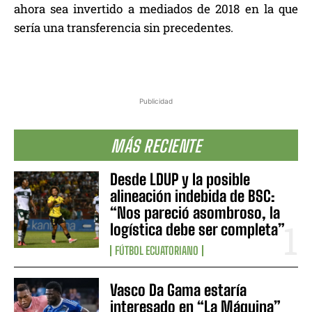
ahora sea invertido a mediados de 2018 en la que
sería una transferencia sin precedentes.
Publicidad
MÁS RECIENTE
Desde LDUP y la posible
alineación indebida de BSC:
“Nos pareció asombroso, la
logística debe ser completa”
FÚTBOL ECUATORIANO
Vasco Da Gama estaría
interesado en “La Máquina”