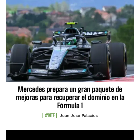
Mercedes prepara un gran paquete de
mejoras para recuperar el dominio en la
Fórmula 1
#NTF
Juan José Palacios