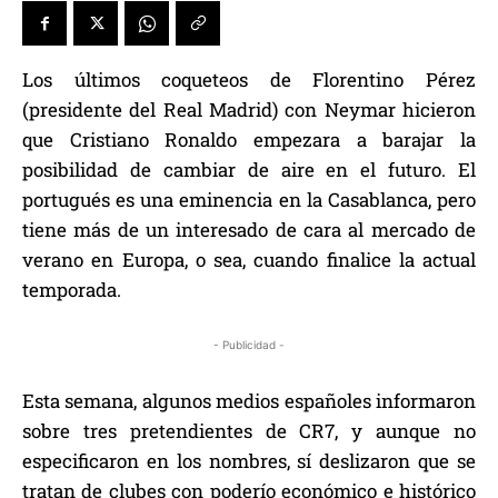
Los últimos coqueteos de Florentino Pérez
(presidente del Real Madrid) con Neymar hicieron
que Cristiano Ronaldo empezara a barajar la
posibilidad de cambiar de aire en el futuro. El
portugués es una eminencia en la Casablanca, pero
tiene más de un interesado de cara al mercado de
verano en Europa, o sea, cuando finalice la actual
temporada.
- Publicidad -
Esta semana, algunos medios españoles informaron
sobre tres pretendientes de CR7, y aunque no
especificaron en los nombres, sí deslizaron que se
tratan de clubes con poderío económico e histórico