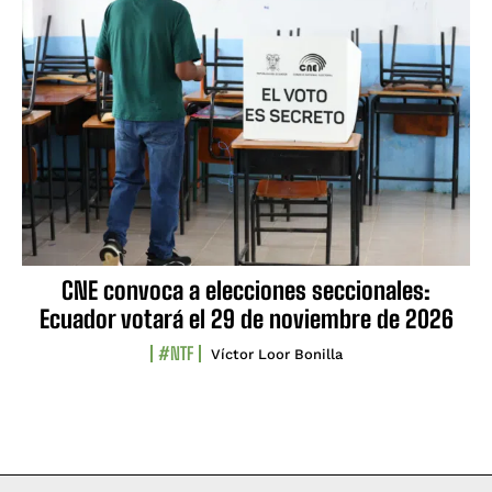
CNE convoca a elecciones seccionales:
Ecuador votará el 29 de noviembre de 2026
#NTF
Víctor Loor Bonilla