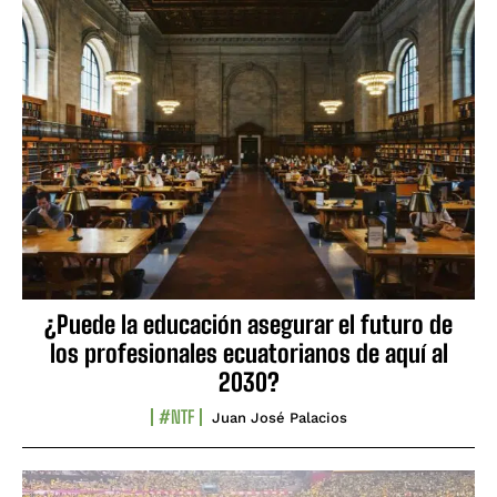
¿Puede la educación asegurar el futuro de
los profesionales ecuatorianos de aquí al
2030?
#NTF
Juan José Palacios