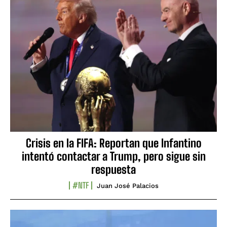
Crisis en la FIFA: Reportan que Infantino
intentó contactar a Trump, pero sigue sin
respuesta
#NTF
Juan José Palacios