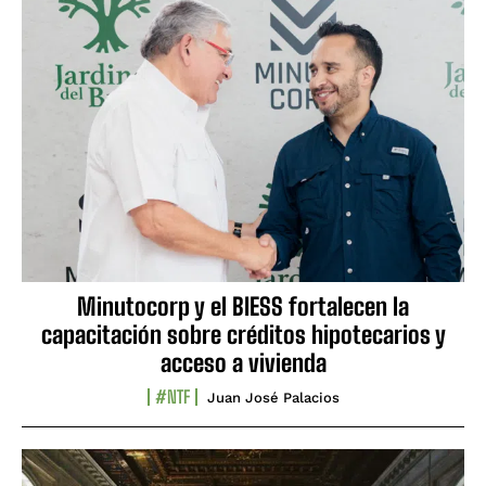
Minutocorp y el BIESS fortalecen la
capacitación sobre créditos hipotecarios y
acceso a vivienda
#NTF
Juan José Palacios