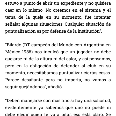
estuvo a punto de abrir un expediente y no quisiera
caer en lo mismo. No creemos en el sistema y el
tema de la queja en su momento, fue intentar
señalar algunas situaciones. Cualquier situación de
puntualización es por defensa de la institución”.
“Bilardo (DT campeón del Mundo con Argentina en
México 1986) nos inculcó que un jugador no debe
quejarse ni de la altura ni del calor, y así pensamos,
pero en la obligación de defender al club en su
momento, necesitábamos puntualizar ciertas cosas.
Parece desafiante pero no importa, no vamos a
seguir quejándonos”, añadió.
“Deben manejarse con más tino si hay una solicitud,
evidentemente ya sabemos que uno no puede ni
debe elegir quién te va a pitar, eso está claro. Se