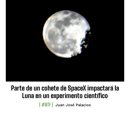
Parte de un cohete de SpaceX impactará la
Luna en un experimento científico
#NTF
Juan José Palacios