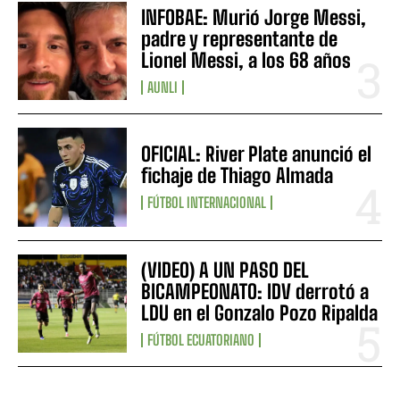
INFOBAE: Murió Jorge Messi,
padre y representante de
Lionel Messi, a los 68 años
AUNLI
OFICIAL: River Plate anunció el
fichaje de Thiago Almada
FÚTBOL INTERNACIONAL
(VIDEO) A UN PASO DEL
BICAMPEONATO: IDV derrotó a
LDU en el Gonzalo Pozo Ripalda
FÚTBOL ECUATORIANO