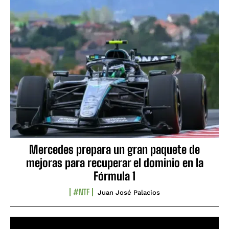
Mercedes prepara un gran paquete de
mejoras para recuperar el dominio en la
Fórmula 1
#NTF
Juan José Palacios