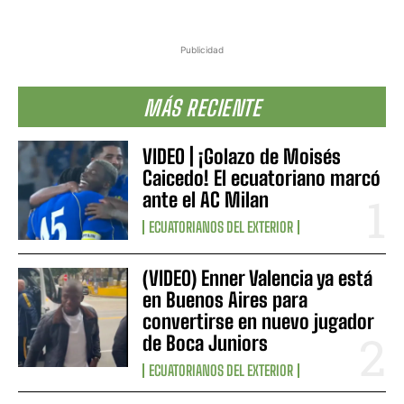
Publicidad
MÁS RECIENTE
VIDEO | ¡Golazo de Moisés
Caicedo! El ecuatoriano marcó
ante el AC Milan
ECUATORIANOS DEL EXTERIOR
(VIDEO) Enner Valencia ya está
en Buenos Aires para
convertirse en nuevo jugador
de Boca Juniors
ECUATORIANOS DEL EXTERIOR