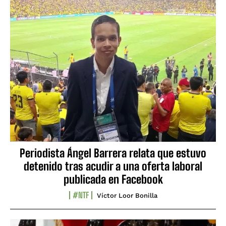
Periodista Ángel Barrera relata que estuvo
detenido tras acudir a una oferta laboral
publicada en Facebook
#NTF
Víctor Loor Bonilla