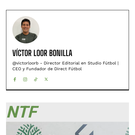
VÍCTOR LOOR BONILLA
@victorloorb - Director Editorial en Studio Fútbol |
CEO y Fundador de Direct Fútbol
NTF