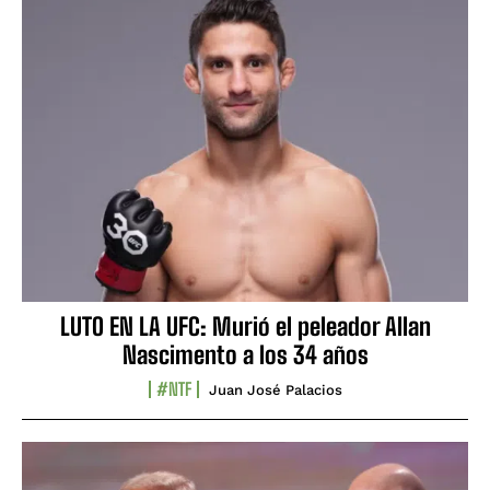
LUTO EN LA UFC: Murió el peleador Allan
Nascimento a los 34 años
#NTF
Juan José Palacios