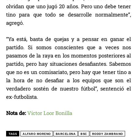
olvidan que uno jugó 20 años. Pero uno debe tener
tino para que todo se desarrolle normalmente”,
agregó.
“Ya está, basta de quejas y a pensar en ganar el
partido. Si somos conscientes que a veces nos
pasamos de la raya en los momentos posteriores al
partido, pero hay situaciones desafiantes. Sabemos
que no es un comisariato, pero hay que tener tino a
la hora de no desafiar a los equipos que son el
verdadero sostén de nuestro fútbol”, sentenció el
ex-futbolista.
Nota de:
Víctor Loor Bonilla
TAGS
ALFARO MORENO
BARCELONA
BSC
RODDY ZAMBRANO