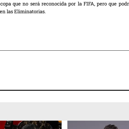
copa que no será reconocida por la FIFA, pero que podrá
n las Eliminatorias.