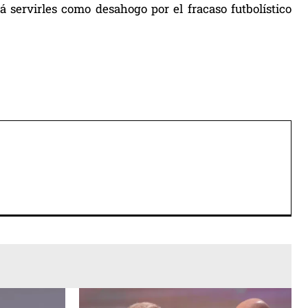
 servirles como desahogo por el fracaso futbolístico