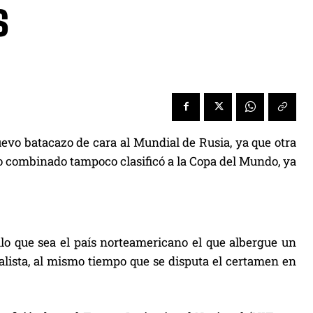
s
evo batacazo de cara al Mundial de Rusia, ya que otra
yo combinado tampoco clasificó a la Copa del Mundo, ya
lo que sea el país norteamericano el que albergue un
lista, al mismo tiempo que se disputa el certamen en