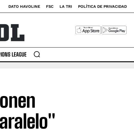
DATO HAVOLINE
FSC
LA TRI
POLÍTICA DE PRIVACIDAD
IONS LEAGUE
ponen
aralelo"