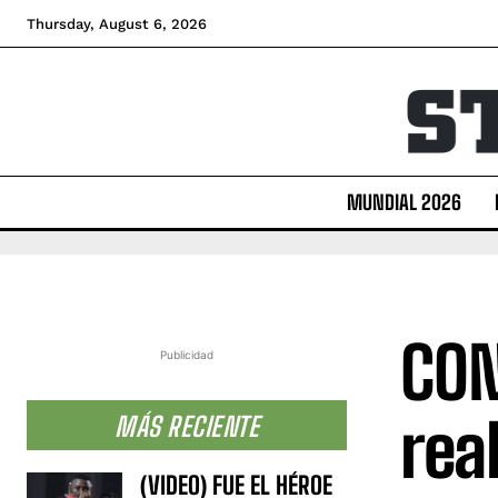
Thursday, August 6, 2026
MUNDIAL 2026
CON
Publicidad
rea
MÁS RECIENTE
(VIDEO) FUE EL HÉROE