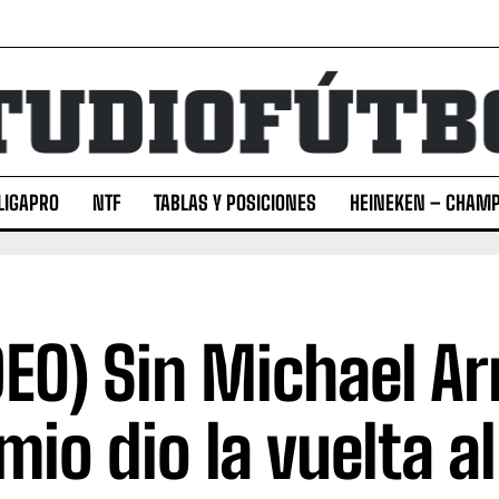
LIGAPRO
NTF
TABLAS Y POSICIONES
HEINEKEN – CHAMP
DEO) Sin Michael Ar
mio dio la vuelta al