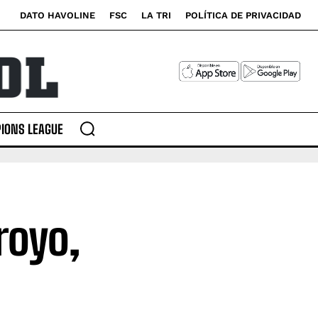
DATO HAVOLINE
FSC
LA TRI
POLÍTICA DE PRIVACIDAD
IONS LEAGUE
royo,