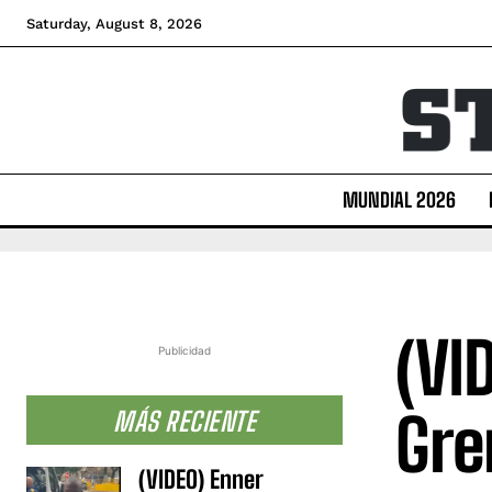
Saturday, August 8, 2026
MUNDIAL 2026
(VI
Publicidad
Gre
MÁS RECIENTE
(VIDEO) Enner