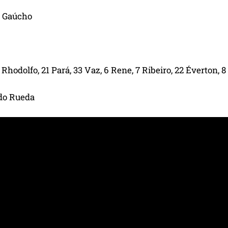
 Gaúcho
 Rhodolfo, 21 Pará, 33 Vaz, 6 Rene, 7 Ribeiro, 22 Éverton, 8
do Rueda