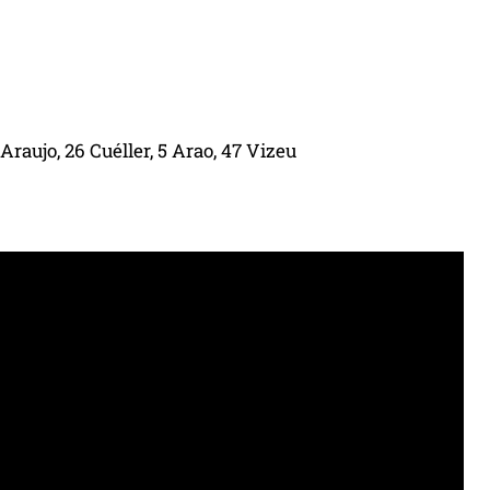
 Araujo, 26 Cuéller, 5 Arao, 47 Vizeu