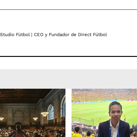
 Studio Fútbol | CEO y Fundador de Direct Fútbol