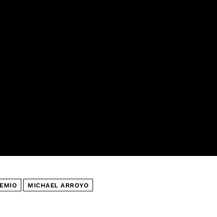
EMIO
MICHAEL ARROYO