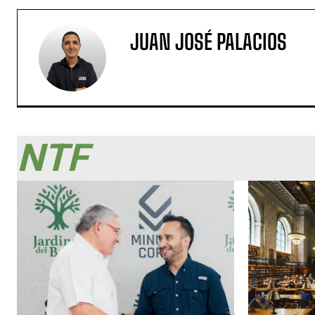
JUAN JOSÉ PALACIOS
NTF