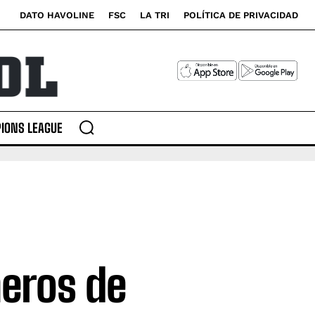
DATO HAVOLINE
FSC
LA TRI
POLÍTICA DE PRIVACIDAD
IONS LEAGUE
eros de