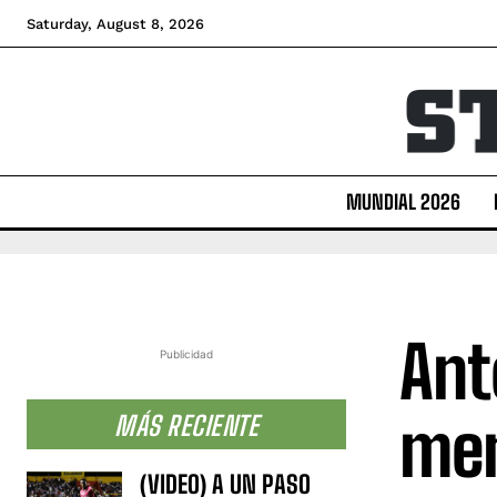
Saturday, August 8, 2026
MUNDIAL 2026
Ant
Publicidad
men
MÁS RECIENTE
(VIDEO) A UN PASO