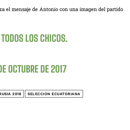
reza el mensaje de Antonio con una imagen del partido
 TODOS LOS CHICOS.
DE OCTUBRE DE 2017
RUSIA 2018
SELECCION ECUATORIANA