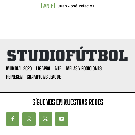
#NTF
Juan José Palacios
MUNDIAL 2026
LIGAPRO
NTF
TABLAS Y POSICIONES
HEINEKEN – CHAMPIONS LEAGUE
SÍGUENOS EN NUESTRAS REDES