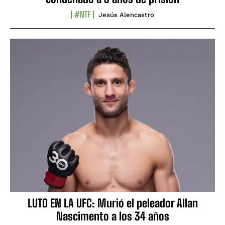
#NTF
Jesús Alencastro
LUTO EN LA UFC: Murió el peleador Allan
Nascimento a los 34 años