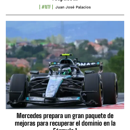
#NTF
Juan José Palacios
Mercedes prepara un gran paquete de
mejoras para recuperar el dominio en la