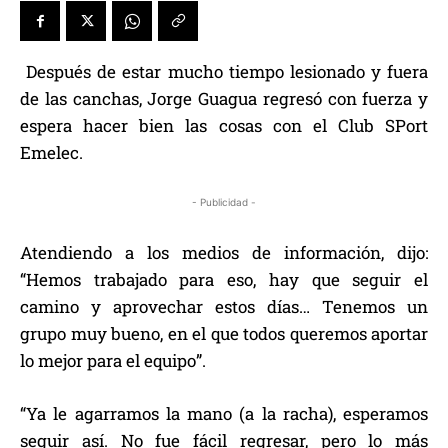
Después de estar mucho tiempo lesionado y fuera
de las canchas, Jorge Guagua regresó con fuerza y
espera hacer bien las cosas con el Club SPort
Emelec.
- Publicidad -
Atendiendo a los medios de información, dijo:
“Hemos trabajado para eso, hay que seguir el
camino y aprovechar estos días… Tenemos un
grupo muy bueno, en el que todos queremos aportar
lo mejor para el equipo”.
“Ya le agarramos la mano (a la racha), esperamos
seguir así. No fue fácil regresar, pero lo más