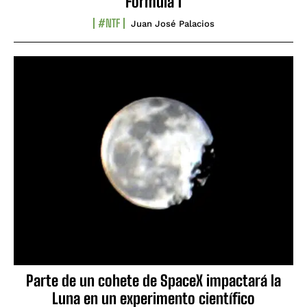
Fórmula 1
#NTF
Juan José Palacios
Parte de un cohete de SpaceX impactará la
Luna en un experimento científico