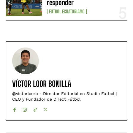
responder
FÚTBOL ECUATORIANO
VÍCTOR LOOR BONILLA
@victorloorb - Director Editorial en Studio Fútbol |
CEO y Fundador de Direct Fútbol