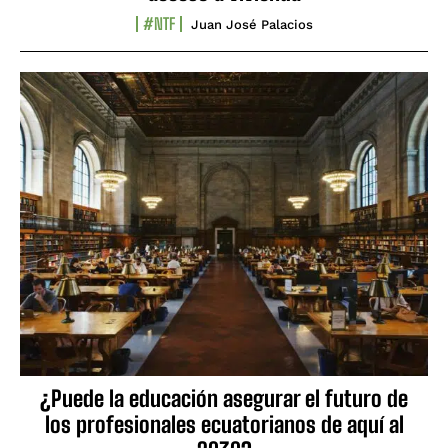
#NTF
Juan José Palacios
¿Puede la educación asegurar el futuro de
los profesionales ecuatorianos de aquí al