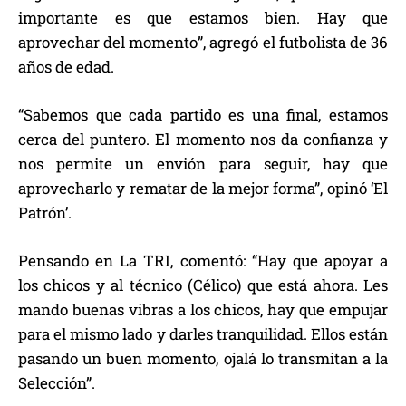
importante es que estamos bien. Hay que
aprovechar del momento”, agregó el futbolista de 36
años de edad.
“Sabemos que cada partido es una final, estamos
cerca del puntero. El momento nos da confianza y
nos permite un envión para seguir, hay que
aprovecharlo y rematar de la mejor forma”, opinó ‘El
Patrón’.
Pensando en La TRI, comentó: “Hay que apoyar a
los chicos y al técnico (Célico) que está ahora. Les
mando buenas vibras a los chicos, hay que empujar
para el mismo lado y darles tranquilidad. Ellos están
pasando un buen momento, ojalá lo transmitan a la
Selección”.