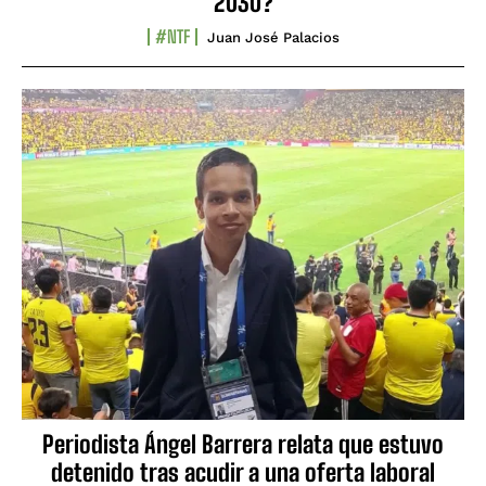
2030?
#NTF
Juan José Palacios
Periodista Ángel Barrera relata que estuvo
detenido tras acudir a una oferta laboral