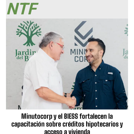
NTF
Minutocorp y el BIESS fortalecen la
capacitación sobre créditos hipotecarios y
acceso a vivienda