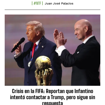
#NTF
Juan José Palacios
Crisis en la FIFA: Reportan que Infantino
intentó contactar a Trump, pero sigue sin
respuesta