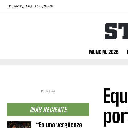
Thursday, August 6, 2026
MUNDIAL 2026
Equ
Publicidad
por
MÁS RECIENTE
“Es una vergüenza