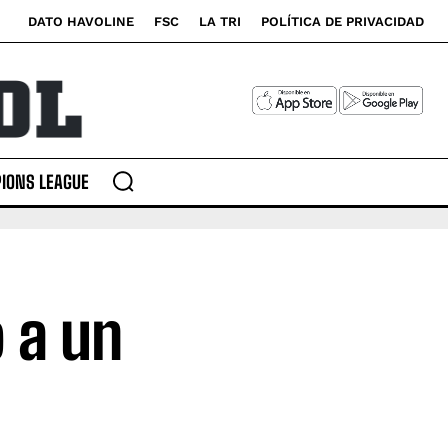
DATO HAVOLINE
FSC
LA TRI
POLÍTICA DE PRIVACIDAD
IONS LEAGUE
ó a un