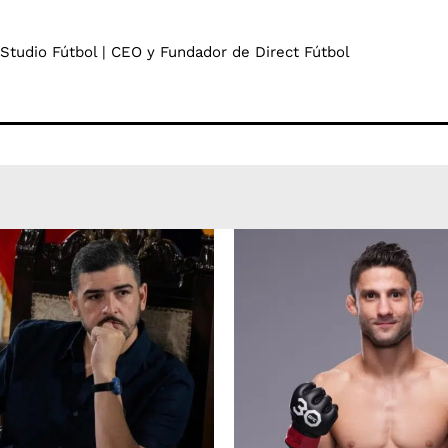
 Studio Fútbol | CEO y Fundador de Direct Fútbol