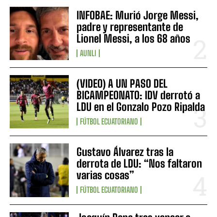
INFOBAE: Murió Jorge Messi,
padre y representante de
Lionel Messi, a los 68 años
AUNLI
(VIDEO) A UN PASO DEL
BICAMPEONATO: IDV derrotó a
LDU en el Gonzalo Pozo Ripalda
FÚTBOL ECUATORIANO
Gustavo Álvarez tras la
derrota de LDU: “Nos faltaron
varias cosas”
FÚTBOL ECUATORIANO