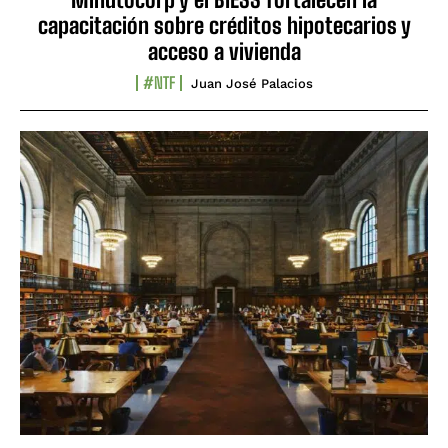
capacitación sobre créditos hipotecarios y
acceso a vivienda
#NTF
Juan José Palacios