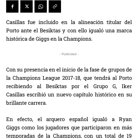
Casillas fue incluido en la alineación titular del
Porto ante el Besiktas y con ello igualó una marca
histórica de Giggs en la Champions.
- Publicidad -
Con su presencia en el inicio de la fase de grupos de
la Champions League 2017-18, que tendrá al Porto
recibiendo al Besiktas por el Grupo G, Iker
Casillas escribió un nuevo capítulo histórico en su
brillante carrera.
En efecto, el arquero español igualó a Ryan
Giggs como los jugadores que participaron en más
temporadas de la Champions, con un total de 19