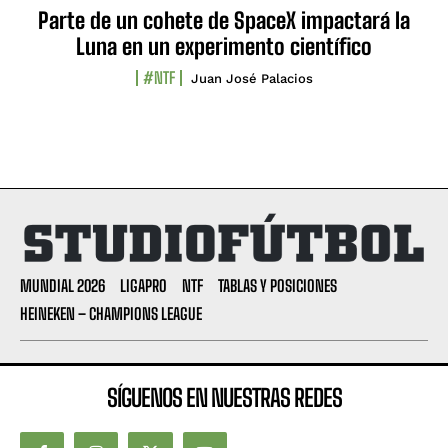
Parte de un cohete de SpaceX impactará la
Luna en un experimento científico
#NTF
Juan José Palacios
MUNDIAL 2026
LIGAPRO
NTF
TABLAS Y POSICIONES
HEINEKEN – CHAMPIONS LEAGUE
SÍGUENOS EN NUESTRAS REDES