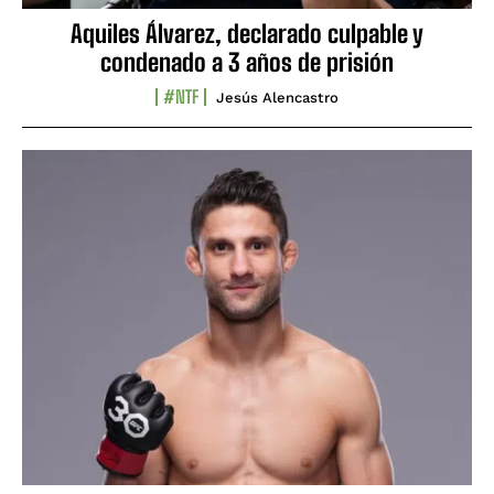
Aquiles Álvarez, declarado culpable y
condenado a 3 años de prisión
#NTF
Jesús Alencastro