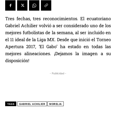
Tres fechas, tres reconocimientos. El ecuatoriano
Gabriel Achilier volvió a ser considerado uno de los
mejores futbolistas de la semana, al ser incluido en
el 11 ideal de la Liga MX. Desde que inició el Torneo
Apertura 2017, ‘El Gabo’ ha estado en todas las
mejores alineaciones. ¡Dejamos la imagen a su
disposición!
- Publicidad -
TAGS
GABRIEL ACHILIER
MORELIA