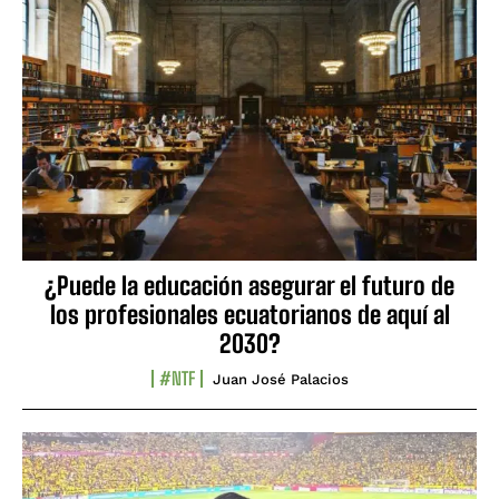
¿Puede la educación asegurar el futuro de
los profesionales ecuatorianos de aquí al
2030?
#NTF
Juan José Palacios