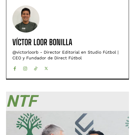
VÍCTOR LOOR BONILLA
@victorloorb - Director Editorial en Studio Fútbol |
CEO y Fundador de Direct Fútbol
NTF