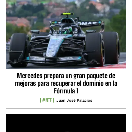
Mercedes prepara un gran paquete de
mejoras para recuperar el dominio en la
Fórmula 1
#NTF
Juan José Palacios