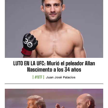
LUTO EN LA UFC: Murió el peleador Allan
Nascimento a los 34 años
#NTF
Juan José Palacios