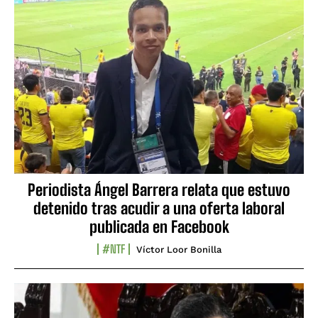
Periodista Ángel Barrera relata que estuvo
detenido tras acudir a una oferta laboral
publicada en Facebook
#NTF
Víctor Loor Bonilla