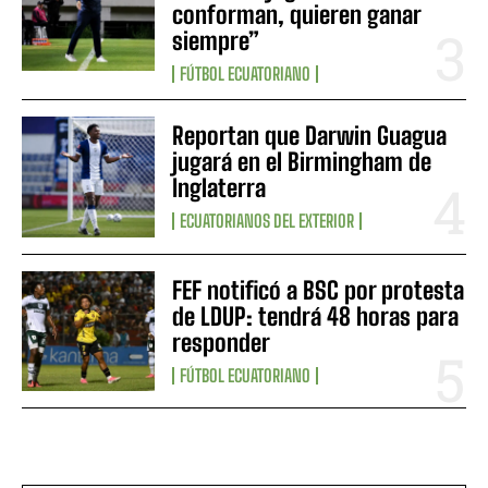
conforman, quieren ganar
siempre”
FÚTBOL ECUATORIANO
Reportan que Darwin Guagua
jugará en el Birmingham de
Inglaterra
ECUATORIANOS DEL EXTERIOR
FEF notificó a BSC por protesta
de LDUP: tendrá 48 horas para
responder
FÚTBOL ECUATORIANO