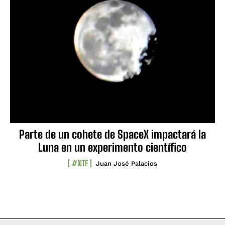
Parte de un cohete de SpaceX impactará la
Luna en un experimento científico
#NTF
Juan José Palacios