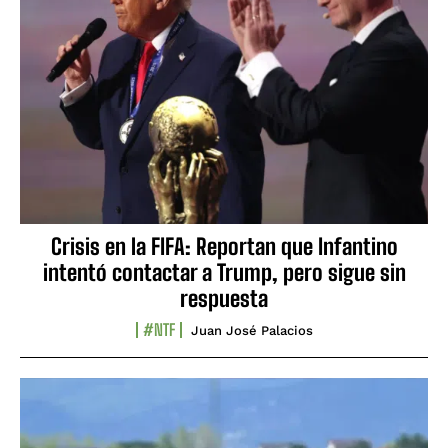
Crisis en la FIFA: Reportan que Infantino
intentó contactar a Trump, pero sigue sin
respuesta
#NTF
Juan José Palacios