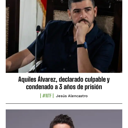
Aquiles Álvarez, declarado culpable y
condenado a 3 años de prisión
#NTF
Jesús Alencastro