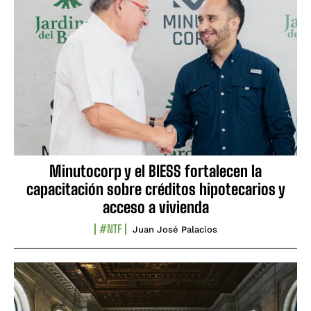
Minutocorp y el BIESS fortalecen la
capacitación sobre créditos hipotecarios y
acceso a vivienda
#NTF
Juan José Palacios