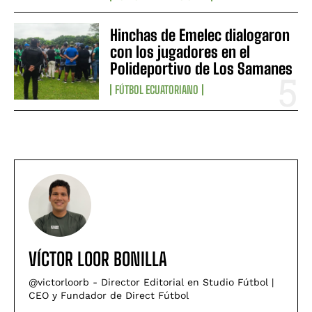
Hinchas de Emelec dialogaron
con los jugadores en el
Polideportivo de Los Samanes
FÚTBOL ECUATORIANO
VÍCTOR LOOR BONILLA
@victorloorb - Director Editorial en Studio Fútbol |
CEO y Fundador de Direct Fútbol