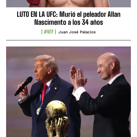
LUTO EN LA UFC: Murió el peleador Allan
Nascimento a los 34 años
#NTF
Juan José Palacios