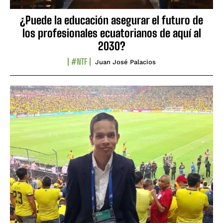
¿Puede la educación asegurar el futuro de
los profesionales ecuatorianos de aquí al
2030?
#NTF
Juan José Palacios