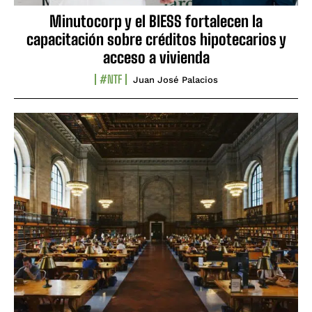
Minutocorp y el BIESS fortalecen la
capacitación sobre créditos hipotecarios y
acceso a vivienda
#NTF
Juan José Palacios