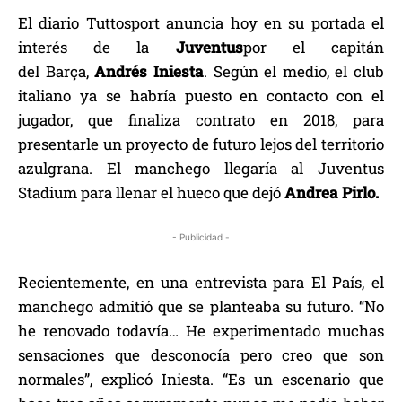
El diario Tuttosport anuncia hoy en su portada el
interés de la
Juventus
por el capitán
del Barça,
Andrés Iniesta
. Según el medio, el club
italiano ya se habría puesto en contacto con el
jugador, que finaliza contrato en 2018, para
presentarle un proyecto de futuro lejos del territorio
azulgrana. El manchego llegaría al Juventus
Stadium para llenar el hueco que dejó
Andrea Pirlo.
- Publicidad -
Recientemente, en una entrevista para El País, el
manchego admitió que se planteaba su futuro. “No
he renovado todavía… He experimentado muchas
sensaciones que desconocía pero creo que son
normales”, explicó Iniesta. “Es un escenario que