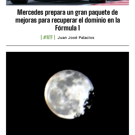
Mercedes prepara un gran paquete de
mejoras para recuperar el dominio en la
Fórmula 1
#NTF
Juan José Palacios