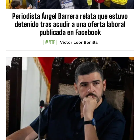
Periodista Ángel Barrera relata que estuvo
detenido tras acudir a una oferta laboral
publicada en Facebook
#NTF
Víctor Loor Bonilla