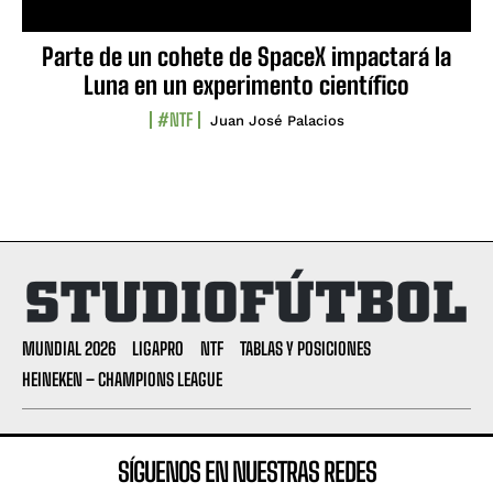
Parte de un cohete de SpaceX impactará la
Luna en un experimento científico
#NTF
Juan José Palacios
MUNDIAL 2026
LIGAPRO
NTF
TABLAS Y POSICIONES
HEINEKEN – CHAMPIONS LEAGUE
SÍGUENOS EN NUESTRAS REDES