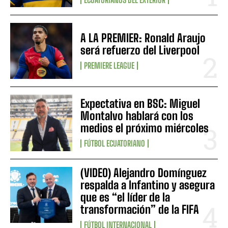
A LA PREMIER: Ronald Araujo
será refuerzo del Liverpool
PREMIERE LEAGUE
Expectativa en BSC: Miguel
Montalvo hablará con los
medios el próximo miércoles
FÚTBOL ECUATORIANO
(VIDEO) Alejandro Domínguez
respalda a Infantino y asegura
que es “el líder de la
transformación” de la FIFA
FÚTBOL INTERNACIONAL