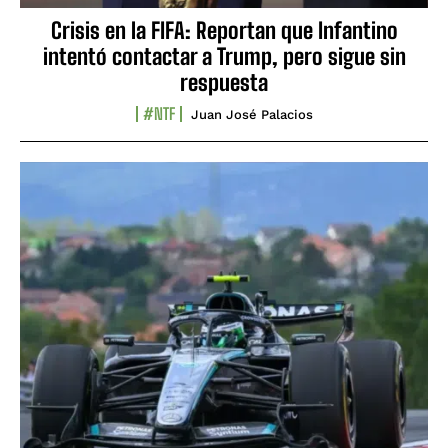
Crisis en la FIFA: Reportan que Infantino
intentó contactar a Trump, pero sigue sin
respuesta
#NTF
Juan José Palacios