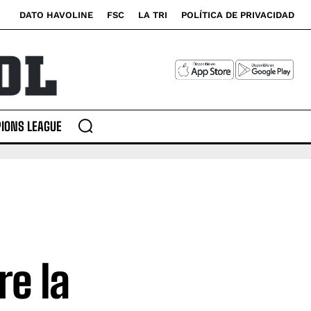
DATO HAVOLINE
FSC
LA TRI
POLÍTICA DE PRIVACIDAD
IONS LEAGUE
re la