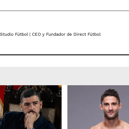
 Studio Fútbol | CEO y Fundador de Direct Fútbol