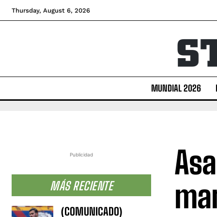
Thursday, August 6, 2026
MUNDIAL 2026
Asa
Publicidad
man
MÁS RECIENTE
(COMUNICADO)