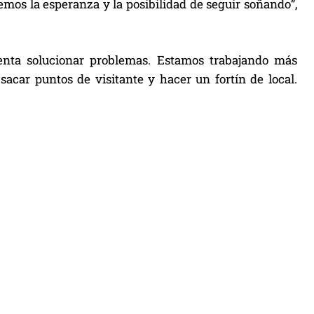
nemos la esperanza y la posibilidad de seguir soñando”,
tenta solucionar problemas. Estamos trabajando más
sacar puntos de visitante y hacer un fortín de local.