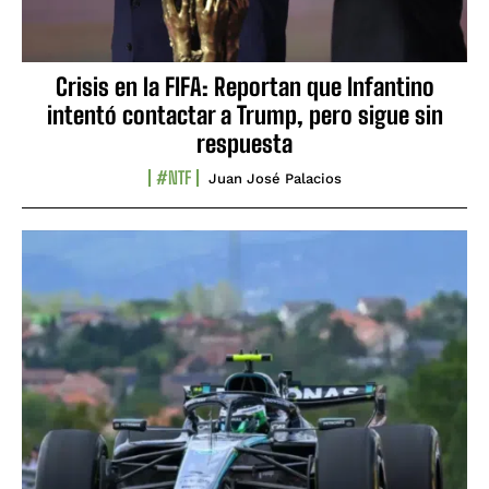
Crisis en la FIFA: Reportan que Infantino
intentó contactar a Trump, pero sigue sin
respuesta
#NTF
Juan José Palacios