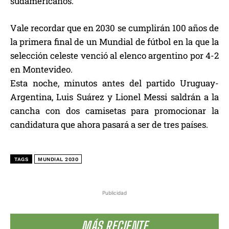
sudamericanos.
Vale recordar que en 2030 se cumplirán 100 años de
la primera final de un Mundial de fútbol en la que la
selección celeste venció al elenco argentino por 4-2
en Montevideo.
Esta noche, minutos antes del partido Uruguay-
Argentina, Luis Suárez y Lionel Messi saldrán a la
cancha con dos camisetas para promocionar la
candidatura que ahora pasará a ser de tres países.
TAGS
MUNDIAL 2030
Publicidad
MÁS RECIENTE