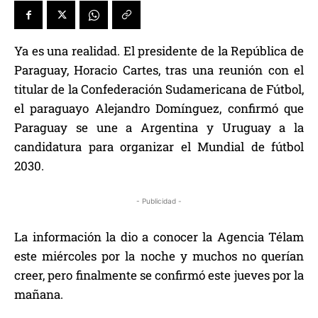
Ya es una realidad. El presidente de la República de
Paraguay, Horacio Cartes, tras una reunión con el
titular de la Confederación Sudamericana de Fútbol,
el paraguayo Alejandro Domínguez, confirmó que
Paraguay se une a Argentina y Uruguay a la
candidatura para organizar el Mundial de fútbol
2030.
- Publicidad -
La información la dio a conocer la Agencia Télam
este miércoles por la noche y muchos no querían
creer, pero finalmente se confirmó este jueves por la
mañana.