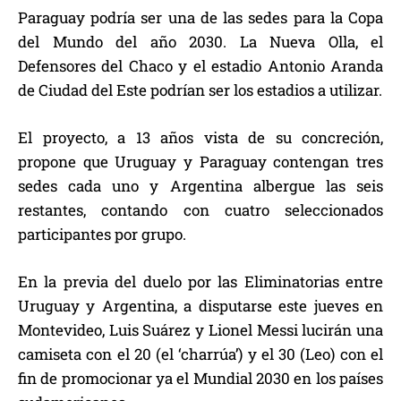
Paraguay podría ser una de las sedes para la Copa
del Mundo del año 2030. La Nueva Olla, el
Defensores del Chaco y el estadio Antonio Aranda
de Ciudad del Este podrían ser los estadios a utilizar.
El proyecto, a 13 años vista de su concreción,
propone que Uruguay y Paraguay contengan tres
sedes cada uno y Argentina albergue las seis
restantes, contando con cuatro seleccionados
participantes por grupo.
En la previa del duelo por las Eliminatorias entre
Uruguay y Argentina, a disputarse este jueves en
Montevideo, Luis Suárez y Lionel Messi lucirán una
camiseta con el 20 (el ‘charrúa’) y el 30 (Leo) con el
fin de promocionar ya el Mundial 2030 en los países