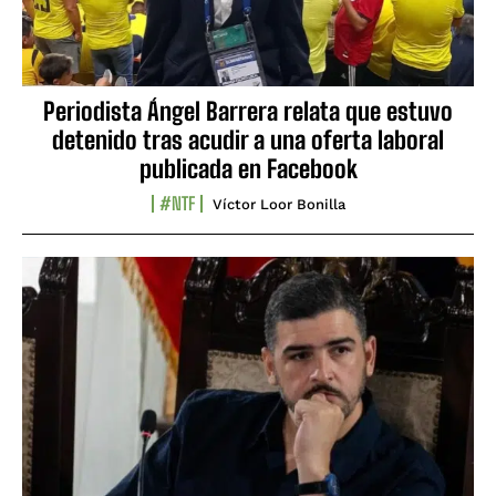
Periodista Ángel Barrera relata que estuvo
detenido tras acudir a una oferta laboral
publicada en Facebook
#NTF
Víctor Loor Bonilla