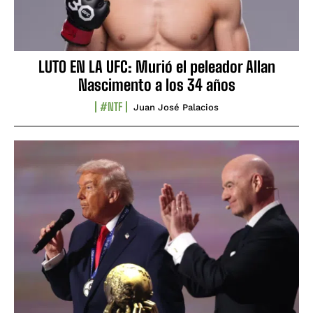
LUTO EN LA UFC: Murió el peleador Allan
Nascimento a los 34 años
#NTF
Juan José Palacios