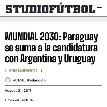
MUNDIAL 2030: Paraguay
se suma a la candidatura
con Argentina y Uruguay
OTROS CAMPEONATOS
Redacción
AUTOR:
August 31, 2017
de lectura
1
min