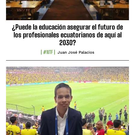
¿Puede la educación asegurar el futuro de
los profesionales ecuatorianos de aquí al
2030?
#NTF
Juan José Palacios