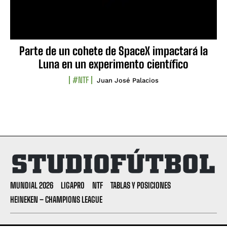
Parte de un cohete de SpaceX impactará la
Luna en un experimento científico
#NTF
Juan José Palacios
MUNDIAL 2026
LIGAPRO
NTF
TABLAS Y POSICIONES
HEINEKEN – CHAMPIONS LEAGUE