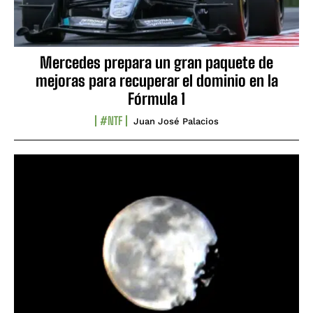
Mercedes prepara un gran paquete de
mejoras para recuperar el dominio en la
Fórmula 1
#NTF
Juan José Palacios