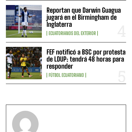
Reportan que Darwin Guagua
jugará en el Birmingham de
Inglaterra
ECUATORIANOS DEL EXTERIOR
FEF notificó a BSC por protesta
de LDUP: tendrá 48 horas para
responder
FÚTBOL ECUATORIANO