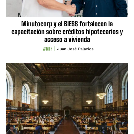
Minutocorp y el BIESS fortalecen la
capacitación sobre créditos hipotecarios y
acceso a vivienda
#NTF
Juan José Palacios