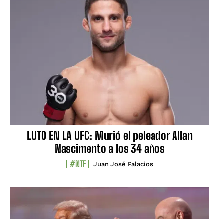
LUTO EN LA UFC: Murió el peleador Allan
Nascimento a los 34 años
#NTF
Juan José Palacios