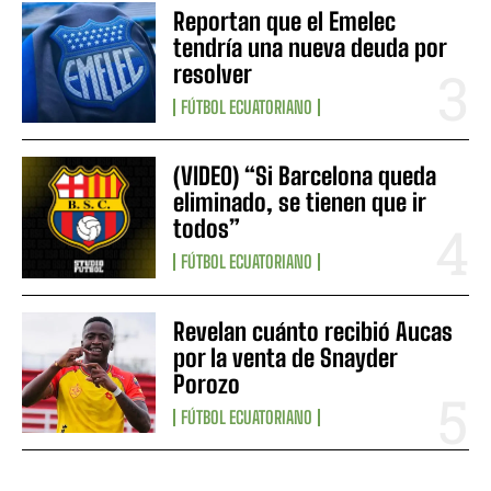
Reportan que el Emelec
tendría una nueva deuda por
resolver
FÚTBOL ECUATORIANO
(VIDEO) “Si Barcelona queda
eliminado, se tienen que ir
todos”
FÚTBOL ECUATORIANO
Revelan cuánto recibió Aucas
por la venta de Snayder
Porozo
FÚTBOL ECUATORIANO