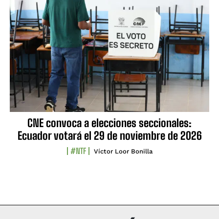
CNE convoca a elecciones seccionales:
Ecuador votará el 29 de noviembre de 2026
#NTF
Víctor Loor Bonilla