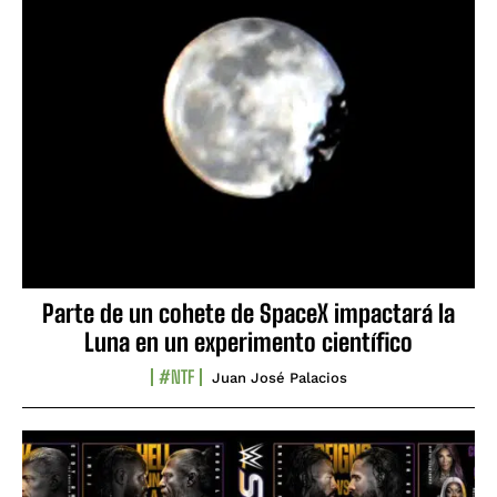
Parte de un cohete de SpaceX impactará la
Luna en un experimento científico
#NTF
Juan José Palacios