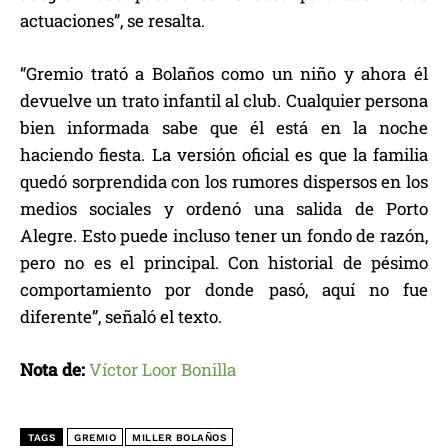
actuaciones”, se resalta.
“Gremio trató a Bolaños como un niño y ahora él
devuelve un trato infantil al club. Cualquier persona
bien informada sabe que él está en la noche
haciendo fiesta. La versión oficial es que la familia
quedó sorprendida con los rumores dispersos en los
medios sociales y ordenó una salida de Porto
Alegre. Esto puede incluso tener un fondo de razón,
pero no es el principal. Con historial de pésimo
comportamiento por donde pasó, aquí no fue
diferente”, señaló el texto.
Nota de:
Víctor Loor Bonilla
TAGS
GREMIO
MILLER BOLAÑOS