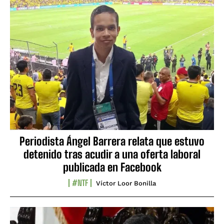
Periodista Ángel Barrera relata que estuvo
detenido tras acudir a una oferta laboral
publicada en Facebook
#NTF
Víctor Loor Bonilla