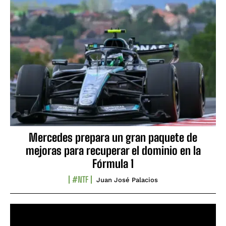
Mercedes prepara un gran paquete de
mejoras para recuperar el dominio en la
Fórmula 1
#NTF
Juan José Palacios