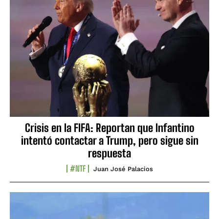
Crisis en la FIFA: Reportan que Infantino
intentó contactar a Trump, pero sigue sin
respuesta
#NTF
Juan José Palacios