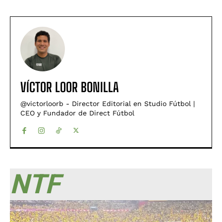
VÍCTOR LOOR BONILLA
@victorloorb - Director Editorial en Studio Fútbol |
CEO y Fundador de Direct Fútbol
NTF