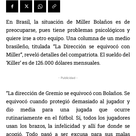
En Brasil, la situación de Miller Bolaños es de
preocuparse, pues tiene problemas psicológicos y
quiere irse a otro equipo. Una columna de un medio
brasileño, titulada “La Dirección se equivocó con
Miller”, reveló detalles del compatriota. El sueldo del
‘Killer’ es de 126.000 dólares mensuales.
- Publicidad -
“La dirección de Gremio se equivocó con Bolaños. Se
equivocó cuando protegió demasiado al jugador y
dio media para una jugada que ocurre
rutinariamente en el fútbol. Sí, todos los jugadores
usan los brazos, la infelicidad y allí fue donde se
acogió. Todo pasó a ser excusa para sus malas