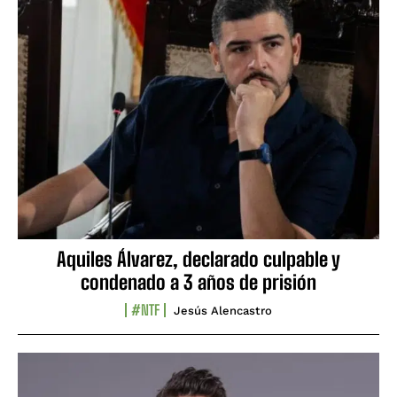
Aquiles Álvarez, declarado culpable y
condenado a 3 años de prisión
#NTF
Jesús Alencastro