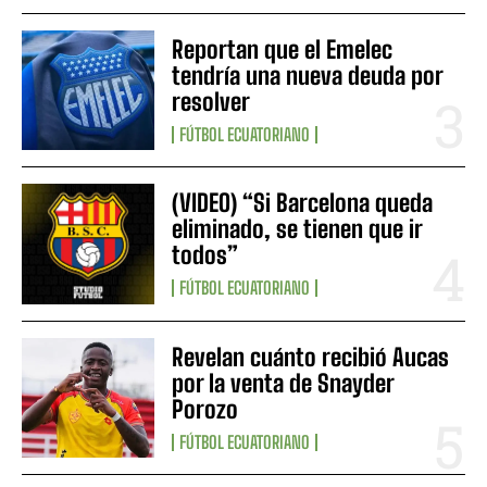
Reportan que el Emelec
tendría una nueva deuda por
resolver
FÚTBOL ECUATORIANO
(VIDEO) “Si Barcelona queda
eliminado, se tienen que ir
todos”
FÚTBOL ECUATORIANO
Revelan cuánto recibió Aucas
por la venta de Snayder
Porozo
FÚTBOL ECUATORIANO