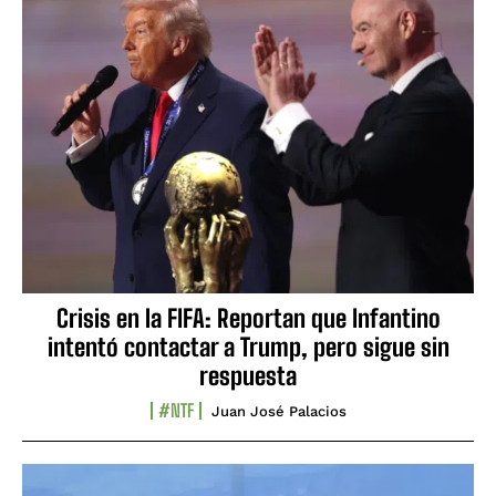
Crisis en la FIFA: Reportan que Infantino
intentó contactar a Trump, pero sigue sin
respuesta
#NTF
Juan José Palacios