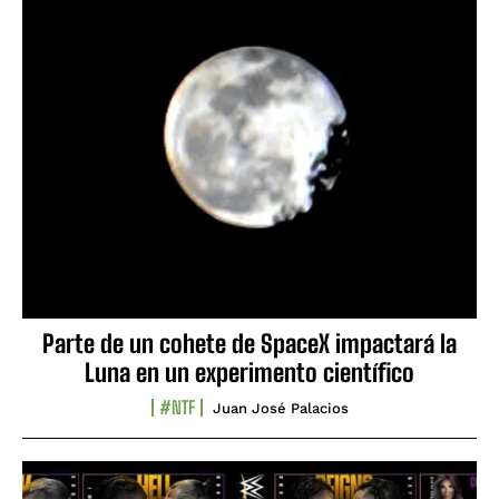
Parte de un cohete de SpaceX impactará la
Luna en un experimento científico
#NTF
Juan José Palacios