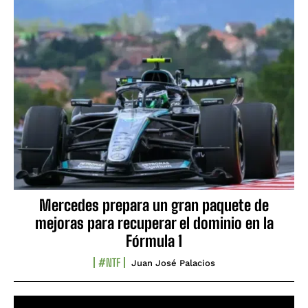
Mercedes prepara un gran paquete de
mejoras para recuperar el dominio en la
Fórmula 1
#NTF
Juan José Palacios