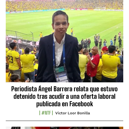
Periodista Ángel Barrera relata que estuvo
detenido tras acudir a una oferta laboral
publicada en Facebook
#NTF
Víctor Loor Bonilla