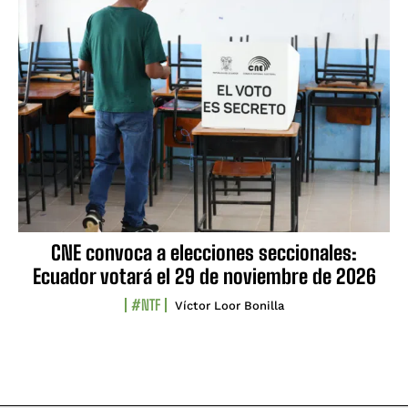
CNE convoca a elecciones seccionales:
Ecuador votará el 29 de noviembre de 2026
#NTF
Víctor Loor Bonilla