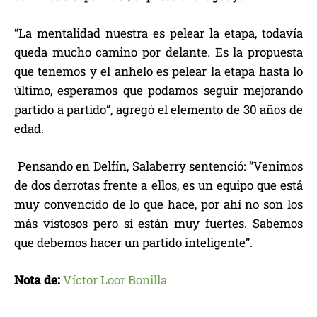
“La mentalidad nuestra es pelear la etapa, todavía
queda mucho camino por delante. Es la propuesta
que tenemos y el anhelo es pelear la etapa hasta lo
último, esperamos que podamos seguir mejorando
partido a partido”, agregó el elemento de 30 años de
edad.
Pensando en Delfín, Salaberry sentenció: “Venimos
de dos derrotas frente a ellos, es un equipo que está
muy convencido de lo que hace, por ahí no son los
más vistosos pero sí están muy fuertes. Sabemos
que debemos hacer un partido inteligente”.
Nota de:
Víctor Loor Bonilla