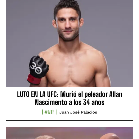
LUTO EN LA UFC: Murió el peleador Allan
Nascimento a los 34 años
#NTF
Juan José Palacios