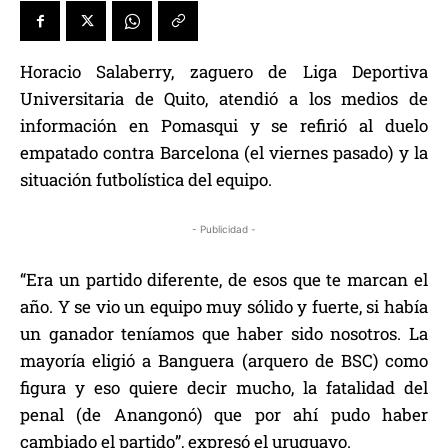
Horacio Salaberry, zaguero de Liga Deportiva
Universitaria de Quito, atendió a los medios de
información en Pomasqui y se refirió al duelo
empatado contra Barcelona (el viernes pasado) y la
situación futbolística del equipo.
- Publicidad -
“Era un partido diferente, de esos que te marcan el
año. Y se vio un equipo muy sólido y fuerte, si había
un ganador teníamos que haber sido nosotros. La
mayoría eligió a Banguera (arquero de BSC) como
figura y eso quiere decir mucho, la fatalidad del
penal (de Anangonó) que por ahí pudo haber
cambiado el partido”, expresó el uruguayo.