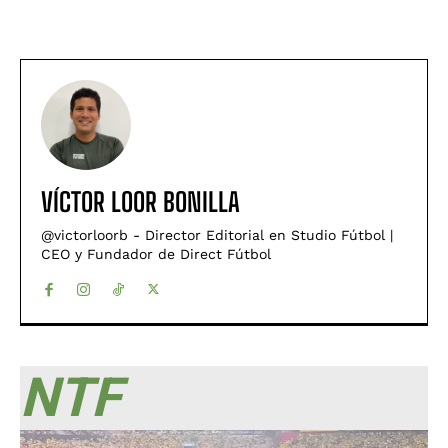
VÍCTOR LOOR BONILLA
@victorloorb - Director Editorial en Studio Fútbol |
CEO y Fundador de Direct Fútbol
NTF