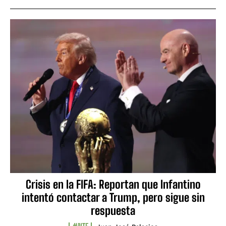
Crisis en la FIFA: Reportan que Infantino
intentó contactar a Trump, pero sigue sin
respuesta