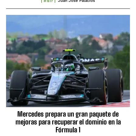
#NTF
Juan José Palacios
Mercedes prepara un gran paquete de
mejoras para recuperar el dominio en la
Fórmula 1