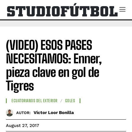
(VIDEO) ESOS PASES
NECESITAMOS: Enner,
pieza clave en gol de
Tigres
ECUATORIANOS DEL EXTERIOR
GOLES
Víctor Loor Bonilla
AUTOR:
August 27, 2017