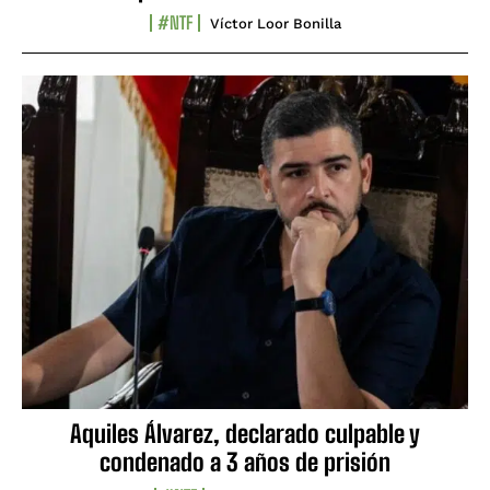
#NTF
Víctor Loor Bonilla
Aquiles Álvarez, declarado culpable y
condenado a 3 años de prisión