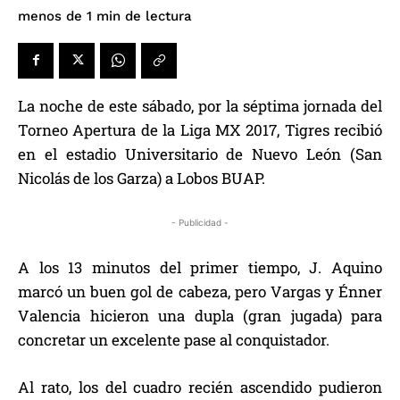
de lectura
menos de 1
min
La noche de este sábado, por la séptima jornada del
Torneo Apertura de la Liga MX 2017, Tigres recibió
en el estadio Universitario de Nuevo León (San
Nicolás de los Garza) a Lobos BUAP.
- Publicidad -
A los 13 minutos del primer tiempo, J. Aquino
marcó un buen gol de cabeza, pero Vargas y Énner
Valencia hicieron una dupla (gran jugada) para
concretar un excelente pase al conquistador.
Al rato, los del cuadro recién ascendido pudieron