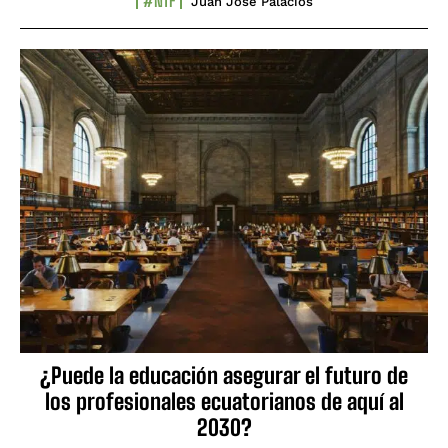
#NTF
Juan José Palacios
¿Puede la educación asegurar el futuro de
los profesionales ecuatorianos de aquí al
2030?