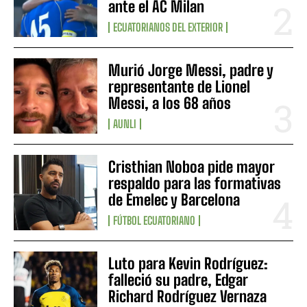
ante el AC Milan
ECUATORIANOS DEL EXTERIOR
Murió Jorge Messi, padre y
representante de Lionel
Messi, a los 68 años
AUNLI
Cristhian Noboa pide mayor
respaldo para las formativas
de Emelec y Barcelona
FÚTBOL ECUATORIANO
Luto para Kevin Rodríguez:
falleció su padre, Edgar
Richard Rodríguez Vernaza