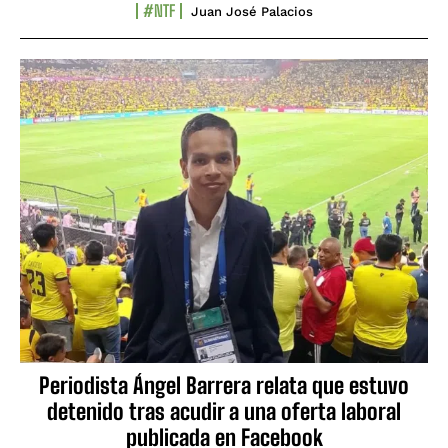
#NTF
Juan José Palacios
Periodista Ángel Barrera relata que estuvo
detenido tras acudir a una oferta laboral
publicada en Facebook