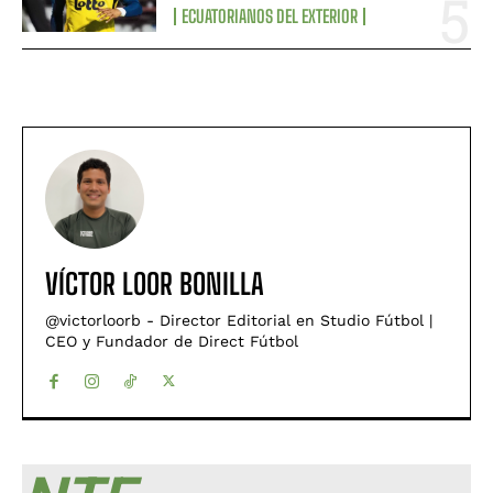
ECUATORIANOS DEL EXTERIOR
VÍCTOR LOOR BONILLA
@victorloorb - Director Editorial en Studio Fútbol |
CEO y Fundador de Direct Fútbol