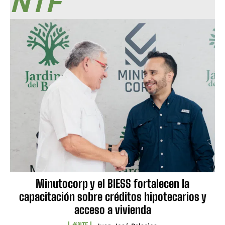
NTF
Minutocorp y el BIESS fortalecen la
capacitación sobre créditos hipotecarios y
acceso a vivienda