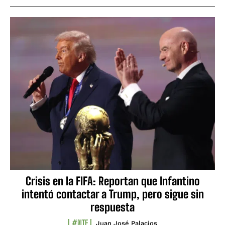
Crisis en la FIFA: Reportan que Infantino
intentó contactar a Trump, pero sigue sin
respuesta
#NTF
Juan José Palacios