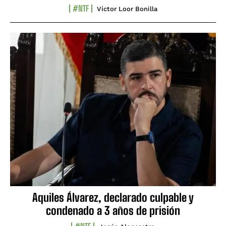
#NTF
Víctor Loor Bonilla
Aquiles Álvarez, declarado culpable y
condenado a 3 años de prisión