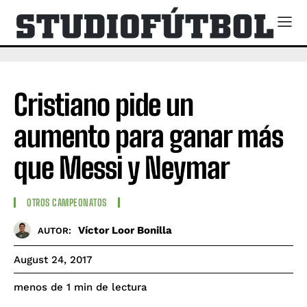
Cristiano pide un
aumento para ganar más
que Messi y Neymar
OTROS CAMPEONATOS
Víctor Loor Bonilla
AUTOR:
August 24, 2017
de lectura
menos de 1
min