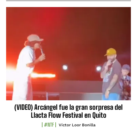
(VIDEO) Arcángel fue la gran sorpresa del
Llacta Flow Festival en Quito
#NTF
Víctor Loor Bonilla