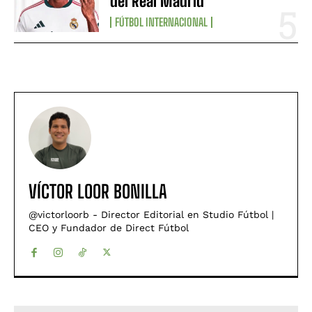
del Real Madrid
FÚTBOL INTERNACIONAL
VÍCTOR LOOR BONILLA
@victorloorb - Director Editorial en Studio Fútbol |
CEO y Fundador de Direct Fútbol