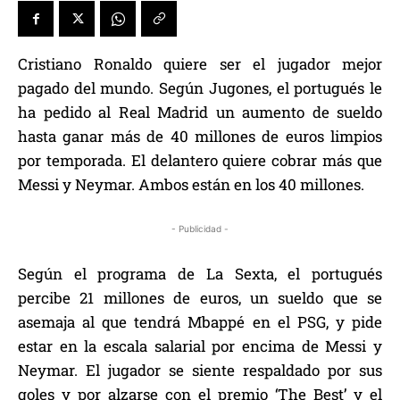
Cristiano Ronaldo quiere ser el jugador mejor
pagado del mundo. Según Jugones, el portugués le
ha pedido al Real Madrid un aumento de sueldo
hasta ganar más de 40 millones de euros limpios
por temporada. El delantero quiere cobrar más que
Messi y Neymar. Ambos están en los 40 millones.
- Publicidad -
Según el programa de La Sexta, el portugués
percibe 21 millones de euros, un sueldo que se
asemaja al que tendrá Mbappé en el PSG, y pide
estar en la escala salarial por encima de Messi y
Neymar. El jugador se siente respaldado por sus
goles y por alzarse con el premio ‘The Best’ y el