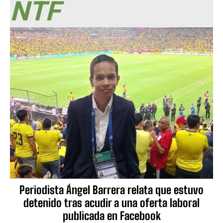
NTF
Periodista Ángel Barrera relata que estuvo
detenido tras acudir a una oferta laboral
publicada en Facebook