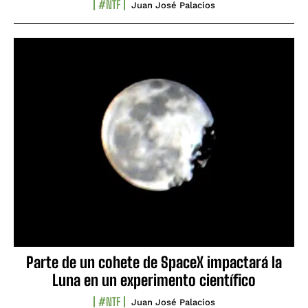
#NTF
Juan José Palacios
Parte de un cohete de SpaceX impactará la
Luna en un experimento científico
#NTF
Juan José Palacios