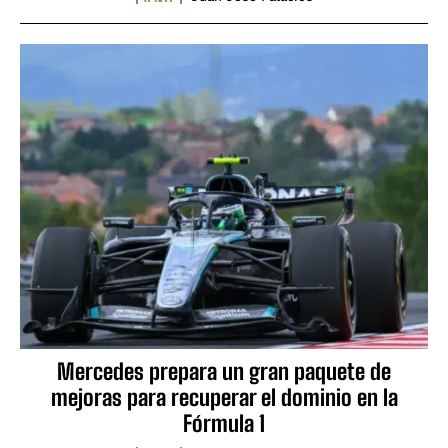
Mercedes prepara un gran paquete de
mejoras para recuperar el dominio en la
Fórmula 1