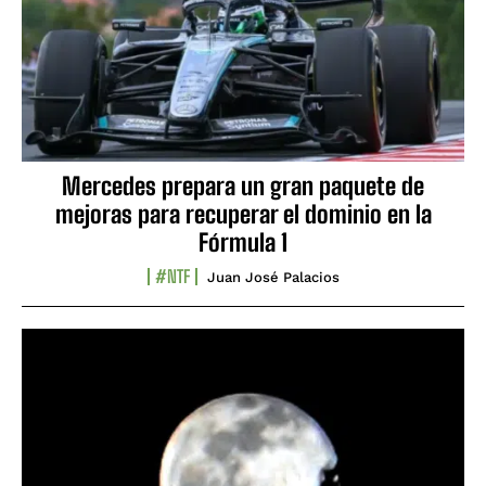
Mercedes prepara un gran paquete de
mejoras para recuperar el dominio en la
Fórmula 1
#NTF
Juan José Palacios