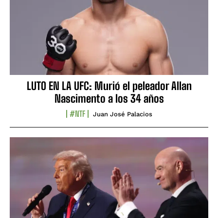
LUTO EN LA UFC: Murió el peleador Allan
Nascimento a los 34 años
#NTF
Juan José Palacios