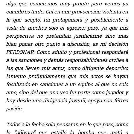
algo que cometemos muy pronto pero vemos ya
cuando es tarde. Caí en una provocación violenta en
la que aceptó, fui protagonista y posiblemente a
vista de muchos solo el agresor; pero, ya que mis
perspectiva no pretenden justificarme sino más
bien poner otro punto a discusión, es mi decisión
PERDONAR. Como adulto y profesional responderé
a las sanciones y demás responsabilidades civiles a
las que lleven mis actos, como dirigente deportivo
lamento profundamente que mis actos se hayan
focalizado en sanciones a un equipo al que no solo
amo, sino del que una vez fui parte como jugador y
hoy desde una dirigencia juvenil, apoyo con férrea
pasión.
Todos a la fecha solo pensaran en lo que pasó, como
la “pólvora” que estalló la bomba que mató a