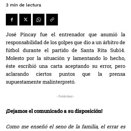
de lectura
3
min
José Pincay fue el entrenador que asumió la
responsabilidad de los golpes que dio a un árbitro de
fútbol durante el partido de Santa Rita Sub14.
Molesto por la situación y lamentando lo hecho,
éste escribió una carta aceptando su error, pero
aclarando ciertos puntos que la prensa
supuestamente malinterpretó.
- Publicidad -
¡Dejamos el comunicado a su disposición!
Como me enseñó el seno de la familia, el errar es