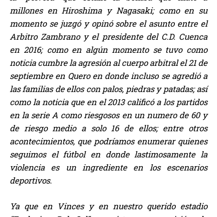
millones en Hiroshima y Nagasaki; como en su
momento se juzgó y opinó sobre el asunto entre el
Arbitro Zambrano y el presidente del C.D. Cuenca
en 2016; como en algún momento se tuvo como
noticia cumbre la agresión al cuerpo arbitral el 21 de
septiembre en Quero en donde incluso se agredió a
las familias de ellos con palos, piedras y patadas; así
como la noticia que en el 2013 calificó a los partidos
en la serie A como riesgosos en un numero de 60 y
de riesgo medio a solo 16 de ellos; entre otros
acontecimientos, que podríamos enumerar quienes
seguimos el fútbol en donde lastimosamente la
violencia es un ingrediente en los escenarios
deportivos.
Ya que en Vinces y en nuestro querido estadio