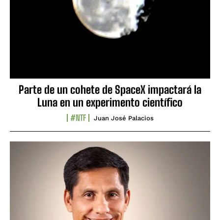
Parte de un cohete de SpaceX impactará la
Luna en un experimento científico
#NTF
Juan José Palacios