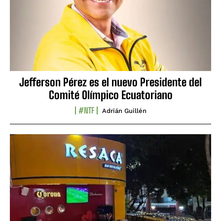
Jefferson Pérez es el nuevo Presidente del
Comité Olímpico Ecuatoriano
#NTF
Adrián Guillén