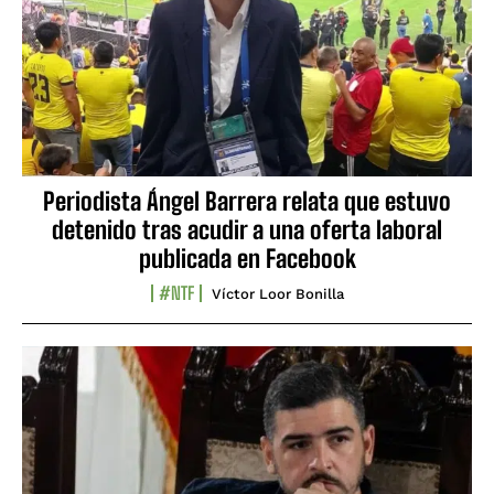
Periodista Ángel Barrera relata que estuvo
detenido tras acudir a una oferta laboral
publicada en Facebook
#NTF
Víctor Loor Bonilla