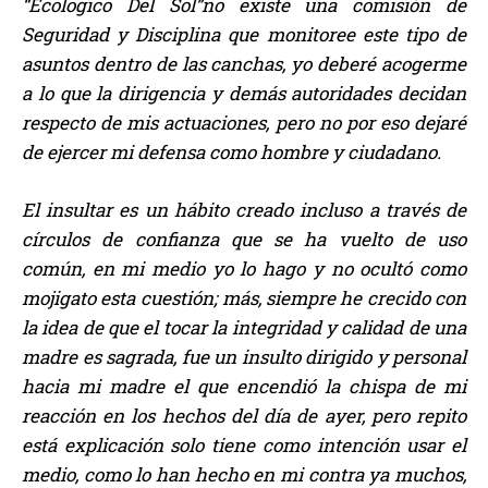
“Ecologico Del Sol”no existe una comisión de
Seguridad y Disciplina que monitoree este tipo de
asuntos dentro de las canchas, yo deberé acogerme
a lo que la dirigencia y demás autoridades decidan
respecto de mis actuaciones, pero no por eso dejaré
de ejercer mi defensa como hombre y ciudadano.
El insultar es un hábito creado incluso a través de
círculos de confianza que se ha vuelto de uso
común, en mi medio yo lo hago y no ocultó como
mojigato esta cuestión; más, siempre he crecido con
la idea de que el tocar la integridad y calidad de una
madre es sagrada, fue un insulto dirigido y personal
hacia mi madre el que encendió la chispa de mi
reacción en los hechos del día de ayer, pero repito
está explicación solo tiene como intención usar el
medio, como lo han hecho en mi contra ya muchos,