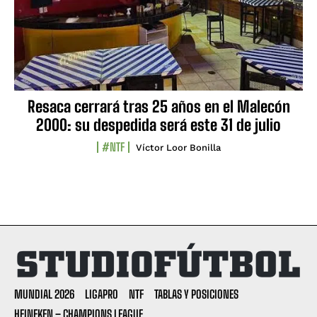
Resaca cerrará tras 25 años en el Malecón
2000: su despedida será este 31 de julio
#NTF
Víctor Loor Bonilla
MUNDIAL 2026
LIGAPRO
NTF
TABLAS Y POSICIONES
HEINEKEN – CHAMPIONS LEAGUE