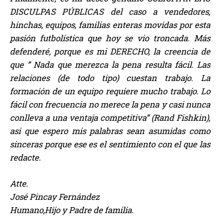
DISCULPAS PÚBLICAS del caso a vendedores,
hinchas, equipos, familias enteras movidas por esta
pasión futbolística que hoy se vio troncada. Más
defenderé, porque es mi DERECHO, la creencia de
que ” Nada que merezca la pena resulta fácil. Las
relaciones (de todo tipo) cuestan trabajo. La
formación de un equipo requiere mucho trabajo. Lo
fácil con frecuencia no merece la pena y casi nunca
conlleva a una ventaja competitiva” (Rand Fishkin),
asi que espero mis palabras sean asumidas como
sinceras porque ese es el sentimiento con el que las
redacte.
Atte.
José Pincay Fernández
Humano,Hijo y Padre de familia.