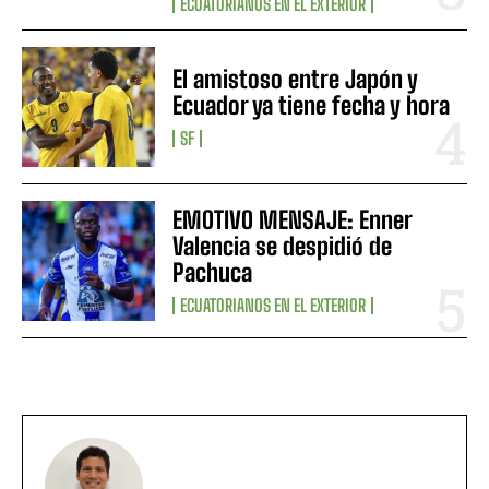
ECUATORIANOS EN EL EXTERIOR
El amistoso entre Japón y
Ecuador ya tiene fecha y hora
SF
EMOTIVO MENSAJE: Enner
Valencia se despidió de
Pachuca
ECUATORIANOS EN EL EXTERIOR