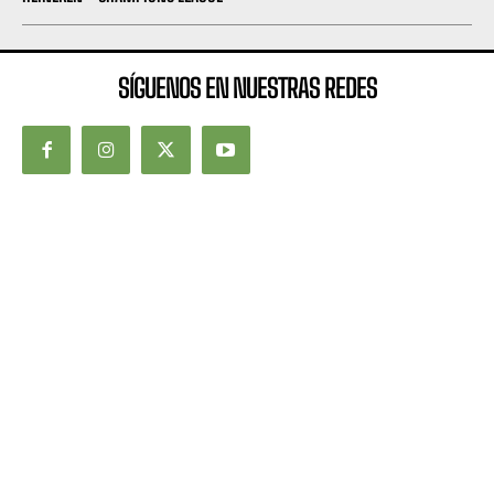
SÍGUENOS EN NUESTRAS REDES