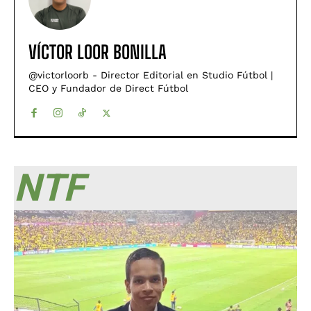
VÍCTOR LOOR BONILLA
@victorloorb - Director Editorial en Studio Fútbol |
CEO y Fundador de Direct Fútbol
NTF