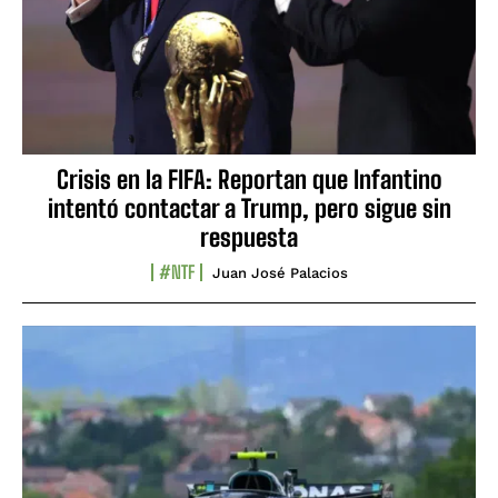
Crisis en la FIFA: Reportan que Infantino
intentó contactar a Trump, pero sigue sin
respuesta
#NTF
Juan José Palacios