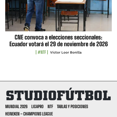
CNE convoca a elecciones seccionales:
Ecuador votará el 29 de noviembre de 2026
#NTF
Víctor Loor Bonilla
MUNDIAL 2026
LIGAPRO
NTF
TABLAS Y POSICIONES
HEINEKEN – CHAMPIONS LEAGUE