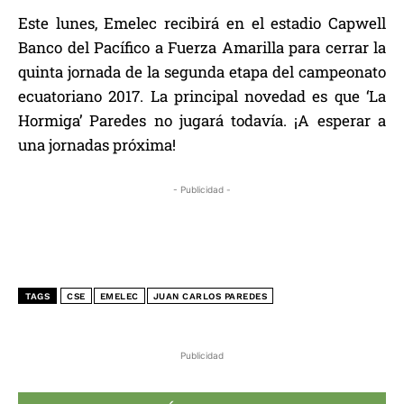
Este lunes, Emelec recibirá en el estadio Capwell
Banco del Pacífico a Fuerza Amarilla para cerrar la
quinta jornada de la segunda etapa del campeonato
ecuatoriano 2017. La principal novedad es que ‘La
Hormiga’ Paredes no jugará todavía. ¡A esperar a
una jornadas próxima!
- Publicidad -
TAGS
CSE
EMELEC
JUAN CARLOS PAREDES
Publicidad