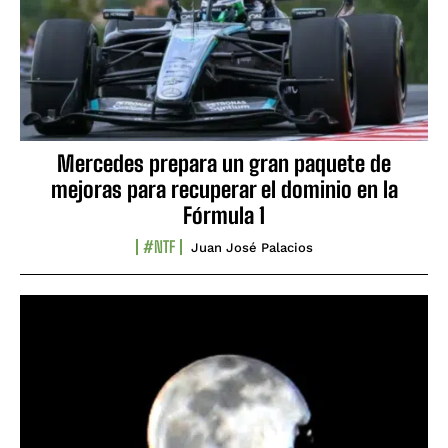
Mercedes prepara un gran paquete de
mejoras para recuperar el dominio en la
Fórmula 1
#NTF
Juan José Palacios