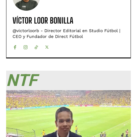
VÍCTOR LOOR BONILLA
@victorloorb - Director Editorial en Studio Fútbol |
CEO y Fundador de Direct Fútbol
NTF