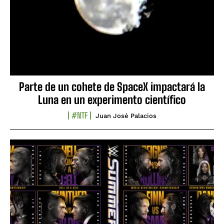
Parte de un cohete de SpaceX impactará la
Luna en un experimento científico
#NTF
Juan José Palacios