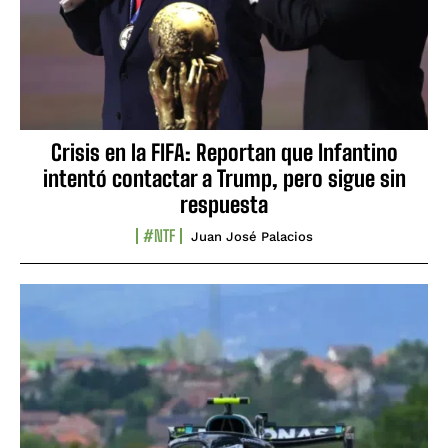
Crisis en la FIFA: Reportan que Infantino
intentó contactar a Trump, pero sigue sin
respuesta
#NTF
Juan José Palacios