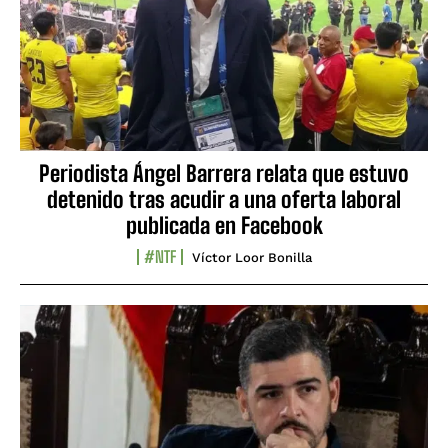
Periodista Ángel Barrera relata que estuvo
detenido tras acudir a una oferta laboral
publicada en Facebook
#NTF
Víctor Loor Bonilla