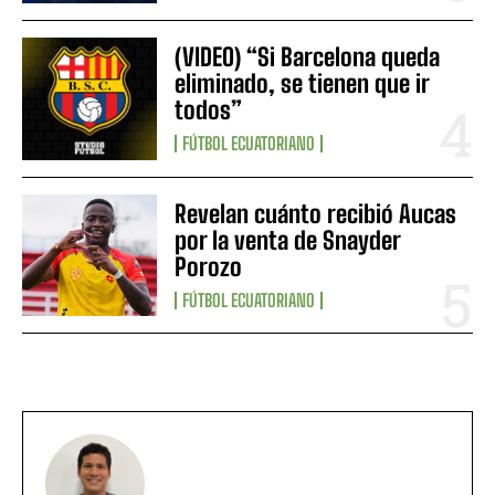
(VIDEO) “Si Barcelona queda
eliminado, se tienen que ir
todos”
FÚTBOL ECUATORIANO
Revelan cuánto recibió Aucas
por la venta de Snayder
Porozo
FÚTBOL ECUATORIANO