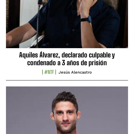
Aquiles Álvarez, declarado culpable y
condenado a 3 años de prisión
#NTF
Jesús Alencastro