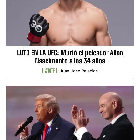
LUTO EN LA UFC: Murió el peleador Allan
Nascimento a los 34 años
#NTF
Juan José Palacios