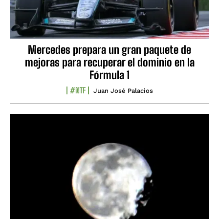
Mercedes prepara un gran paquete de
mejoras para recuperar el dominio en la
Fórmula 1
#NTF
Juan José Palacios