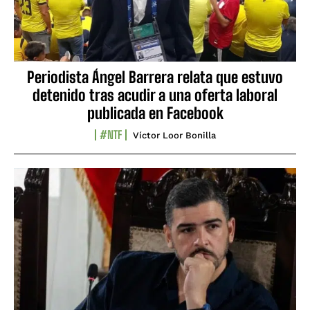
Periodista Ángel Barrera relata que estuvo
detenido tras acudir a una oferta laboral
publicada en Facebook
#NTF
Víctor Loor Bonilla