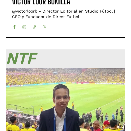
VÍCTOR LOOR BONILLA
@victorloorb - Director Editorial en Studio Fútbol |
CEO y Fundador de Direct Fútbol
NTF