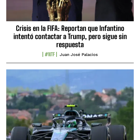
Crisis en la FIFA: Reportan que Infantino
intentó contactar a Trump, pero sigue sin
respuesta
#NTF
Juan José Palacios