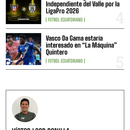
Independiente del Valle por la
LigaPro 2026
FÚTBOL ECUATORIANO
Vasco Da Gama estaría
interesado en “La Máquina”
Quintero
FÚTBOL ECUATORIANO