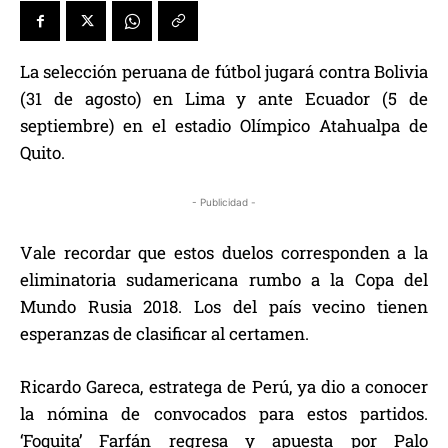
La selección peruana de fútbol jugará contra Bolivia
(31 de agosto) en Lima y ante Ecuador (5 de
septiembre) en el estadio Olímpico Atahualpa de
Quito.
- Publicidad -
Vale recordar que estos duelos corresponden a la
eliminatoria sudamericana rumbo a la Copa del
Mundo Rusia 2018. Los del país vecino tienen
esperanzas de clasificar al certamen.
Ricardo Gareca, estratega de Perú, ya dio a conocer
la nómina de convocados para estos partidos.
‘Foquita’ Farfán regresa y apuesta por Palo