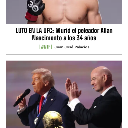
LUTO EN LA UFC: Murió el peleador Allan
Nascimento a los 34 años
#NTF
Juan José Palacios