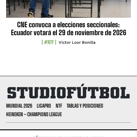
CNE convoca a elecciones seccionales:
Ecuador votará el 29 de noviembre de 2026
#NTF
Víctor Loor Bonilla
MUNDIAL 2026
LIGAPRO
NTF
TABLAS Y POSICIONES
HEINEKEN – CHAMPIONS LEAGUE