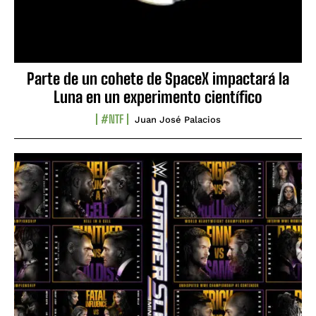
Parte de un cohete de SpaceX impactará la
Luna en un experimento científico
#NTF
Juan José Palacios