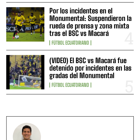
Por los incidentes en el
Monumental: Suspendieron la
rueda de prensa y zona mixta
tras el BSC vs Macará
FÚTBOL ECUATORIANO
(VIDEO) El BSC vs Macará fue
detenido por incidentes en las
gradas del Monumental
FÚTBOL ECUATORIANO