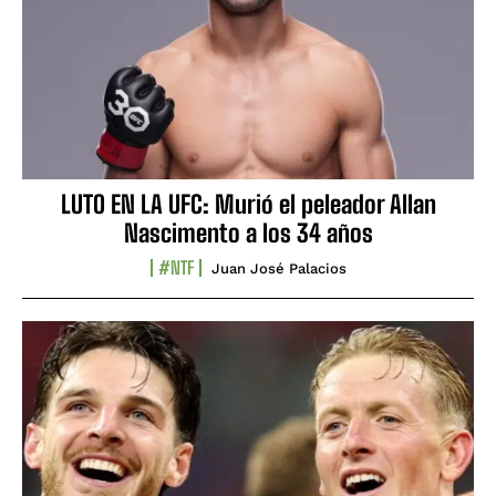
LUTO EN LA UFC: Murió el peleador Allan
Nascimento a los 34 años
#NTF
Juan José Palacios