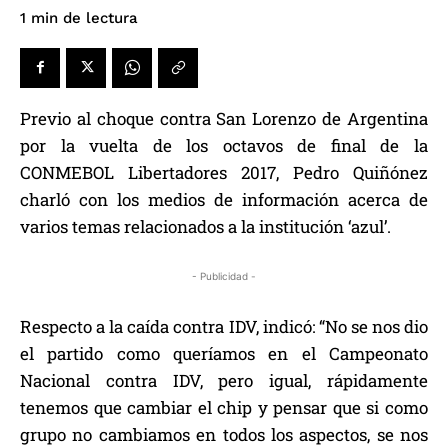
de lectura
1
min
Previo al choque contra San Lorenzo de Argentina
por la vuelta de los octavos de final de la
CONMEBOL Libertadores 2017, Pedro Quiñónez
charló con los medios de información acerca de
varios temas relacionados a la institución ‘azul’.
- Publicidad -
Respecto a la caída contra IDV, indicó: “No se nos dio
el partido como queríamos en el Campeonato
Nacional contra IDV, pero igual, rápidamente
tenemos que cambiar el chip y pensar que si como
grupo no cambiamos en todos los aspectos, se nos