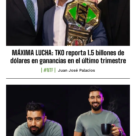
MÁXIMA LUCHA: TKO reporta 1.5 billones de
dólares en ganancias en el último trimestre
#NTF
Juan José Palacios