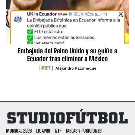
Embajada del Reino Unido y su guiño a
Ecuador tras eliminar a México
#NTF
Alejandro Palomeque
MUNDIAL 2026
LIGAPRO
NTF
TABLAS Y POSICIONES