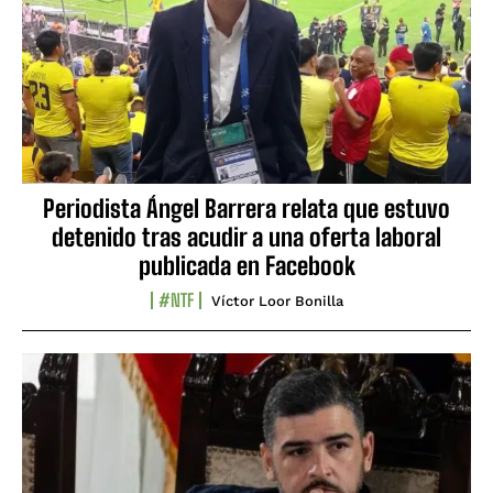
Periodista Ángel Barrera relata que estuvo
detenido tras acudir a una oferta laboral
publicada en Facebook
#NTF
Víctor Loor Bonilla