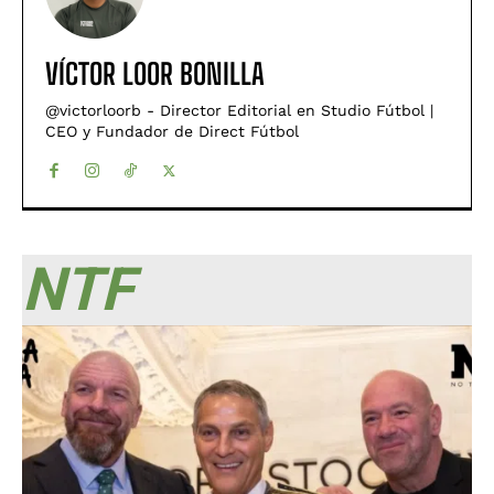
VÍCTOR LOOR BONILLA
@victorloorb - Director Editorial en Studio Fútbol |
CEO y Fundador de Direct Fútbol
NTF