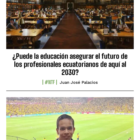
¿Puede la educación asegurar el futuro de
los profesionales ecuatorianos de aquí al
2030?
#NTF
Juan José Palacios