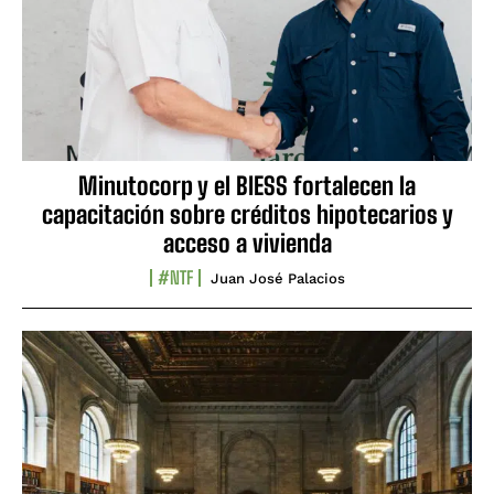
Minutocorp y el BIESS fortalecen la
capacitación sobre créditos hipotecarios y
acceso a vivienda
#NTF
Juan José Palacios