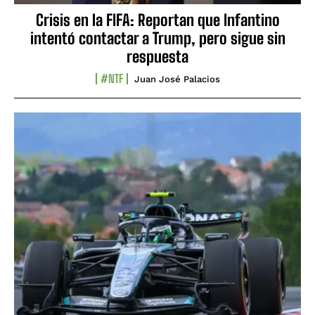
Crisis en la FIFA: Reportan que Infantino
intentó contactar a Trump, pero sigue sin
respuesta
#NTF
Juan José Palacios