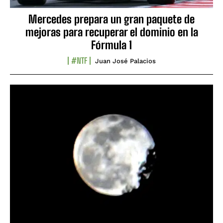
Mercedes prepara un gran paquete de
mejoras para recuperar el dominio en la
Fórmula 1
#NTF
Juan José Palacios