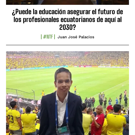
¿Puede la educación asegurar el futuro de
los profesionales ecuatorianos de aquí al
2030?
#NTF
Juan José Palacios