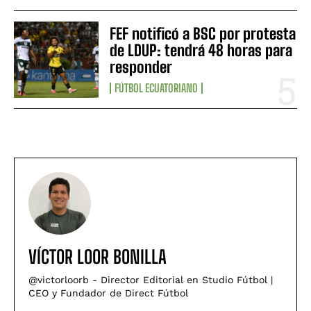
FEF notificó a BSC por protesta
de LDUP: tendrá 48 horas para
responder
FÚTBOL ECUATORIANO
VÍCTOR LOOR BONILLA
@victorloorb - Director Editorial en Studio Fútbol |
CEO y Fundador de Direct Fútbol