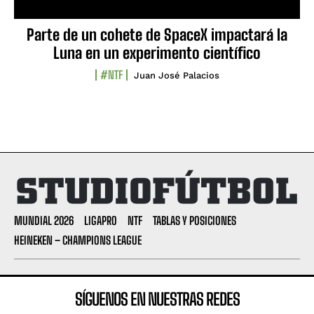
Parte de un cohete de SpaceX impactará la
Luna en un experimento científico
#NTF
Juan José Palacios
MUNDIAL 2026
LIGAPRO
NTF
TABLAS Y POSICIONES
HEINEKEN – CHAMPIONS LEAGUE
SÍGUENOS EN NUESTRAS REDES