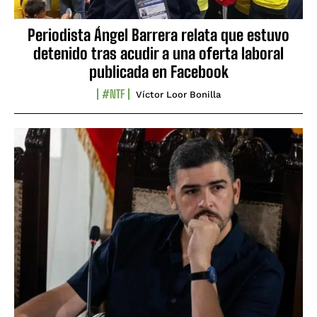
Periodista Ángel Barrera relata que estuvo
detenido tras acudir a una oferta laboral
publicada en Facebook
#NTF
Víctor Loor Bonilla