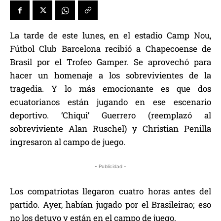
La tarde de este lunes, en el estadio Camp Nou,
Fútbol Club Barcelona recibió a Chapecoense de
Brasil por el Trofeo Gamper. Se aprovechó para
hacer un homenaje a los sobrevivientes de la
tragedia. Y lo más emocionante es que dos
ecuatorianos están jugando en ese escenario
deportivo. ‘Chiqui’ Guerrero (reemplazó al
sobreviviente Alan Ruschel) y Christian Penilla
ingresaron al campo de juego.
- Publicidad -
Los compatriotas llegaron cuatro horas antes del
partido. Ayer, habían jugado por el Brasileirao; eso
no los detuvo y están en el campo de juego.