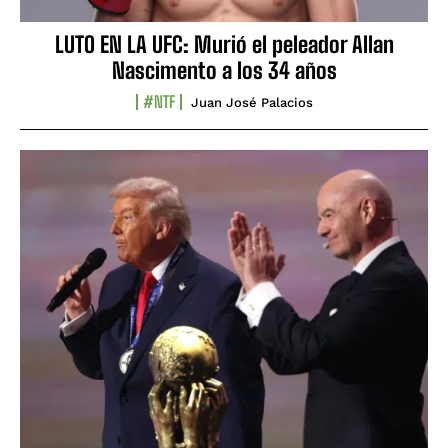
LUTO EN LA UFC: Murió el peleador Allan
Nascimento a los 34 años
#NTF
Juan José Palacios