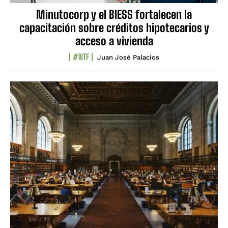
Minutocorp y el BIESS fortalecen la
capacitación sobre créditos hipotecarios y
acceso a vivienda
#NTF
Juan José Palacios