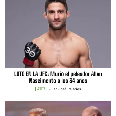
LUTO EN LA UFC: Murió el peleador Allan
Nascimento a los 34 años
#NTF
Juan José Palacios