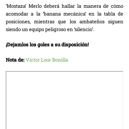
‘Mostaza’ Merlo deberá hallar la manera de cómo
acomodar a la ‘banana mecánica’ en la tabla de
posiciones, mientras que los ambateños siguen
siendo un equipo peligroso en ‘silencio’.
¡Dejamlos los goles a su disposición!
Nota de:
Víctor Loor Bonilla