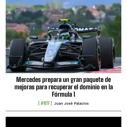
Mercedes prepara un gran paquete de
mejoras para recuperar el dominio en la
Fórmula 1
#NTF
Juan José Palacios