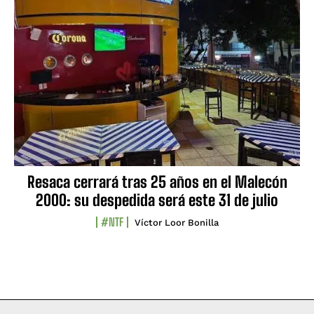
Resaca cerrará tras 25 años en el Malecón
2000: su despedida será este 31 de julio
#NTF
Víctor Loor Bonilla