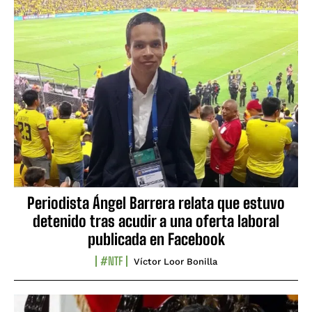
Periodista Ángel Barrera relata que estuvo
detenido tras acudir a una oferta laboral
publicada en Facebook
#NTF
Víctor Loor Bonilla