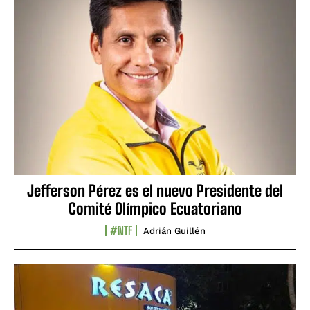
Jefferson Pérez es el nuevo Presidente del
Comité Olímpico Ecuatoriano
#NTF
Adrián Guillén