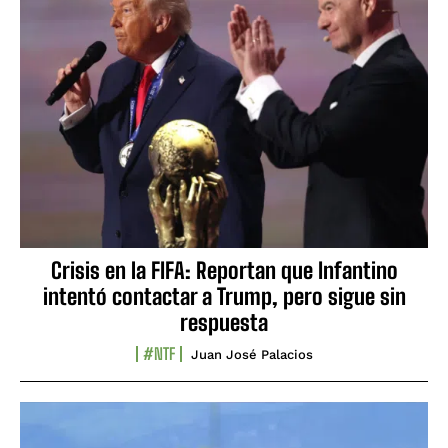
Crisis en la FIFA: Reportan que Infantino
intentó contactar a Trump, pero sigue sin
respuesta
#NTF
Juan José Palacios