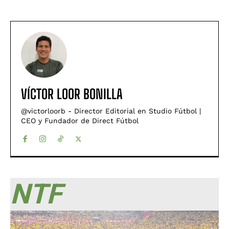
VÍCTOR LOOR BONILLA
@victorloorb - Director Editorial en Studio Fútbol |
CEO y Fundador de Direct Fútbol
NTF