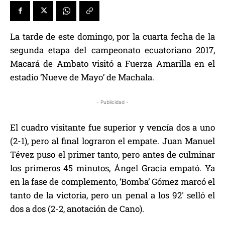
La tarde de este domingo, por la cuarta fecha de la
segunda etapa del campeonato ecuatoriano 2017,
Macará de Ambato visitó a Fuerza Amarilla en el
estadio ‘Nueve de Mayo’ de Machala.
- Publicidad -
El cuadro visitante fue superior y vencía dos a uno
(2-1), pero al final lograron el empate. Juan Manuel
Tévez puso el primer tanto, pero antes de culminar
los primeros 45 minutos, Ángel Gracia empató. Ya
en la fase de complemento, ‘Bomba’ Gómez marcó el
tanto de la victoria, pero un penal a los 92′ selló el
dos a dos (2-2, anotación de Cano).