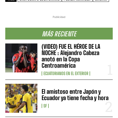
Publicidad
MÁS RECIENTE
(VIDEO) FUE EL HÉROE DE LA
NOCHE : Alejandro Cabeza
anotó en la Copa
Centroamérica
ECUATORIANOS EN EL EXTERIOR
El amistoso entre Japón y
Ecuador ya tiene fecha y hora
SF