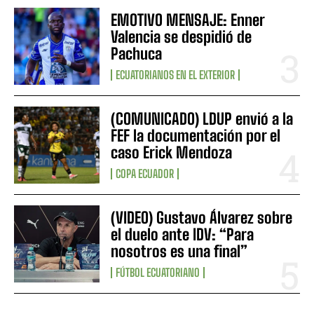
EMOTIVO MENSAJE: Enner
Valencia se despidió de
Pachuca
ECUATORIANOS EN EL EXTERIOR
(COMUNICADO) LDUP envió a la
FEF la documentación por el
caso Erick Mendoza
COPA ECUADOR
(VIDEO) Gustavo Álvarez sobre
el duelo ante IDV: “Para
nosotros es una final”
FÚTBOL ECUATORIANO