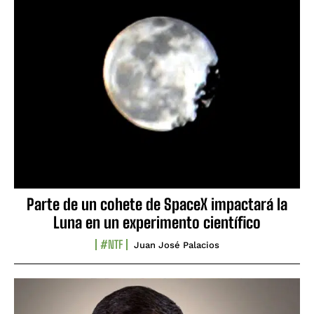
Parte de un cohete de SpaceX impactará la
Luna en un experimento científico
#NTF
Juan José Palacios