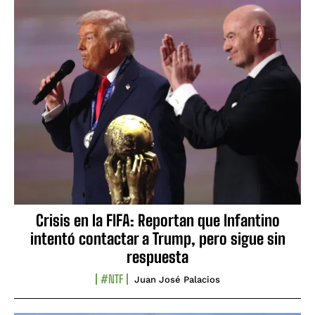
Crisis en la FIFA: Reportan que Infantino
intentó contactar a Trump, pero sigue sin
respuesta
#NTF
Juan José Palacios