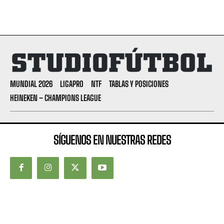
MUNDIAL 2026
LIGAPRO
NTF
TABLAS Y POSICIONES
HEINEKEN – CHAMPIONS LEAGUE
SÍGUENOS EN NUESTRAS REDES