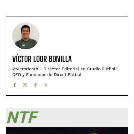
VÍCTOR LOOR BONILLA
@victorloorb - Director Editorial en Studio Fútbol |
CEO y Fundador de Direct Fútbol
NTF