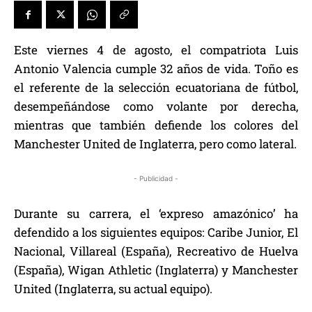
Este viernes 4 de agosto, el compatriota Luis
Antonio Valencia cumple 32 años de vida. Toño es
el referente de la selección ecuatoriana de fútbol,
desempeñándose como volante por derecha,
mientras que también defiende los colores del
Manchester United de Inglaterra, pero como lateral.
- Publicidad -
Durante su carrera, el ‘expreso amazónico’ ha
defendido a los siguientes equipos: Caribe Junior, El
Nacional, Villareal (España), Recreativo de Huelva
(España), Wigan Athletic (Inglaterra) y Manchester
United (Inglaterra, su actual equipo).