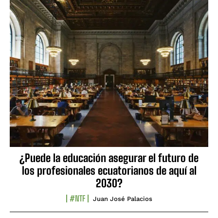
¿Puede la educación asegurar el futuro de
los profesionales ecuatorianos de aquí al
2030?
#NTF
Juan José Palacios