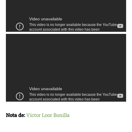
Nota de:
Víctor Loor Bonilla