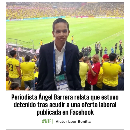
Periodista Ángel Barrera relata que estuvo
detenido tras acudir a una oferta laboral
publicada en Facebook
#NTF
Víctor Loor Bonilla