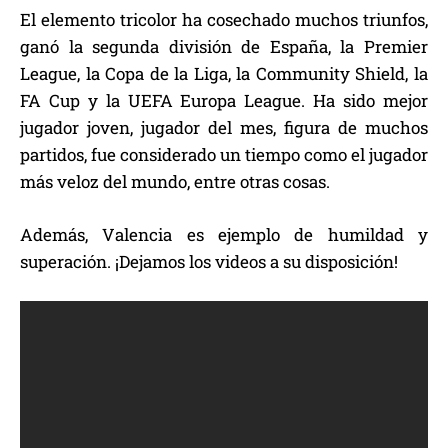
El elemento tricolor ha cosechado muchos triunfos,
ganó la segunda división de España, la Premier
League, la Copa de la Liga, la Community Shield, la
FA Cup y la UEFA Europa League. Ha sido mejor
jugador joven, jugador del mes, figura de muchos
partidos, fue considerado un tiempo como el jugador
más veloz del mundo, entre otras cosas.
Además, Valencia es ejemplo de humildad y
superación. ¡Dejamos los videos a su disposición!