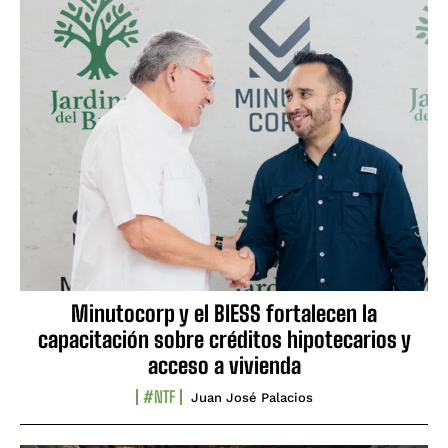
Minutocorp y el BIESS fortalecen la
capacitación sobre créditos hipotecarios y
acceso a vivienda
#NTF
Juan José Palacios