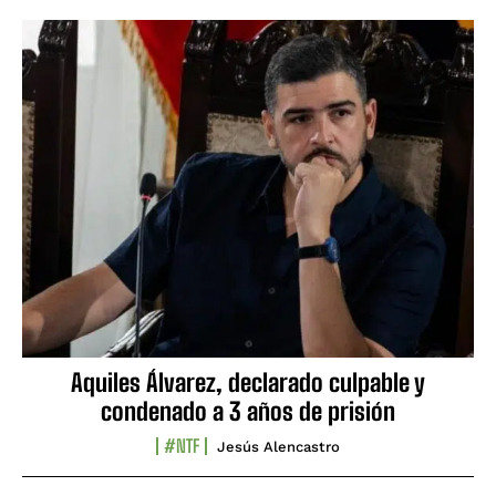
Aquiles Álvarez, declarado culpable y
condenado a 3 años de prisión
#NTF
Jesús Alencastro