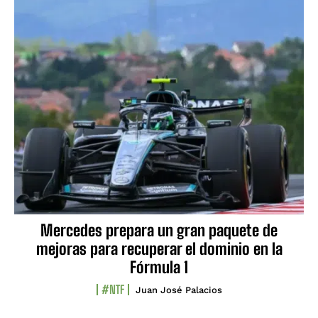
Mercedes prepara un gran paquete de
mejoras para recuperar el dominio en la
Fórmula 1
#NTF
Juan José Palacios