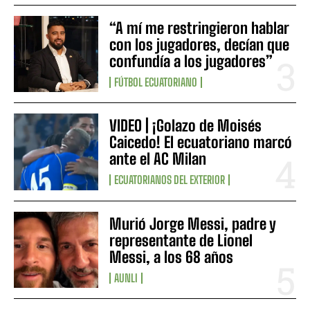
“A mí me restringieron hablar
con los jugadores, decían que
confundía a los jugadores”
FÚTBOL ECUATORIANO
VIDEO | ¡Golazo de Moisés
Caicedo! El ecuatoriano marcó
ante el AC Milan
ECUATORIANOS DEL EXTERIOR
Murió Jorge Messi, padre y
representante de Lionel
Messi, a los 68 años
AUNLI