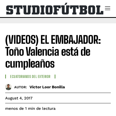
(VIDEOS) EL EMBAJADOR:
Toño Valencia está de
cumpleaños
ECUATORIANOS DEL EXTERIOR
Víctor Loor Bonilla
AUTOR:
August 4, 2017
de lectura
menos de 1
min