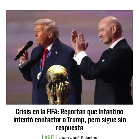
Crisis en la FIFA: Reportan que Infantino
intentó contactar a Trump, pero sigue sin
respuesta
#NTF
Juan José Palacios