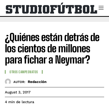
¿Quiénes están detrás de
los cientos de millones
para fichar a Neymar?
OTROS CAMPEONATOS
Redacción
AUTOR:
August 3, 2017
de lectura
4
min