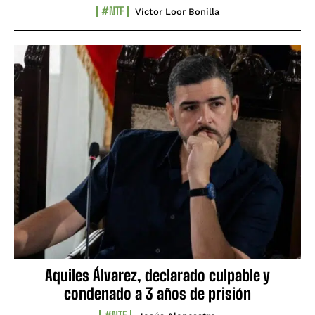
#NTF
Víctor Loor Bonilla
Aquiles Álvarez, declarado culpable y
condenado a 3 años de prisión