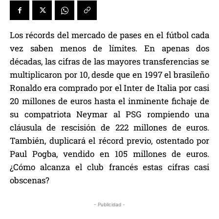
Los récords del mercado de pases en el fútbol cada
vez saben menos de límites. En apenas dos
décadas, las cifras de las mayores transferencias se
multiplicaron por 10, desde que en 1997 el brasileño
Ronaldo era comprado por el Inter de Italia por casi
20 millones de euros hasta el inminente fichaje de
su compatriota Neymar al PSG rompiendo una
cláusula de rescisión de 222 millones de euros.
También, duplicará el récord previo, ostentado por
Paul Pogba, vendido en 105 millones de euros.
¿Cómo alcanza el club francés estas cifras casi
obscenas?
- Publicidad -