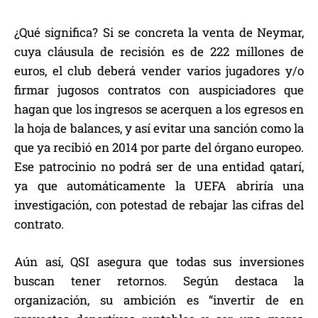
¿Qué significa? Si se concreta la venta de Neymar,
cuya cláusula de recisión es de 222 millones de
euros, el club deberá vender varios jugadores y/o
firmar jugosos contratos con auspiciadores que
hagan que los ingresos se acerquen a los egresos en
la hoja de balances, y así evitar una sanción como la
que ya recibió en 2014 por parte del órgano europeo.
Ese patrocinio no podrá ser de una entidad qatarí,
ya que automáticamente la UEFA abriría una
investigación, con potestad de rebajar las cifras del
contrato.
Aún así, QSI asegura que todas sus inversiones
buscan tener retornos. Según destaca la
organización, su ambición es “invertir de en