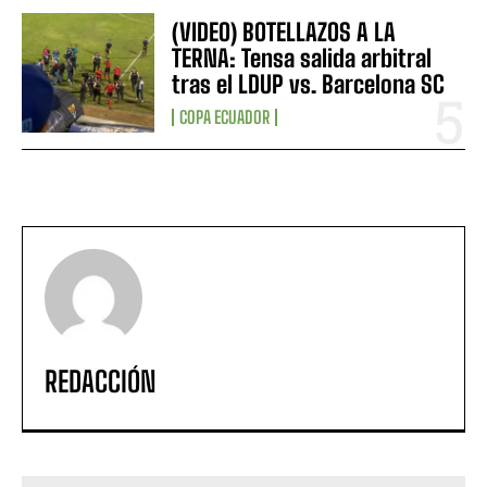
(VIDEO) BOTELLAZOS A LA
TERNA: Tensa salida arbitral
tras el LDUP vs. Barcelona SC
COPA ECUADOR
REDACCIÓN