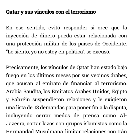
Qatar y sus vínculos con el terrorismo
En ese sentido, evitó responder si cree que la
inyección de dinero pueda estar relacionada con
una protección militar de los países de Occidente.
“Lo siento, yo no estoy en política”, se excusó.
Precisamente, los vínculos de Qatar han estado bajo
fuego en los últimos meses por sus vecinos árabes,
que acusan al emirato de financiar al terrorismo.
Arabia Saudita, los Emiratos Árabes Unidos, Egipto
y Bahréin suspendieron relaciones y le exigieron
una lista de 13 demandas para poner fin a la disputa,
incluyendo cerrar medos de prensa como Al-
Jazeera, cortar lazos con grupos islamistas como la
Hermandad Musulmana, limitar relaciones con Irán