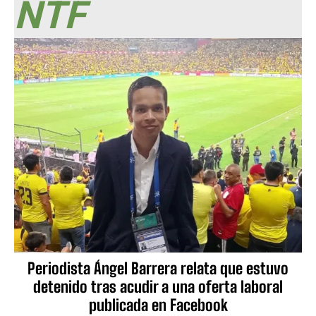
NTF
Periodista Ángel Barrera relata que estuvo
detenido tras acudir a una oferta laboral
publicada en Facebook