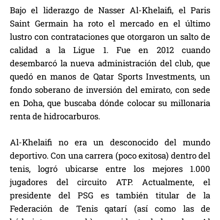
Bajo el liderazgo de Nasser Al-Khelaifi, el Paris
Saint Germain ha roto el mercado en el último
lustro con contrataciones que otorgaron un salto de
calidad a la Ligue 1. Fue en 2012 cuando
desembarcó la nueva administración del club, que
quedó en manos de Qatar Sports Investments, un
fondo soberano de inversión del emirato, con sede
en Doha, que buscaba dónde colocar su millonaria
renta de hidrocarburos.
Al-Khelaifi no era un desconocido del mundo
deportivo. Con una carrera (poco exitosa) dentro del
tenis, logró ubicarse entre los mejores 1.000
jugadores del circuito ATP. Actualmente, el
presidente del PSG es también titular de la
Federación de Tenis qatarí (así como las de