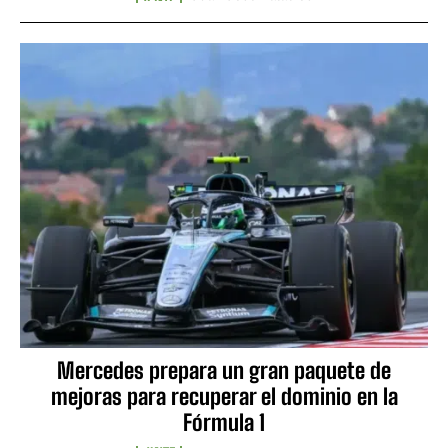
Mercedes prepara un gran paquete de
mejoras para recuperar el dominio en la
Fórmula 1