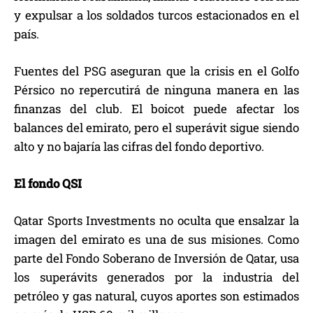
y expulsar a los soldados turcos estacionados en el
país.
Fuentes del PSG aseguran que la crisis en el Golfo
Pérsico no repercutirá de ninguna manera en las
finanzas del club. El boicot puede afectar los
balances del emirato, pero el superávit sigue siendo
alto y no bajaría las cifras del fondo deportivo.
El fondo QSI
Qatar Sports Investments no oculta que ensalzar la
imagen del emirato es una de sus misiones. Como
parte del Fondo Soberano de Inversión de Qatar, usa
los superávits generados por la industria del
petróleo y gas natural, cuyos aportes son estimados