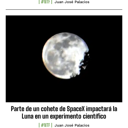
#NTF
Juan José Palacios
Parte de un cohete de SpaceX impactará la
Luna en un experimento científico
#NTF
Juan José Palacios