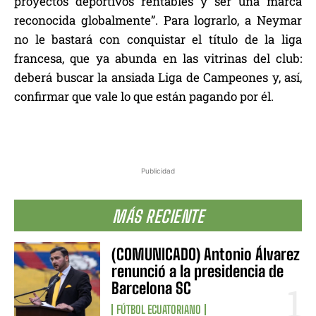
proyectos deportivos rentables y ser una marca
reconocida globalmente”. Para lograrlo, a Neymar
no le bastará con conquistar el título de la liga
francesa, que ya abunda en las vitrinas del club:
deberá buscar la ansiada Liga de Campeones y, así,
confirmar que vale lo que están pagando por él.
Publicidad
MÁS RECIENTE
(COMUNICADO) Antonio Álvarez
renunció a la presidencia de
Barcelona SC
FÚTBOL ECUATORIANO