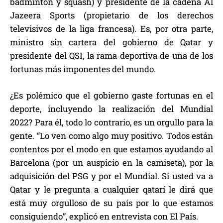
bádminton y squash) y presidente de la cadena Al
Jazeera Sports (propietario de los derechos
televisivos de la liga francesa). Es, por otra parte,
ministro sin cartera del gobierno de Qatar y
presidente del QSI, la rama deportiva de una de los
fortunas más imponentes del mundo.
¿Es polémico que el gobierno gaste fortunas en el
deporte, incluyendo la realización del Mundial
2022? Para él, todo lo contrario, es un orgullo para la
gente. “Lo ven como algo muy positivo. Todos están
contentos por el modo en que estamos ayudando al
Barcelona (por un auspicio en la camiseta), por la
adquisición del PSG y por el Mundial. Si usted va a
Qatar y le pregunta a cualquier qatarí le dirá que
está muy orgulloso de su país por lo que estamos
consiguiendo”, explicó en entrevista con El País.