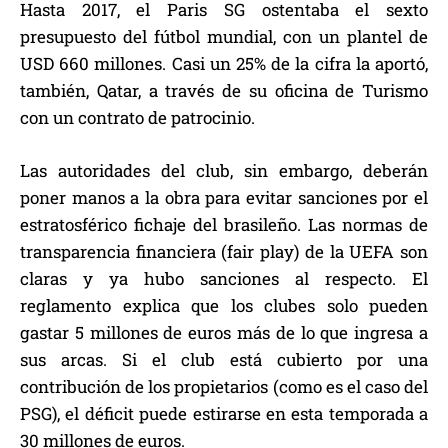
Hasta 2017, el Paris SG ostentaba el sexto
presupuesto del fútbol mundial, con un plantel de
USD 660 millones. Casi un 25% de la cifra la aportó,
también, Qatar, a través de su oficina de Turismo
con un contrato de patrocinio.
Las autoridades del club, sin embargo, deberán
poner manos a la obra para evitar sanciones por el
estratosférico fichaje del brasileño. Las normas de
transparencia financiera (fair play) de la UEFA son
claras y ya hubo sanciones al respecto. El
reglamento explica que los clubes solo pueden
gastar 5 millones de euros más de lo que ingresa a
sus arcas. Si el club está cubierto por una
contribución de los propietarios (como es el caso del
PSG), el déficit puede estirarse en esta temporada a
30 millones de euros.