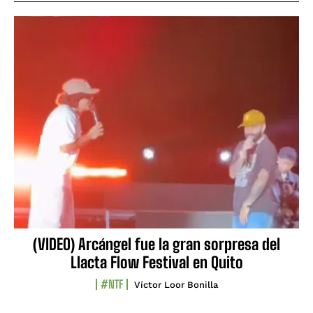
(VIDEO) Arcángel fue la gran sorpresa del
Llacta Flow Festival en Quito
#NTF
Víctor Loor Bonilla