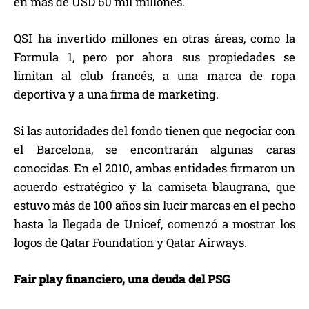
en más de USD 60 mil millones.
QSI ha invertido millones en otras áreas, como la
Formula 1, pero por ahora sus propiedades se
limitan al club francés, a una marca de ropa
deportiva y a una firma de marketing.
Si las autoridades del fondo tienen que negociar con
el Barcelona, se encontrarán algunas caras
conocidas. En el 2010, ambas entidades firmaron un
acuerdo estratégico y la camiseta blaugrana, que
estuvo más de 100 años sin lucir marcas en el pecho
hasta la llegada de Unicef, comenzó a mostrar los
logos de Qatar Foundation y Qatar Airways.
Fair play financiero, una deuda del PSG