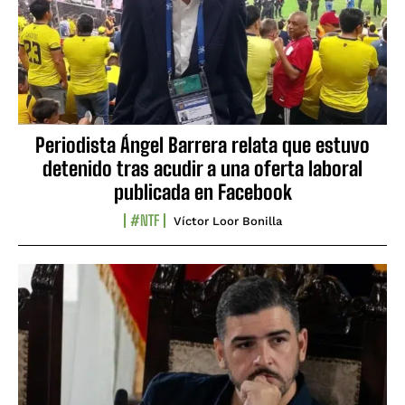
Periodista Ángel Barrera relata que estuvo
detenido tras acudir a una oferta laboral
publicada en Facebook
#NTF
Víctor Loor Bonilla