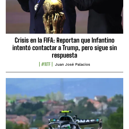
Crisis en la FIFA: Reportan que Infantino
intentó contactar a Trump, pero sigue sin
respuesta
#NTF
Juan José Palacios