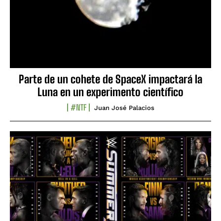
Parte de un cohete de SpaceX impactará la
Luna en un experimento científico
#NTF
Juan José Palacios