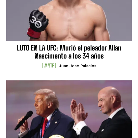
LUTO EN LA UFC: Murió el peleador Allan
Nascimento a los 34 años
#NTF
Juan José Palacios