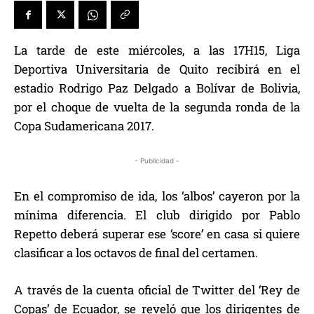
La tarde de este miércoles, a las 17H15, Liga
Deportiva Universitaria de Quito recibirá en el
estadio Rodrigo Paz Delgado a Bolívar de Bolivia,
por el choque de vuelta de la segunda ronda de la
Copa Sudamericana 2017.
- Publicidad -
En el compromiso de ida, los ‘albos’ cayeron por la
mínima diferencia. El club dirigido por Pablo
Repetto deberá superar ese ‘score’ en casa si quiere
clasificar a los octavos de final del certamen.
A través de la cuenta oficial de Twitter del ‘Rey de
Copas’ de Ecuador, se reveló que los dirigentes de