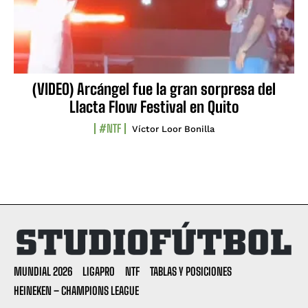
(VIDEO) Arcángel fue la gran sorpresa del
Llacta Flow Festival en Quito
#NTF
Víctor Loor Bonilla
MUNDIAL 2026
LIGAPRO
NTF
TABLAS Y POSICIONES
HEINEKEN – CHAMPIONS LEAGUE