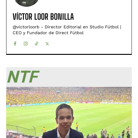
VÍCTOR LOOR BONILLA
@victorloorb - Director Editorial en Studio Fútbol |
CEO y Fundador de Direct Fútbol
NTF