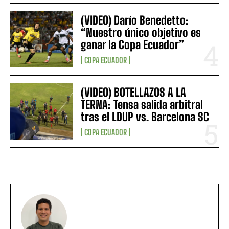
(VIDEO) Darío Benedetto:
“Nuestro único objetivo es
ganar la Copa Ecuador”
COPA ECUADOR
(VIDEO) BOTELLAZOS A LA
TERNA: Tensa salida arbitral
tras el LDUP vs. Barcelona SC
COPA ECUADOR