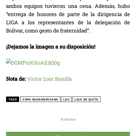
ambos equipos tuvieron una cena. Además, hubo
“entrega de honores de parte de la dirigencia de
LIGA a los representantes de la delegación de
Bolívar, como gesto de fraternidad”.
¡Dejamos la imagen a su disposición!
Nota de:
Víctor Loor Bonilla
TAGS
COPA SUDAMERICANA
LDU
LIGA DE QUITO
Publicidad