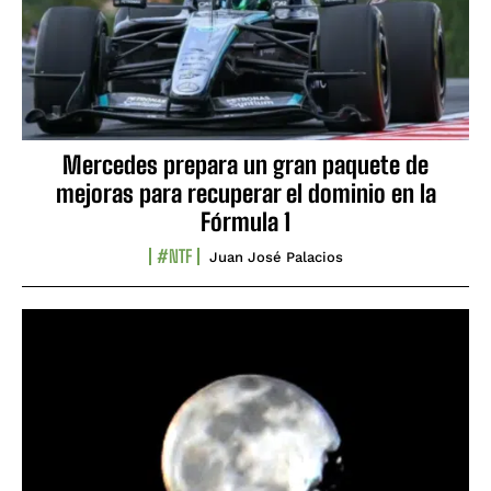
Mercedes prepara un gran paquete de
mejoras para recuperar el dominio en la
Fórmula 1
#NTF
Juan José Palacios