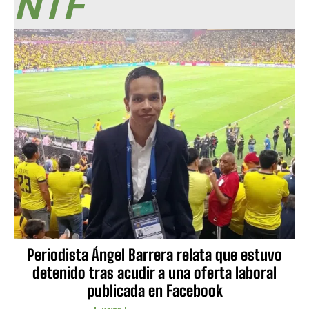
NTF
Periodista Ángel Barrera relata que estuvo
detenido tras acudir a una oferta laboral
publicada en Facebook