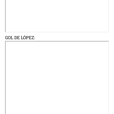
GOL DE LÓPEZ: