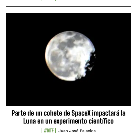
Parte de un cohete de SpaceX impactará la
Luna en un experimento científico
#NTF
Juan José Palacios