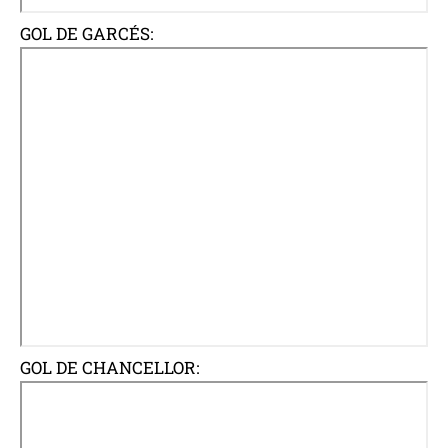
GOL DE GARCÉS:
GOL DE CHANCELLOR: