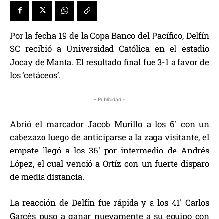
Por la fecha 19 de la Copa Banco del Pacífico, Delfín
SC recibió a Universidad Católica en el estadio
Jocay de Manta. El resultado final fue 3-1 a favor de
los ‘cetáceos’.
- Publicidad -
Abrió el marcador Jacob Murillo a los 6′ con un
cabezazo luego de anticiparse a la zaga visitante, el
empate llegó a los 36′ por intermedio de Andrés
López, el cual venció a Ortíz con un fuerte disparo
de media distancia.
La reacción de Delfín fue rápida y a los 41′ Carlos
Garcés puso a ganar nuevamente a su equipo con