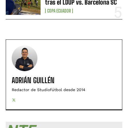
tras el LDUP vs. Barcelona SC
COPA ECUADOR
ADRIÁN GUILLÉN
Redactor de Studiofútbol desde 2014