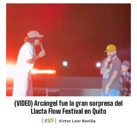
(VIDEO) Arcángel fue la gran sorpresa del
Llacta Flow Festival en Quito
#NTF
Víctor Loor Bonilla