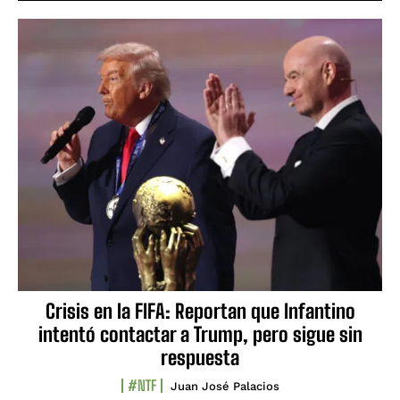
Crisis en la FIFA: Reportan que Infantino
intentó contactar a Trump, pero sigue sin
respuesta
#NTF
Juan José Palacios