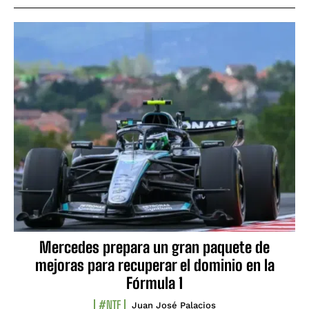
Mercedes prepara un gran paquete de
mejoras para recuperar el dominio en la
Fórmula 1
#NTF
Juan José Palacios