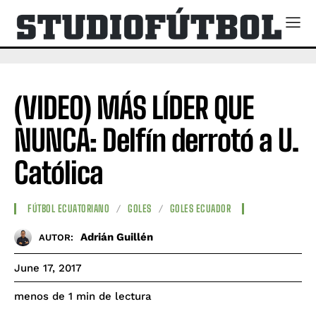
(VIDEO) MÁS LÍDER QUE
NUNCA: Delfín derrotó a U.
Católica
FÚTBOL ECUATORIANO
GOLES
GOLES ECUADOR
Adrián Guillén
AUTOR:
June 17, 2017
de lectura
menos de 1
min