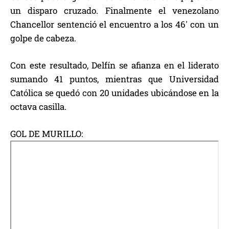
un disparo cruzado. Finalmente el venezolano
Chancellor sentenció el encuentro a los 46′ con un
golpe de cabeza.
Con este resultado, Delfín se afianza en el liderato
sumando 41 puntos, mientras que Universidad
Católica se quedó con 20 unidades ubicándose en la
octava casilla.
GOL DE MURILLO: