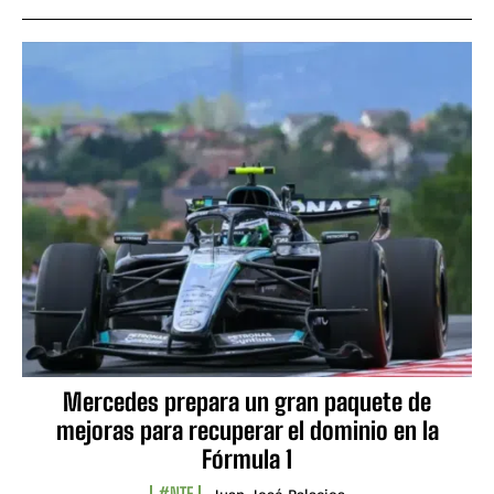
Mercedes prepara un gran paquete de
mejoras para recuperar el dominio en la
Fórmula 1
#NTF