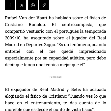
Rafael Van der Vaart ha hablado sobre el físico de
Cristiano Ronaldo. El centrocampista, que
compartió vestuario con el portugués la temporada
2009/10, ha asegurado sobre el jugador del Real
Madrid en Deportes Ziggo: “Es un fenómeno, cuando
entrené con él me quedé impresionado
especialmente por su capacidad atlética, pero debo
decir que tengo una técnica mejor que él”.
- Publicidad -
El exjugador de Real Madrid y Betis ha acabado
elogiando el físico de Cristiano: “Cuando ves lo que
hace en el entrenamiento, te das cuenta de lo
increíble que es desde el punto de vista físico”.