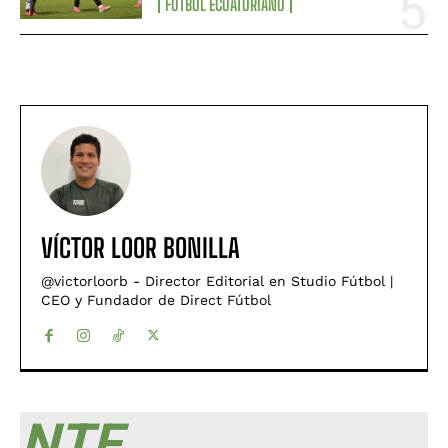
FÚTBOL ECUATORIANO
VÍCTOR LOOR BONILLA
@victorloorb - Director Editorial en Studio Fútbol |
CEO y Fundador de Direct Fútbol
NTF