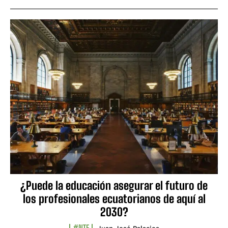
¿Puede la educación asegurar el futuro de
los profesionales ecuatorianos de aquí al
2030?
#NTF