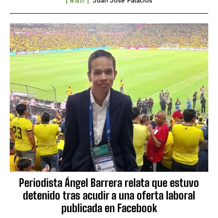
Juan José Palacios
Periodista Ángel Barrera relata que estuvo
detenido tras acudir a una oferta laboral
publicada en Facebook