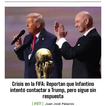
Crisis en la FIFA: Reportan que Infantino
intentó contactar a Trump, pero sigue sin
respuesta
#NTF
Juan José Palacios