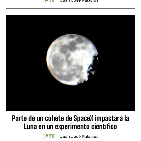
Juan José Palacios
Parte de un cohete de SpaceX impactará la
Luna en un experimento científico
#NTF
Juan José Palacios