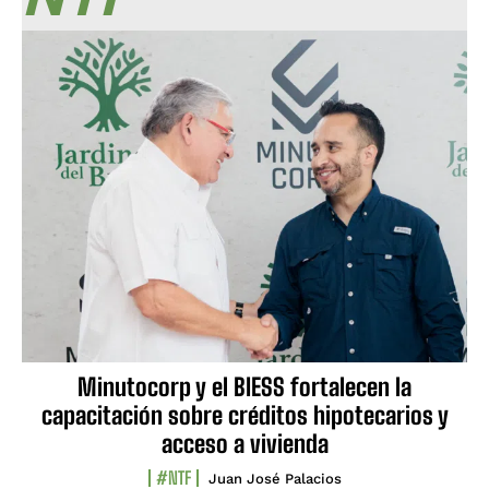
Minutocorp y el BIESS fortalecen la
capacitación sobre créditos hipotecarios y
acceso a vivienda
#NTF
Juan José Palacios